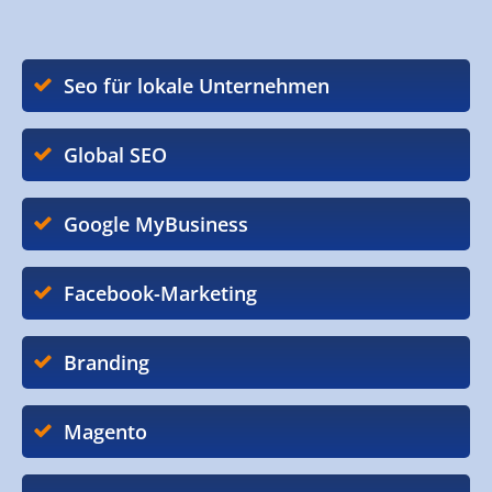
Seo für lokale Unternehmen
Global SEO
Google MyBusiness
Facebook-Marketing
Branding
Magento