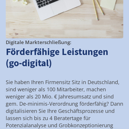
Digitale Markterschließung:
Förderfähige Leistungen
(go-digital)
Sie haben Ihren Firmensitz Sitz in Deutschland,
sind weniger als 100 Mitarbeiter, machen
weniger als 20 Mio. € Jahresumsatz und sind
gem. De-minimis-Verordnung förderfähig? Dann
digitalisieren Sie Ihre Geschäftsprozesse und
lassen sich bis zu 4 Beratertage für
Potenzialanalyse und Grobkonzeptionierung