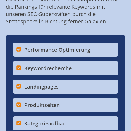
die Rankings für relevante Keywords mit
unseren SEO-Superkräften durch die
Stratosphäre in Richtung ferner Galaxien.
Performance Optimierung
Keywordrecherche
Landingpages
Produktseiten
Kategorieaufbau