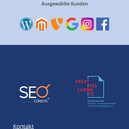
Ausgewählte Kunden
Kontakt