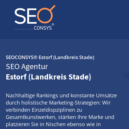
SEOCONSYS®
Estorf (Landkreis Stade)
SEO Agentur
Estorf (Landkreis Stade)
Nachhaltige Rankings und konstante Umsätze
durch holistische Marketing-Strategien: Wir
verbinden Einzeldispziplinen zu
Gesamtkunstwerken, stärken Ihre Marke und
platzieren Sie in Nischen ebenso wie in