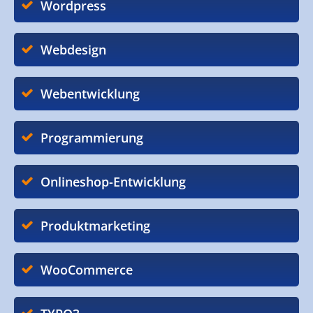
Wordpress
Webdesign
Webentwicklung
Programmierung
Onlineshop-Entwicklung
Produktmarketing
WooCommerce