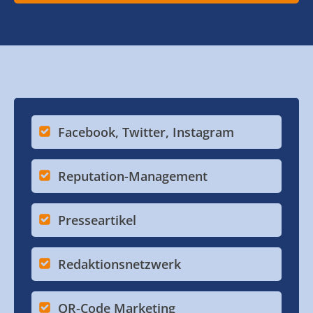
Facebook, Twitter, Instagram
Reputation-Management
Presseartikel
Redaktionsnetzwerk
QR-Code Marketing