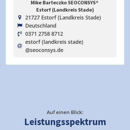
Mike Barteczko SEOCONSYS®
Estorf (Landkreis Stade)
21727 Estorf (Landkreis Stade)
Deutschland
0371 2758 8712
estorf (landkreis stade)
@seoconsys.de
Auf einen Blick:
Leistungsspektrum