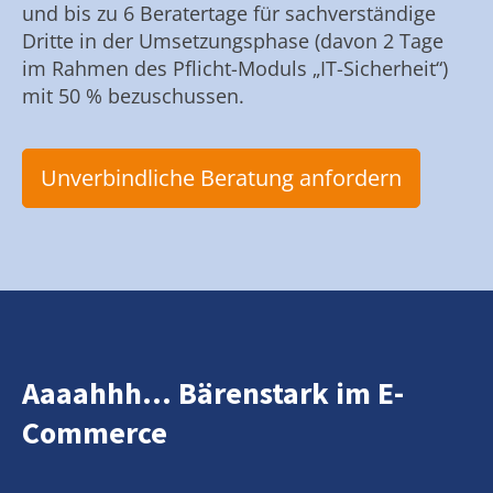
und bis zu 6 Beratertage für sachverständige
Dritte in der Umsetzungsphase (davon 2 Tage
im Rahmen des Pflicht-Moduls „IT-Sicherheit“)
mit 50 % bezuschussen.
Unverbindliche Beratung anfordern
Aaaahhh... Bärenstark im E-
Commerce