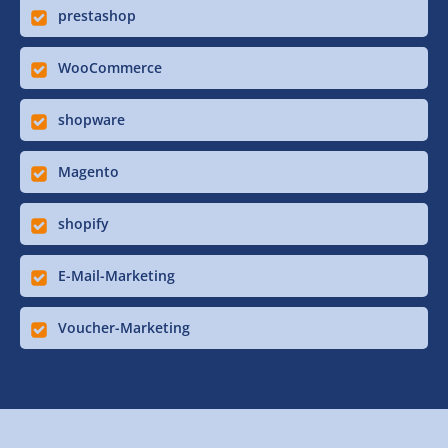
prestashop
WooCommerce
shopware
Magento
shopify
E-Mail-Marketing
Voucher-Marketing