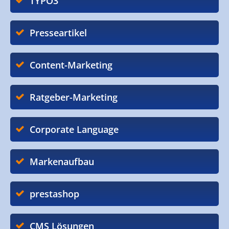
TYPO3
Presseartikel
Content-Marketing
Ratgeber-Marketing
Corporate Language
Markenaufbau
prestashop
CMS Lösungen