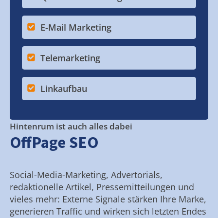
E-Mail Marketing
Telemarketing
Linkaufbau
Hintenrum ist auch alles dabei
OffPage SEO
Social-Media-Marketing, Advertorials,
redaktionelle Artikel, Pressemitteilungen und
vieles mehr: Externe Signale stärken Ihre Marke,
generieren Traffic und wirken sich letzten Endes