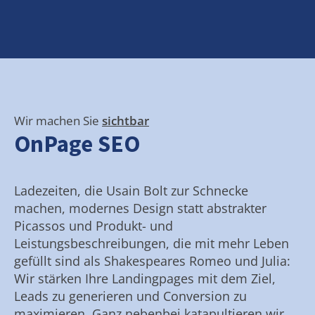
Wir machen Sie
sichtbar
OnPage SEO
Ladezeiten, die Usain Bolt zur Schnecke
machen, modernes Design statt abstrakter
Picassos und Produkt- und
Leistungsbeschreibungen, die mit mehr Leben
gefüllt sind als Shakespeares Romeo und Julia:
Wir stärken Ihre Landingpages mit dem Ziel,
Leads zu generieren und Conversion zu
maximieren. Ganz nebenbei katapultieren wir