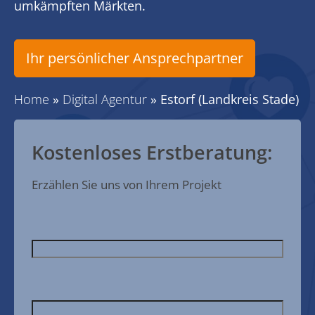
umkämpften Märkten.
Ihr persönlicher Ansprechpartner
Home
»
Digital Agentur
»
Estorf (Landkreis Stade)
Kostenloses Erstberatung:
Erzählen Sie uns von Ihrem Projekt