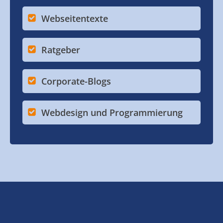
Webseitentexte
Ratgeber
Corporate-Blogs
Webdesign und Programmierung