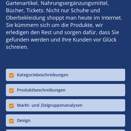
Gartenartikel, Nahrungsergänzungsmittel,
Bücher, Tickets: Nicht nur Schuhe und
Oberbekleidung shoppt man heute im Internet.
Sie kümmern sich um die Produkte, wir
erledigen den Rest und sorgen dafür, dass Sie
gefunden werden und Ihre Kunden vor Glück
schreien.
Kategoriebeschreibungen
Produktbeschreibungen
Markt- und Zielgruppenanalysen
Design