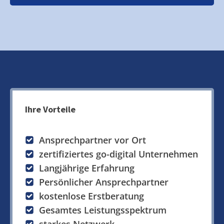
Ihre Vorteile
Ansprechpartner vor Ort
zertifiziertes go-digital Unternehmen
Langjährige Erfahrung
Persönlicher Ansprechpartner
kostenlose Erstberatung
Gesamtes Leistungsspektrum