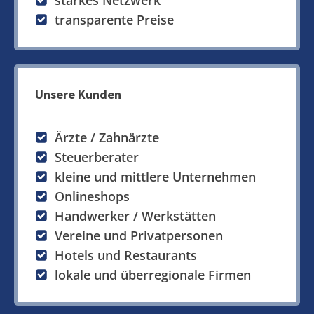
starkes Netzwerk
transparente Preise
Unsere Kunden
Ärzte / Zahnärzte
Steuerberater
kleine und mittlere Unternehmen
Onlineshops
Handwerker / Werkstätten
Vereine und Privatpersonen
Hotels und Restaurants
lokale und überregionale Firmen