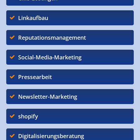
Linkaufbau
Reputationsmanagement
Social-Media-Marketing
Pressearbeit
Newsletter-Marketing
shopify
Digitalisierungsberatung