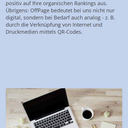
positiv auf Ihre organischen Rankings aus.
Übrigens: OffPage bedeutet bei uns nicht nur
digital, sondern bei Bedarf auch analog - z. B.
durch die Verknüpfung von Internet und
Druckmedien mittels QR-Codes.