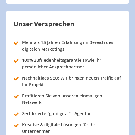
Unser Versprechen
Mehr als 15 Jahren Erfahrung im Bereich des
digitalen Marketings
100% Zufriedenheitsgarantie sowie ihr
persönlicher Ansprechpartner
Nachhaltiges SEO: Wir bringen neuen Traffic auf
Ihr Projekt
Profitieren Sie von unseren einmaligen
Netzwerk
Zertifizierte "go-digital" - Agentur
Kreative & digitale Lösungen für Ihr
Unternehmen