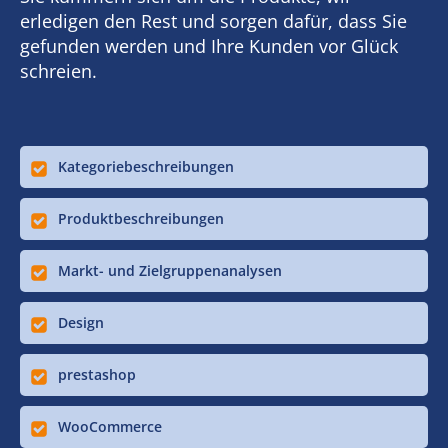
erledigen den Rest und sorgen dafür, dass Sie
gefunden werden und Ihre Kunden vor Glück
schreien.
Kategoriebeschreibungen
Produktbeschreibungen
Markt- und Zielgruppenanalysen
Design
prestashop
WooCommerce