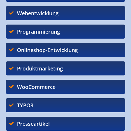
Webentwicklung
Programmierung
Onlineshop-Entwicklung
Produktmarketing
WooCommerce
TYPO3
Presseartikel