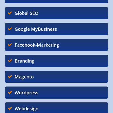
Global SEO
Google MyBusiness
Facebook-Marketing
Branding
Magento
Wordpress
Webdesign