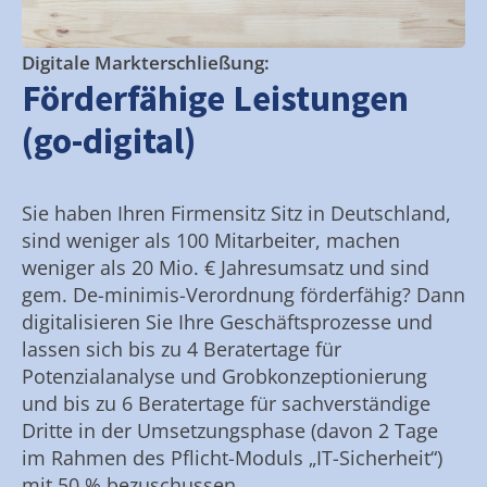
Digitale Markterschließung:
Förderfähige Leistungen
(go-digital)
Sie haben Ihren Firmensitz Sitz in Deutschland,
sind weniger als 100 Mitarbeiter, machen
weniger als 20 Mio. € Jahresumsatz und sind
gem. De-minimis-Verordnung förderfähig? Dann
digitalisieren Sie Ihre Geschäftsprozesse und
lassen sich bis zu 4 Beratertage für
Potenzialanalyse und Grobkonzeptionierung
und bis zu 6 Beratertage für sachverständige
Dritte in der Umsetzungsphase (davon 2 Tage
im Rahmen des Pflicht-Moduls „IT-Sicherheit“)
mit 50 % bezuschussen.