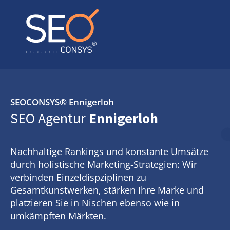
SEOCONSYS®
Ennigerloh
SEO Agentur
Ennigerloh
Nachhaltige Rankings und konstante Umsätze
durch holistische Marketing-Strategien: Wir
verbinden Einzeldispziplinen zu
Gesamtkunstwerken, stärken Ihre Marke und
platzieren Sie in Nischen ebenso wie in
umkämpften Märkten.