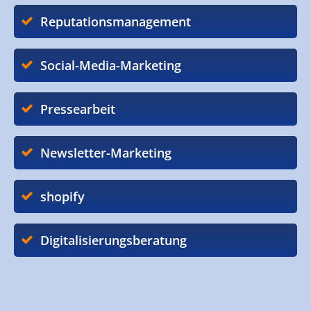
Reputationsmanagement
Social-Media-Marketing
Pressearbeit
Newsletter-Marketing
shopify
Digitalisierungsberatung