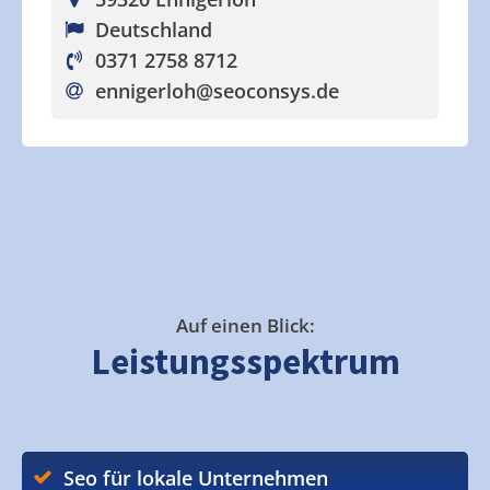
Deutschland
0371 2758 8712
ennigerloh
@seoconsys.de
Auf einen Blick:
Leistungsspektrum
Seo für lokale Unternehmen