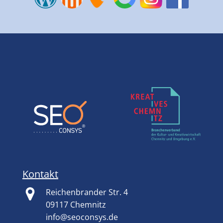
Kontakt
Reichenbrander Str. 4
09117 Chemnitz
info@seoconsys.de