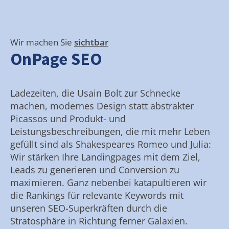
Wir machen Sie
sichtbar
OnPage SEO
Ladezeiten, die Usain Bolt zur Schnecke
machen, modernes Design statt abstrakter
Picassos und Produkt- und
Leistungsbeschreibungen, die mit mehr Leben
gefüllt sind als Shakespeares Romeo und Julia:
Wir stärken Ihre Landingpages mit dem Ziel,
Leads zu generieren und Conversion zu
maximieren. Ganz nebenbei katapultieren wir
die Rankings für relevante Keywords mit
unseren SEO-Superkräften durch die
Stratosphäre in Richtung ferner Galaxien.