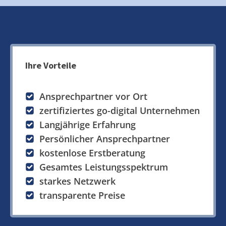
Ihre Vorteile
Ansprechpartner vor Ort
zertifiziertes go-digital Unternehmen
Langjährige Erfahrung
Persönlicher Ansprechpartner
kostenlose Erstberatung
Gesamtes Leistungsspektrum
starkes Netzwerk
transparente Preise