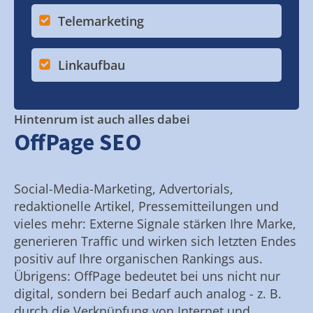
Telemarketing
Linkaufbau
Hintenrum ist auch alles dabei
OffPage SEO
Social-Media-Marketing, Advertorials,
redaktionelle Artikel, Pressemitteilungen und
vieles mehr: Externe Signale stärken Ihre Marke,
generieren Traffic und wirken sich letzten Endes
positiv auf Ihre organischen Rankings aus.
Übrigens: OffPage bedeutet bei uns nicht nur
digital, sondern bei Bedarf auch analog - z. B.
durch die Verknüpfung von Internet und