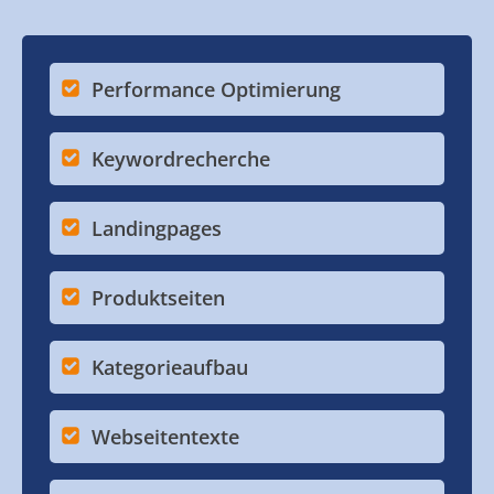
Performance Optimierung
Keywordrecherche
Landingpages
Produktseiten
Kategorieaufbau
Webseitentexte