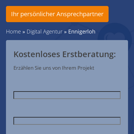
Ihr persönlicher Ansprechpartner
Home
»
Digital Agentur
»
Ennigerloh
Kostenloses Erstberatung:
Erzählen Sie uns von Ihrem Projekt