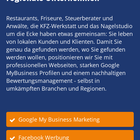
Restaurants, Friseure, Steuerberater und
Anwälte, die KFZ-Werkstatt und das Nagelstudio
um die Ecke haben etwas gemeinsam: Sie leben
von lokalen Kunden und Klienten. Damit Sie
genau da gefunden werden, wo Sie gefunden
werden wollen, positionieren wir Sie mit
professionellen Webseiten, starken Google
MyBusiness Profilen und einem nachhaltigen
Bewertungsmanagement - selbst in
umkämpften Branchen und Regionen.
Google My Business Marketing
Facebook Werbung