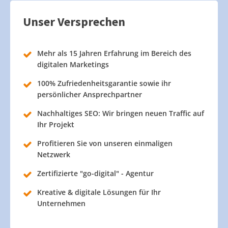
Unser Versprechen
Mehr als 15 Jahren Erfahrung im Bereich des
digitalen Marketings
100% Zufriedenheitsgarantie sowie ihr
persönlicher Ansprechpartner
Nachhaltiges SEO: Wir bringen neuen Traffic auf
Ihr Projekt
Profitieren Sie von unseren einmaligen
Netzwerk
Zertifizierte "go-digital" - Agentur
Kreative & digitale Lösungen für Ihr
Unternehmen