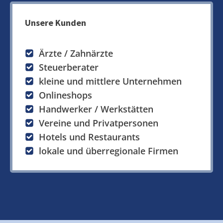
Unsere Kunden
Ärzte / Zahnärzte
Steuerberater
kleine und mittlere Unternehmen
Onlineshops
Handwerker / Werkstätten
Vereine und Privatpersonen
Hotels und Restaurants
lokale und überregionale Firmen