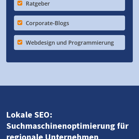
Ratgeber
Corporate-Blogs
Webdesign und Programmierung
Lokale SEO:
Suchmaschinenoptimierung für
regionale Unternehmen