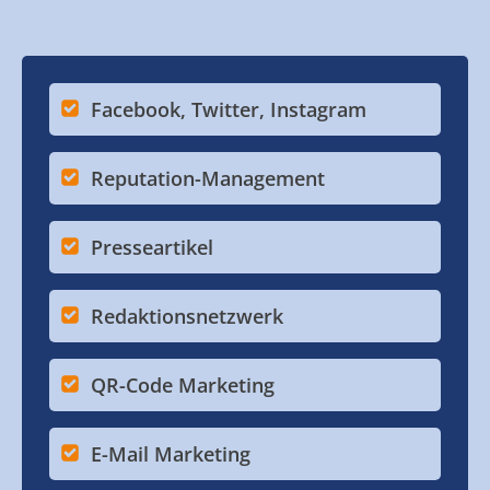
Facebook, Twitter, Instagram
Reputation-Management
Presseartikel
Redaktionsnetzwerk
QR-Code Marketing
E-Mail Marketing