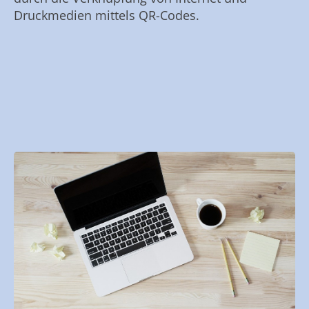
Druckmedien mittels QR-Codes.