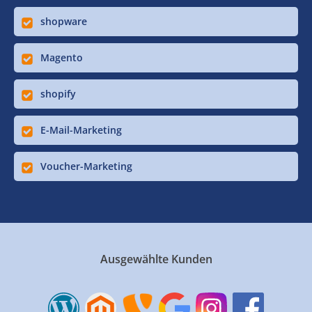
shopware
Magento
shopify
E-Mail-Marketing
Voucher-Marketing
Ausgewählte Kunden