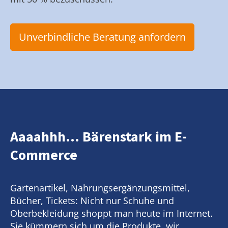
Unverbindliche Beratung anfordern
Aaaahhh... Bärenstark im E-
Commerce
Gartenartikel, Nahrungsergänzungsmittel,
Bücher, Tickets: Nicht nur Schuhe und
Oberbekleidung shoppt man heute im Internet.
Sie kümmern sich um die Produkte, wir