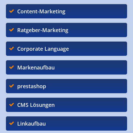
Content-Marketing
Ratgeber-Marketing
Corporate Language
Markenaufbau
prestashop
CMS Lösungen
Linkaufbau