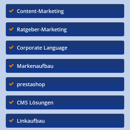
Content-Marketing
Ratgeber-Marketing
Corporate Language
Markenaufbau
prestashop
CMS Lösungen
Linkaufbau