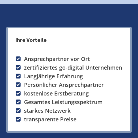
Ihre Vorteile
Ansprechpartner vor Ort
zertifiziertes go-digital Unternehmen
Langjährige Erfahrung
Persönlicher Ansprechpartner
kostenlose Erstberatung
Gesamtes Leistungsspektrum
starkes Netzwerk
transparente Preise