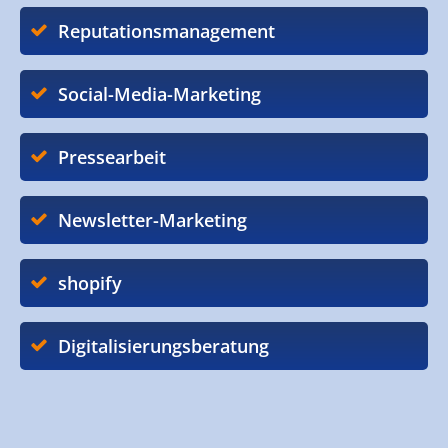
Reputationsmanagement
Social-Media-Marketing
Pressearbeit
Newsletter-Marketing
shopify
Digitalisierungsberatung