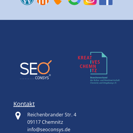
Kontakt
Reichenbrander Str. 4
09117 Chemnitz
info@seoconsys.de