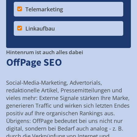
Telemarketing
Linkaufbau
Hintenrum ist auch alles dabei
OffPage SEO
Social-Media-Marketing, Advertorials,
redaktionelle Artikel, Pressemitteilungen und
vieles mehr: Externe Signale stärken Ihre Marke,
generieren Traffic und wirken sich letzten Endes
positiv auf Ihre organischen Rankings aus.
Übrigens: OffPage bedeutet bei uns nicht nur
digital, sondern bei Bedarf auch analog - z. B.
durch die Verknüpfung von Internet und