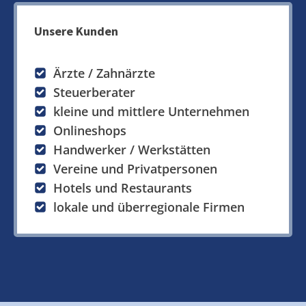
Unsere Kunden
Ärzte / Zahnärzte
Steuerberater
kleine und mittlere Unternehmen
Onlineshops
Handwerker / Werkstätten
Vereine und Privatpersonen
Hotels und Restaurants
lokale und überregionale Firmen