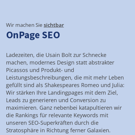
Wir machen Sie
sichtbar
OnPage SEO
Ladezeiten, die Usain Bolt zur Schnecke
machen, modernes Design statt abstrakter
Picassos und Produkt- und
Leistungsbeschreibungen, die mit mehr Leben
gefüllt sind als Shakespeares Romeo und Julia:
Wir stärken Ihre Landingpages mit dem Ziel,
Leads zu generieren und Conversion zu
maximieren. Ganz nebenbei katapultieren wir
die Rankings für relevante Keywords mit
unseren SEO-Superkräften durch die
Stratosphäre in Richtung ferner Galaxien.