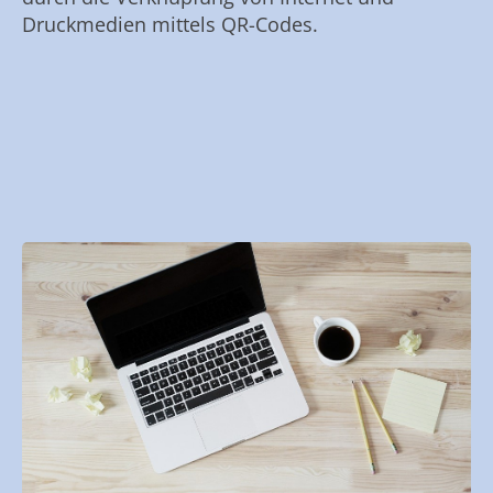
Druckmedien mittels QR-Codes.