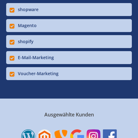
shopware
Magento
shopify
E-Mail-Marketing
Voucher-Marketing
Ausgewählte Kunden