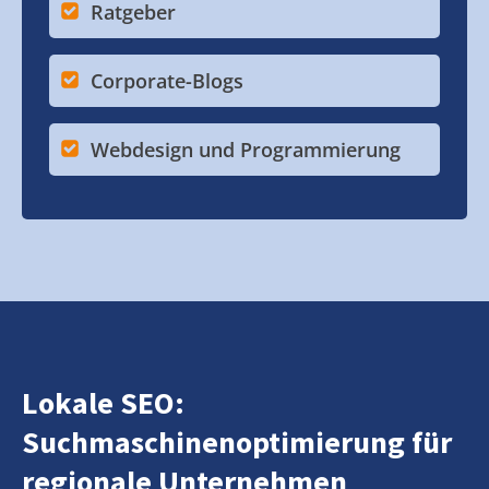
Ratgeber
Corporate-Blogs
Webdesign und Programmierung
Lokale SEO:
Suchmaschinenoptimierung für
regionale Unternehmen