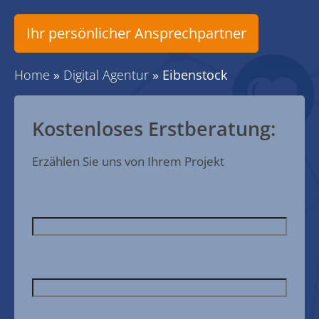
Ihr persönlicher Ansprechpartner
Home
»
Digital Agentur
»
Eibenstock
Kostenloses Erstberatung:
Erzählen Sie uns von Ihrem Projekt