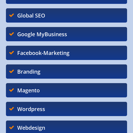
Global SEO
Google MyBusiness
Facebook-Marketing
Branding
Magento
Wordpress
Webdesign