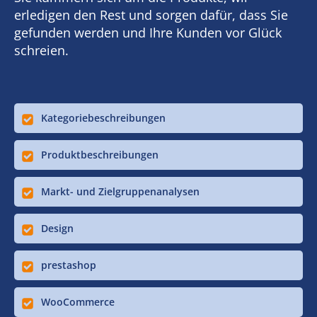
erledigen den Rest und sorgen dafür, dass Sie
gefunden werden und Ihre Kunden vor Glück
schreien.
Kategoriebeschreibungen
Produktbeschreibungen
Markt- und Zielgruppenanalysen
Design
prestashop
WooCommerce