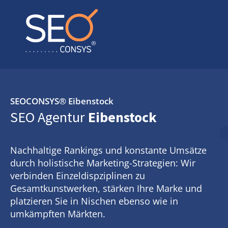
SEOCONSYS®
Eibenstock
SEO Agentur
Eibenstock
Nachhaltige Rankings und konstante Umsätze
durch holistische Marketing-Strategien: Wir
verbinden Einzeldispziplinen zu
Gesamtkunstwerken, stärken Ihre Marke und
platzieren Sie in Nischen ebenso wie in
umkämpften Märkten.