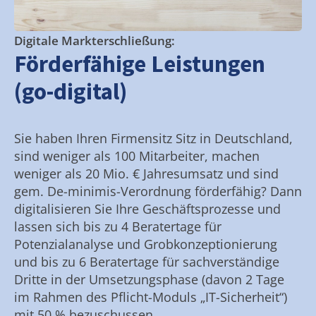
Digitale Markterschließung:
Förderfähige Leistungen
(go-digital)
Sie haben Ihren Firmensitz Sitz in Deutschland,
sind weniger als 100 Mitarbeiter, machen
weniger als 20 Mio. € Jahresumsatz und sind
gem. De-minimis-Verordnung förderfähig? Dann
digitalisieren Sie Ihre Geschäftsprozesse und
lassen sich bis zu 4 Beratertage für
Potenzialanalyse und Grobkonzeptionierung
und bis zu 6 Beratertage für sachverständige
Dritte in der Umsetzungsphase (davon 2 Tage
im Rahmen des Pflicht-Moduls „IT-Sicherheit“)
mit 50 % bezuschussen.