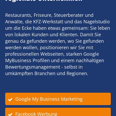
Restaurants, Friseure, Steuerberater und
Anwälte, die KFZ-Werkstatt und das Nagelstudio
um die Ecke haben etwas gemeinsam: Sie leben
von lokalen Kunden und Klienten. Damit Sie
genau da gefunden werden, wo Sie gefunden
werden wollen, positionieren wir Sie mit
professionellen Webseiten, starken Google
MyBusiness Profilen und einem nachhaltigen
Bewertungsmanagement - selbst in
umkämpften Branchen und Regionen.
Google My Business Marketing
Facebook Werbung