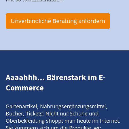
Unverbindliche Beratung anfordern
Aaaahhh... Bärenstark im E-
Commerce
Gartenartikel, Nahrungsergänzungsmittel,
Bücher, Tickets: Nicht nur Schuhe und
Oberbekleidung shoppt man heute im Internet.
Sie kümmern sich um die Produkte, wir