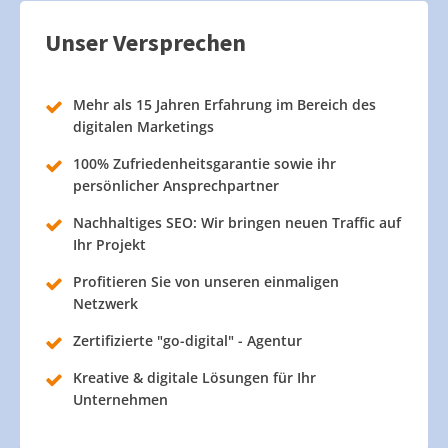
Unser Versprechen
Mehr als 15 Jahren Erfahrung im Bereich des
digitalen Marketings
100% Zufriedenheitsgarantie sowie ihr
persönlicher Ansprechpartner
Nachhaltiges SEO: Wir bringen neuen Traffic auf
Ihr Projekt
Profitieren Sie von unseren einmaligen
Netzwerk
Zertifizierte "go-digital" - Agentur
Kreative & digitale Lösungen für Ihr
Unternehmen