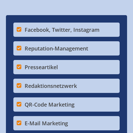
Facebook, Twitter, Instagram
Reputation-Management
Presseartikel
Redaktionsnetzwerk
QR-Code Marketing
E-Mail Marketing