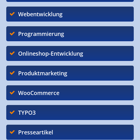
Webentwicklung
Programmierung
Onlineshop-Entwicklung
Produktmarketing
WooCommerce
TYPO3
Presseartikel