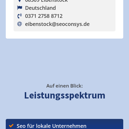
Deutschland
0371 2758 8712
eibenstock
@seoconsys.de
Auf einen Blick:
Leistungsspektrum
Seo für lokale Unternehmen