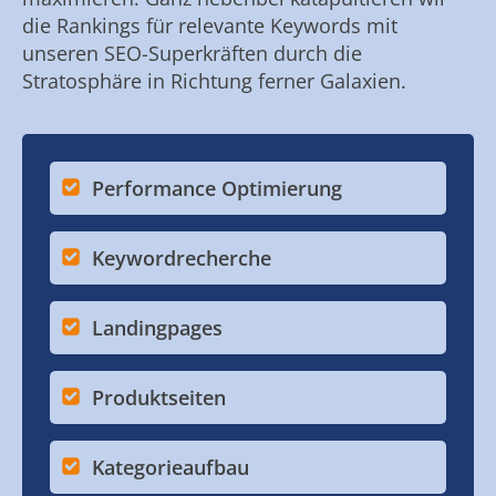
die Rankings für relevante Keywords mit
unseren SEO-Superkräften durch die
Stratosphäre in Richtung ferner Galaxien.
Performance Optimierung
Keywordrecherche
Landingpages
Produktseiten
Kategorieaufbau