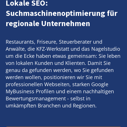
Lokale SEO:
Suchmaschinenoptimierung für
regionale Unternehmen
Restaurants, Friseure, Steuerberater und
Anwälte, die KFZ-Werkstatt und das Nagelstudio
um die Ecke haben etwas gemeinsam: Sie leben
von lokalen Kunden und Klienten. Damit Sie
genau da gefunden werden, wo Sie gefunden
werden wollen, positionieren wir Sie mit
professionellen Webseiten, starken Google
MyBusiness Profilen und einem nachhaltigen
Bewertungsmanagement - selbst in
umkämpften Branchen und Regionen.