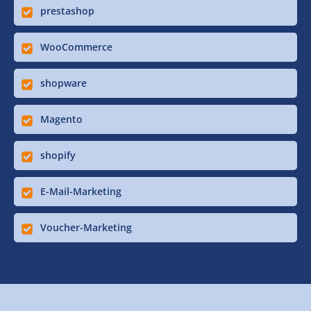
prestashop
WooCommerce
shopware
Magento
shopify
E-Mail-Marketing
Voucher-Marketing