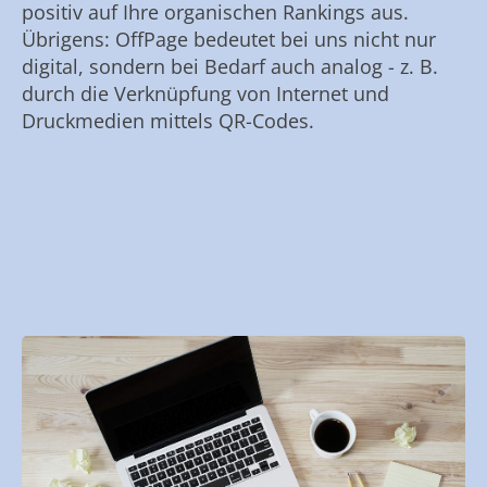
positiv auf Ihre organischen Rankings aus.
Übrigens: OffPage bedeutet bei uns nicht nur
digital, sondern bei Bedarf auch analog - z. B.
durch die Verknüpfung von Internet und
Druckmedien mittels QR-Codes.