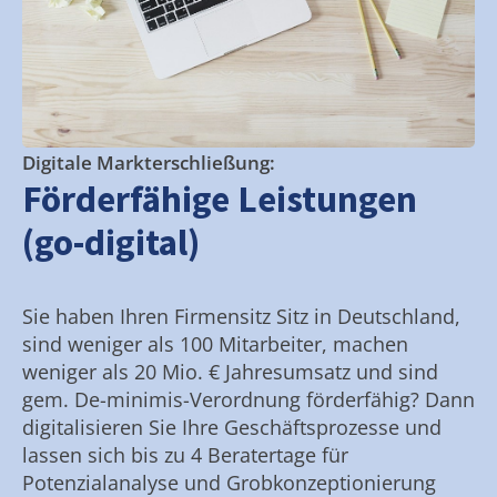
Digitale Markterschließung:
Förderfähige Leistungen
(go-digital)
Sie haben Ihren Firmensitz Sitz in Deutschland,
sind weniger als 100 Mitarbeiter, machen
weniger als 20 Mio. € Jahresumsatz und sind
gem. De-minimis-Verordnung förderfähig? Dann
digitalisieren Sie Ihre Geschäftsprozesse und
lassen sich bis zu 4 Beratertage für
Potenzialanalyse und Grobkonzeptionierung