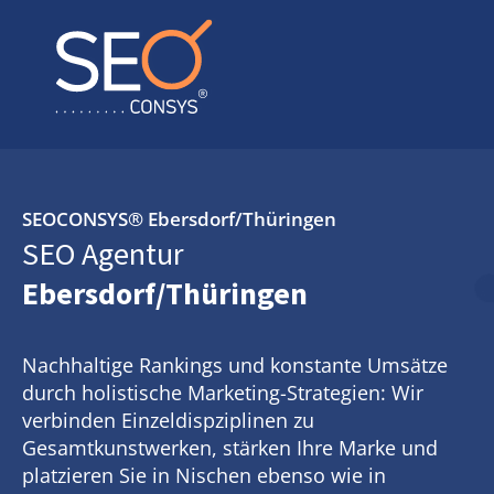
SEOCONSYS®
Ebersdorf/Thüringen
SEO Agentur
Ebersdorf/Thüringen
Nachhaltige Rankings und konstante Umsätze
durch holistische Marketing-Strategien: Wir
verbinden Einzeldispziplinen zu
Gesamtkunstwerken, stärken Ihre Marke und
platzieren Sie in Nischen ebenso wie in