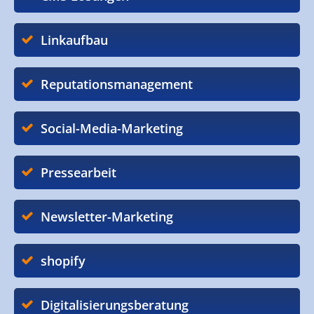
Linkaufbau
Reputationsmanagement
Social-Media-Marketing
Pressearbeit
Newsletter-Marketing
shopify
Digitalisierungsberatung