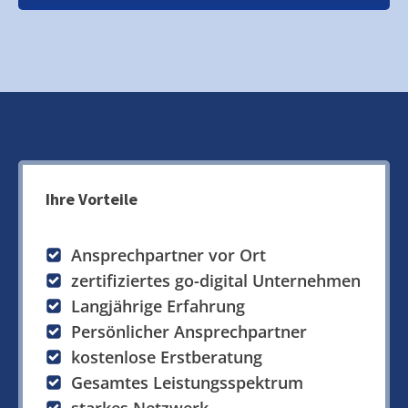
Ihre Vorteile
Ansprechpartner vor Ort
zertifiziertes go-digital Unternehmen
Langjährige Erfahrung
Persönlicher Ansprechpartner
kostenlose Erstberatung
Gesamtes Leistungsspektrum