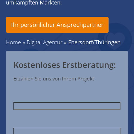
umkämpften Märkten.
Ihr persönlicher Ansprechpartner
Home
»
Digital Agentur
»
Ebersdorf/Thüringen
Kostenloses Erstberatung:
Erzählen Sie uns von Ihrem Projekt