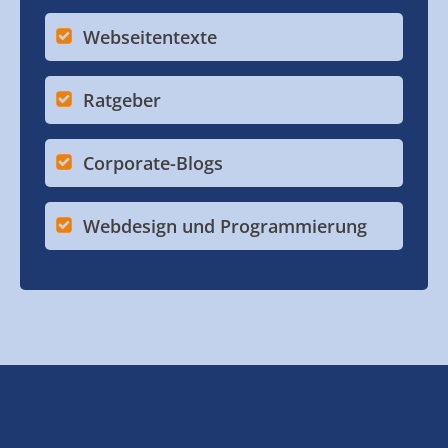
Webseitentexte
Ratgeber
Corporate-Blogs
Webdesign und Programmierung