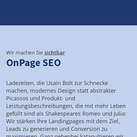
Wir machen Sie
sichtbar
OnPage SEO
Ladezeiten, die Usain Bolt zur Schnecke
machen, modernes Design statt abstrakter
Picassos und Produkt- und
Leistungsbeschreibungen, die mit mehr Leben
gefüllt sind als Shakespeares Romeo und Julia:
Wir stärken Ihre Landingpages mit dem Ziel,
Leads zu generieren und Conversion zu
maximieren. Ganz nebenbei katapultieren wir