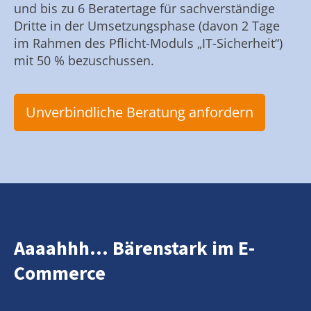
und bis zu 6 Beratertage für sachverständige
Dritte in der Umsetzungsphase (davon 2 Tage
im Rahmen des Pflicht-Moduls „IT-Sicherheit“)
mit 50 % bezuschussen.
Unverbindliche Beratung anfordern
Aaaahhh... Bärenstark im E-
Commerce