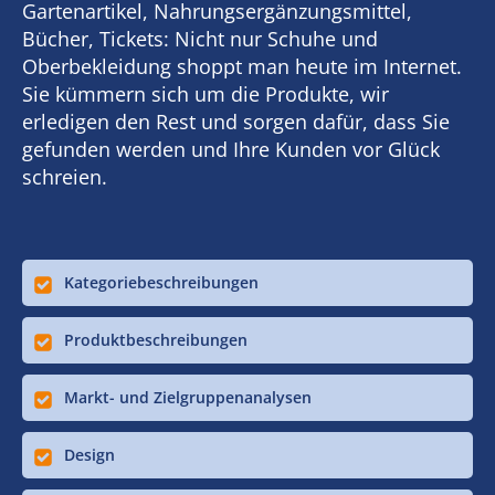
Gartenartikel, Nahrungsergänzungsmittel,
Bücher, Tickets: Nicht nur Schuhe und
Oberbekleidung shoppt man heute im Internet.
Sie kümmern sich um die Produkte, wir
erledigen den Rest und sorgen dafür, dass Sie
gefunden werden und Ihre Kunden vor Glück
schreien.
Kategoriebeschreibungen
Produktbeschreibungen
Markt- und Zielgruppenanalysen
Design