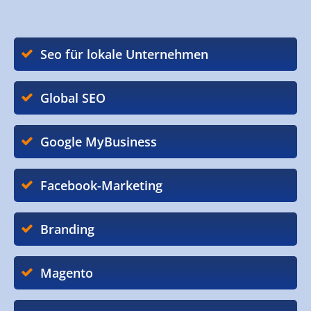
Seo für lokale Unternehmen
Global SEO
Google MyBusiness
Facebook-Marketing
Branding
Magento