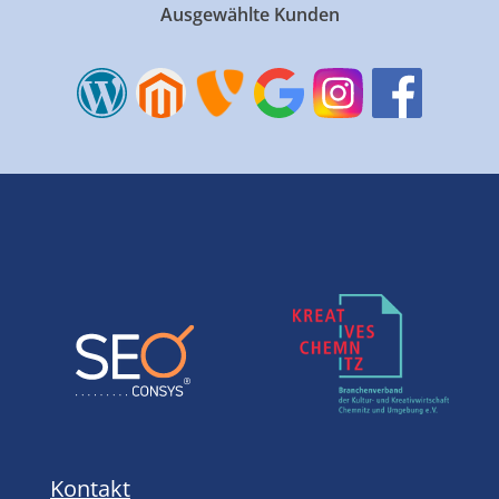
Ausgewählte Kunden
Kontakt