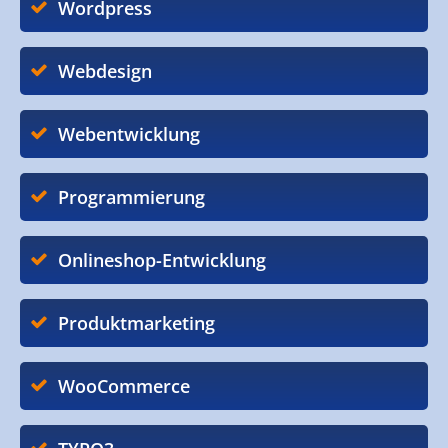
Wordpress
Webdesign
Webentwicklung
Programmierung
Onlineshop-Entwicklung
Produktmarketing
WooCommerce