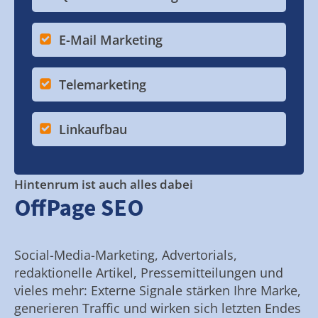
E-Mail Marketing
Telemarketing
Linkaufbau
Hintenrum ist auch alles dabei
OffPage SEO
Social-Media-Marketing, Advertorials,
redaktionelle Artikel, Pressemitteilungen und
vieles mehr: Externe Signale stärken Ihre Marke,
generieren Traffic und wirken sich letzten Endes