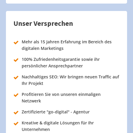
Unser Versprechen
Mehr als 15 Jahren Erfahrung im Bereich des
digitalen Marketings
100% Zufriedenheitsgarantie sowie ihr
persönlicher Ansprechpartner
Nachhaltiges SEO: Wir bringen neuen Traffic auf
Ihr Projekt
Profitieren Sie von unseren einmaligen
Netzwerk
Zertifizierte "go-digital" - Agentur
Kreative & digitale Lösungen für Ihr
Unternehmen