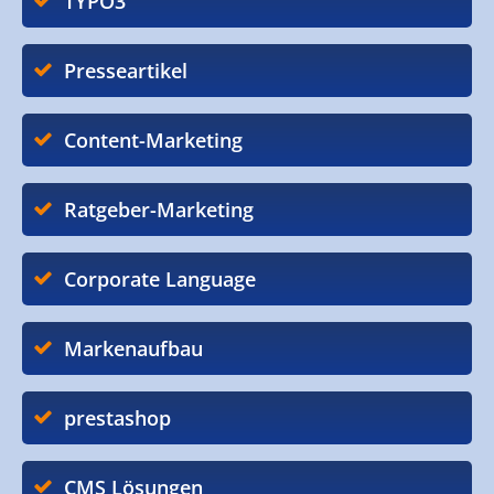
TYPO3
Presseartikel
Content-Marketing
Ratgeber-Marketing
Corporate Language
Markenaufbau
prestashop
CMS Lösungen