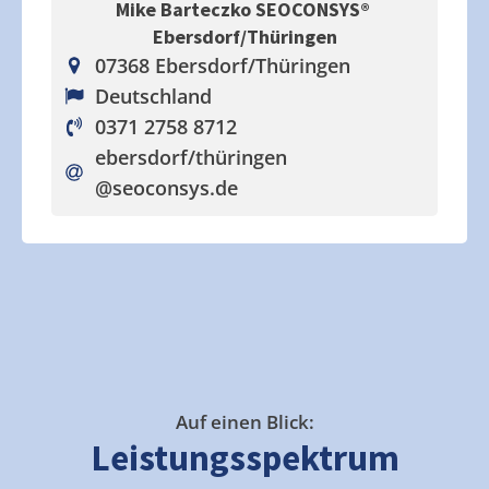
Mike Barteczko SEOCONSYS®
Ebersdorf/Thüringen
07368 Ebersdorf/Thüringen
Deutschland
0371 2758 8712
ebersdorf/thüringen
@seoconsys.de
Auf einen Blick:
Leistungsspektrum