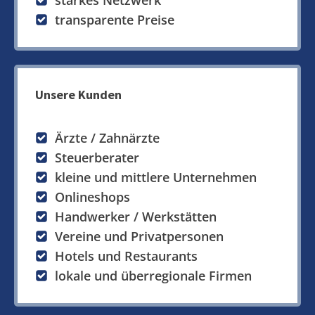
starkes Netzwerk
transparente Preise
Unsere Kunden
Ärzte / Zahnärzte
Steuerberater
kleine und mittlere Unternehmen
Onlineshops
Handwerker / Werkstätten
Vereine und Privatpersonen
Hotels und Restaurants
lokale und überregionale Firmen