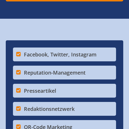
Facebook, Twitter, Instagram
Reputation-Management
Presseartikel
Redaktionsnetzwerk
QR-Code Marketing