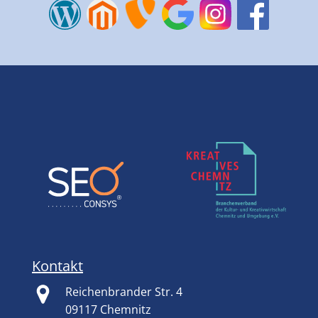
Kontakt
Reichenbrander Str. 4
09117 Chemnitz