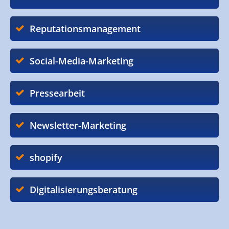
Reputationsmanagement
Social-Media-Marketing
Pressearbeit
Newsletter-Marketing
shopify
Digitalisierungsberatung