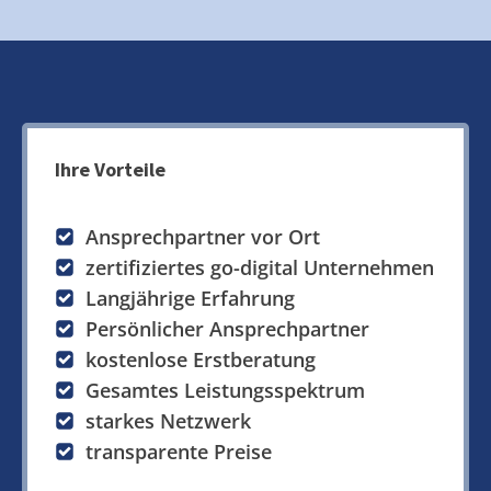
Ihre Vorteile
Ansprechpartner vor Ort
zertifiziertes go-digital Unternehmen
Langjährige Erfahrung
Persönlicher Ansprechpartner
kostenlose Erstberatung
Gesamtes Leistungsspektrum
starkes Netzwerk
transparente Preise