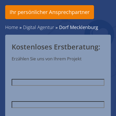
Ihr persönlicher Ansprechpartner
Home
»
Digital Agentur
»
Dorf Mecklenburg
Kostenloses Erstberatung:
Erzählen Sie uns von Ihrem Projekt