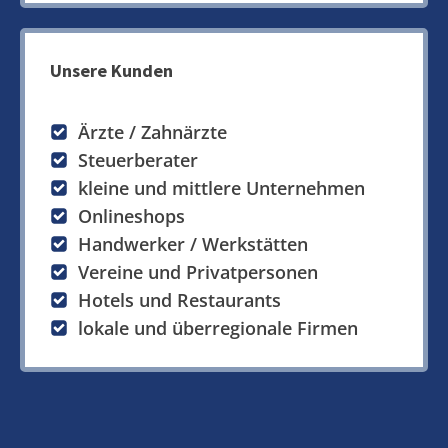
Unsere Kunden
Ärzte / Zahnärzte
Steuerberater
kleine und mittlere Unternehmen
Onlineshops
Handwerker / Werkstätten
Vereine und Privatpersonen
Hotels und Restaurants
lokale und überregionale Firmen