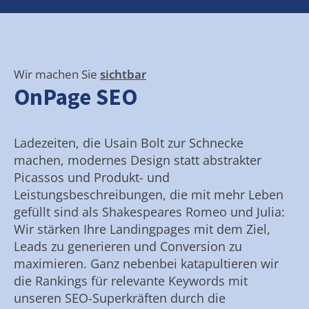
Wir machen Sie
sichtbar
OnPage SEO
Ladezeiten, die Usain Bolt zur Schnecke
machen, modernes Design statt abstrakter
Picassos und Produkt- und
Leistungsbeschreibungen, die mit mehr Leben
gefüllt sind als Shakespeares Romeo und Julia:
Wir stärken Ihre Landingpages mit dem Ziel,
Leads zu generieren und Conversion zu
maximieren. Ganz nebenbei katapultieren wir
die Rankings für relevante Keywords mit
unseren SEO-Superkräften durch die