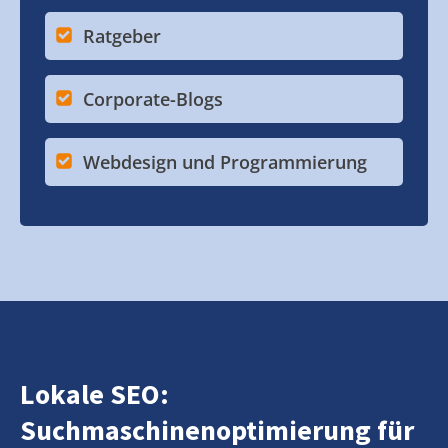
Ratgeber
Corporate-Blogs
Webdesign und Programmierung
Lokale SEO:
Suchmaschinenoptimierung für