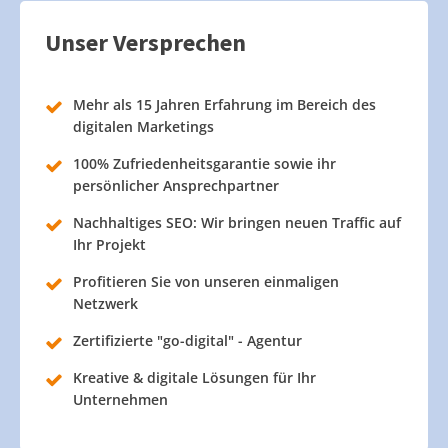
Unser Versprechen
Mehr als 15 Jahren Erfahrung im Bereich des
digitalen Marketings
100% Zufriedenheitsgarantie sowie ihr
persönlicher Ansprechpartner
Nachhaltiges SEO: Wir bringen neuen Traffic auf
Ihr Projekt
Profitieren Sie von unseren einmaligen
Netzwerk
Zertifizierte "go-digital" - Agentur
Kreative & digitale Lösungen für Ihr
Unternehmen