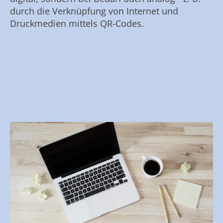
durch die Verknüpfung von Internet und
Druckmedien mittels QR-Codes.