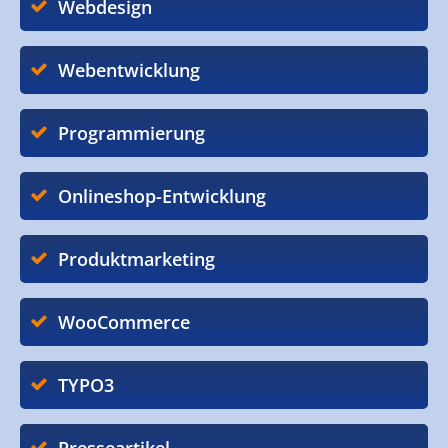
Webdesign
Webentwicklung
Programmierung
Onlineshop-Entwicklung
Produktmarketing
WooCommerce
TYPO3