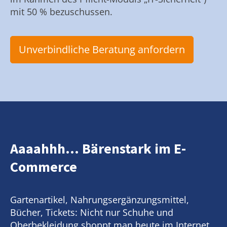
mit 50 % bezuschussen.
Unverbindliche Beratung anfordern
Aaaahhh... Bärenstark im E-
Commerce
Gartenartikel, Nahrungsergänzungsmittel,
Bücher, Tickets: Nicht nur Schuhe und
Oberbekleidung shoppt man heute im Internet.