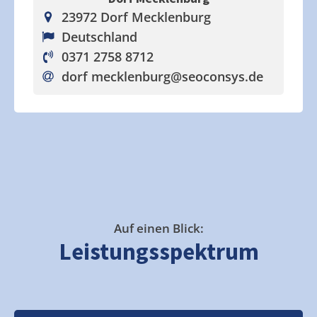
23972 Dorf Mecklenburg
Deutschland
0371 2758 8712
dorf mecklenburg
@seoconsys.de
Auf einen Blick:
Leistungsspektrum