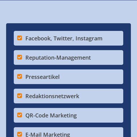
Facebook, Twitter, Instagram
Reputation-Management
Presseartikel
Redaktionsnetzwerk
QR-Code Marketing
E-Mail Marketing