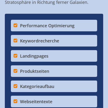
Stratosphäre in Richtung ferner Galaxien.
Performance Optimierung
Keywordrecherche
Landingpages
Produktseiten
Kategorieaufbau
Webseitentexte