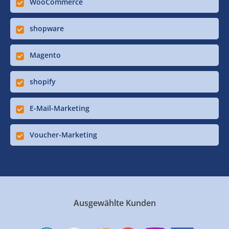
WooCommerce
shopware
Magento
shopify
E-Mail-Marketing
Voucher-Marketing
Ausgewählte Kunden