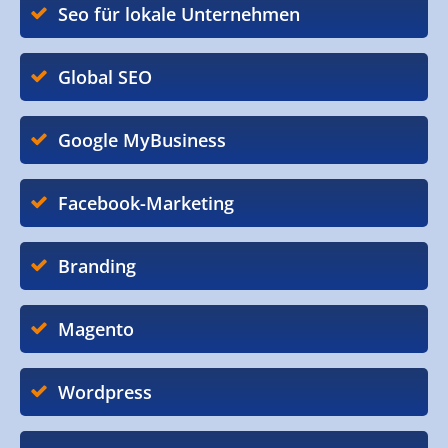
Seo für lokale Unternehmen
Global SEO
Google MyBusiness
Facebook-Marketing
Branding
Magento
Wordpress