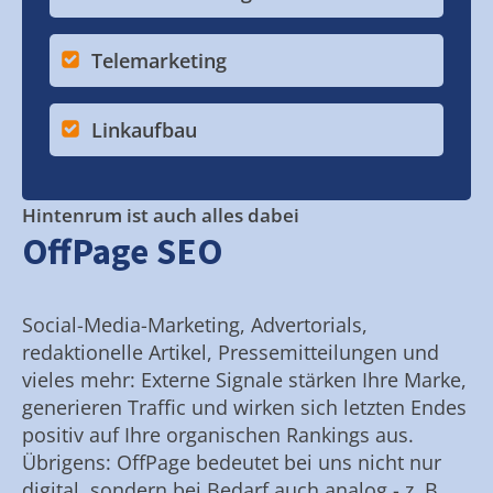
Telemarketing
Linkaufbau
Hintenrum ist auch alles dabei
OffPage SEO
Social-Media-Marketing, Advertorials,
redaktionelle Artikel, Pressemitteilungen und
vieles mehr: Externe Signale stärken Ihre Marke,
generieren Traffic und wirken sich letzten Endes
positiv auf Ihre organischen Rankings aus.
Übrigens: OffPage bedeutet bei uns nicht nur
digital, sondern bei Bedarf auch analog - z. B.