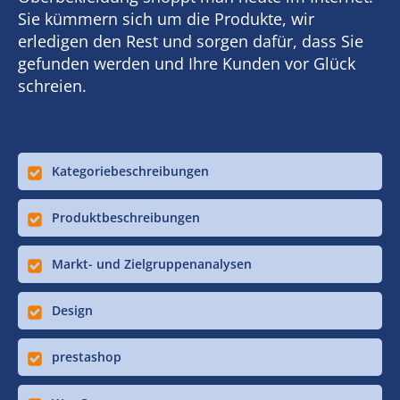
Sie kümmern sich um die Produkte, wir
erledigen den Rest und sorgen dafür, dass Sie
gefunden werden und Ihre Kunden vor Glück
schreien.
Kategoriebeschreibungen
Produktbeschreibungen
Markt- und Zielgruppenanalysen
Design
prestashop