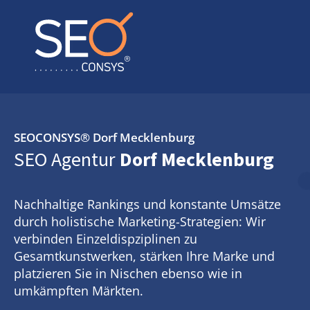
SEOCONSYS®
Dorf Mecklenburg
SEO Agentur
Dorf Mecklenburg
Nachhaltige Rankings und konstante Umsätze
durch holistische Marketing-Strategien: Wir
verbinden Einzeldispziplinen zu
Gesamtkunstwerken, stärken Ihre Marke und
platzieren Sie in Nischen ebenso wie in
umkämpften Märkten.