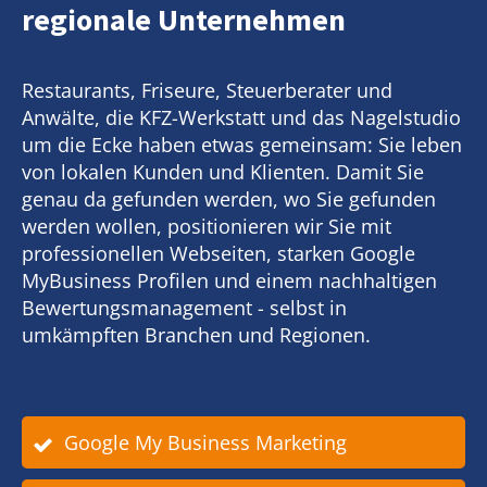
regionale Unternehmen
Restaurants, Friseure, Steuerberater und
Anwälte, die KFZ-Werkstatt und das Nagelstudio
um die Ecke haben etwas gemeinsam: Sie leben
von lokalen Kunden und Klienten. Damit Sie
genau da gefunden werden, wo Sie gefunden
werden wollen, positionieren wir Sie mit
professionellen Webseiten, starken Google
MyBusiness Profilen und einem nachhaltigen
Bewertungsmanagement - selbst in
umkämpften Branchen und Regionen.
Google My Business Marketing