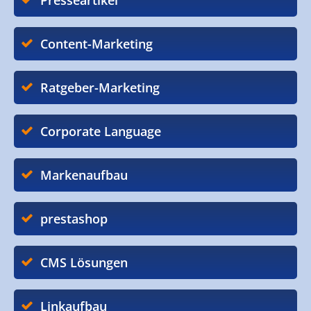
Presseartikel
Content-Marketing
Ratgeber-Marketing
Corporate Language
Markenaufbau
prestashop
CMS Lösungen
Linkaufbau