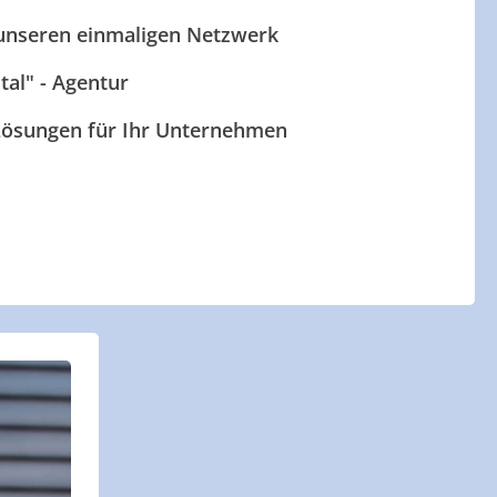
 unseren einmaligen Netzwerk
ital" - Agentur
 Lösungen für Ihr Unternehmen