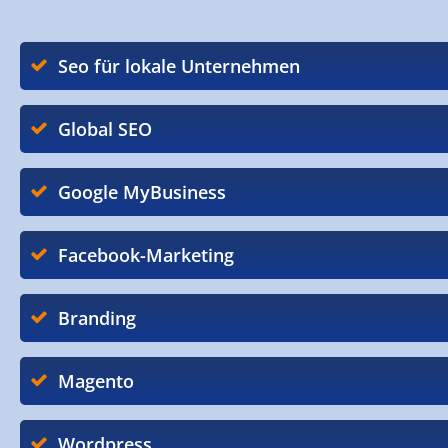
Seo für lokale Unternehmen
Global SEO
Google MyBusiness
Facebook-Marketing
Branding
Magento
Wordpress