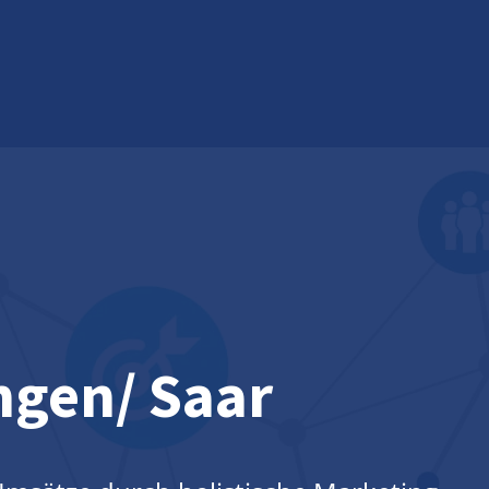
ingen/ Saar