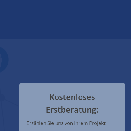
Kostenloses
Erstberatung:
Erzählen Sie uns von Ihrem Projekt