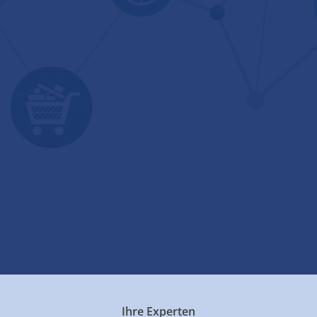
Ihre Experten