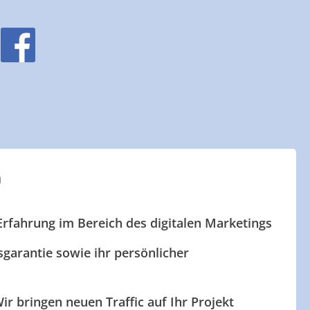
n
Erfahrung im Bereich des digitalen Marketings
garantie sowie ihr persönlicher
ir bringen neuen Traffic auf Ihr Projekt