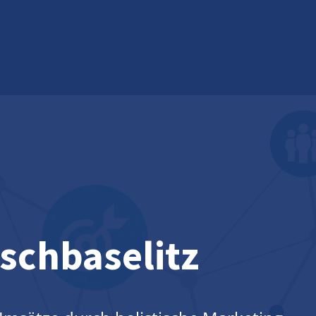
schbaselitz