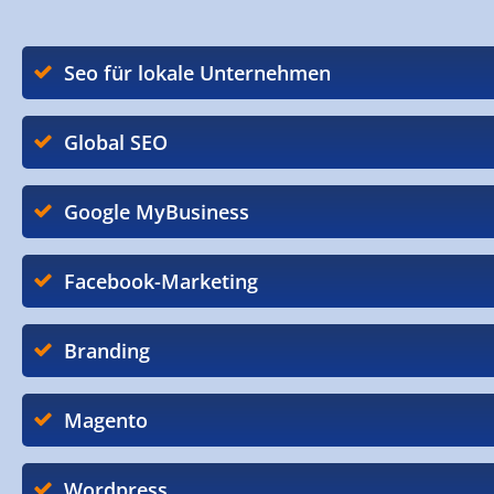
Seo für lokale Unternehmen
Global SEO
Google MyBusiness
Facebook-Marketing
Branding
Magento
Wordpress