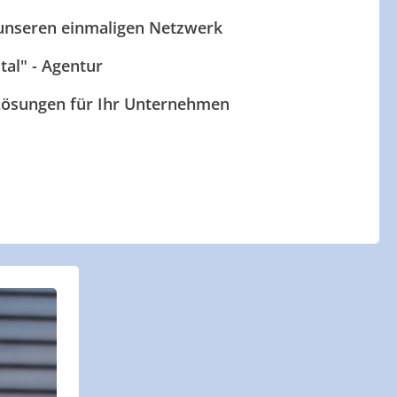
 unseren einmaligen Netzwerk
ital" - Agentur
 Lösungen für Ihr Unternehmen