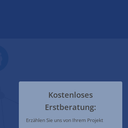
Kostenloses
Erstberatung:
Erzählen Sie uns von Ihrem Projekt