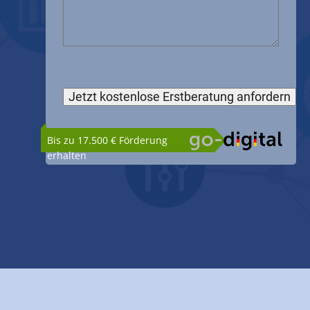
Bis zu 17.500 € Förderung
erhalten