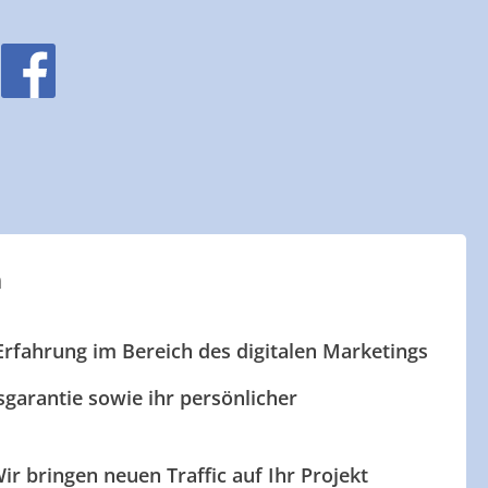
n
Erfahrung im Bereich des digitalen Marketings
garantie sowie ihr persönlicher
ir bringen neuen Traffic auf Ihr Projekt