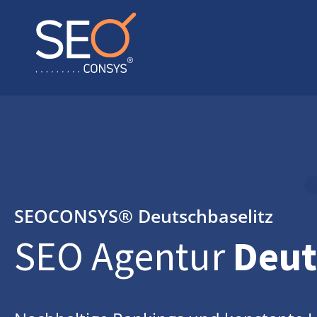
SEOCONSYS®
Deutschbaselitz
SEO Agentur
Deut