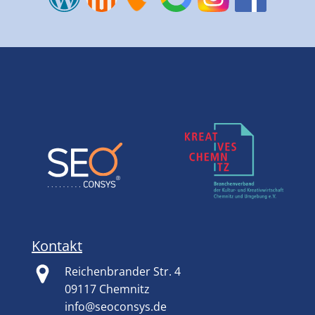
Kontakt
Reichenbrander Str. 4
09117 Chemnitz
info@seoconsys.de