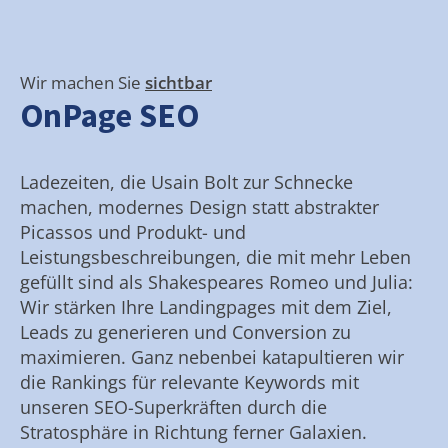
Wir machen Sie
sichtbar
OnPage SEO
Ladezeiten, die Usain Bolt zur Schnecke
machen, modernes Design statt abstrakter
Picassos und Produkt- und
Leistungsbeschreibungen, die mit mehr Leben
gefüllt sind als Shakespeares Romeo und Julia:
Wir stärken Ihre Landingpages mit dem Ziel,
Leads zu generieren und Conversion zu
maximieren. Ganz nebenbei katapultieren wir
die Rankings für relevante Keywords mit
unseren SEO-Superkräften durch die
Stratosphäre in Richtung ferner Galaxien.