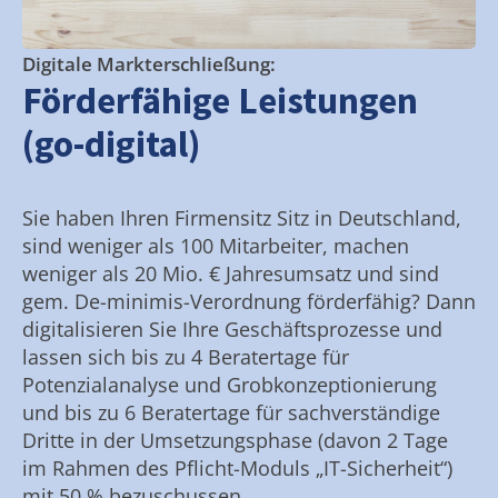
Digitale Markterschließung:
Förderfähige Leistungen
(go-digital)
Sie haben Ihren Firmensitz Sitz in Deutschland,
sind weniger als 100 Mitarbeiter, machen
weniger als 20 Mio. € Jahresumsatz und sind
gem. De-minimis-Verordnung förderfähig? Dann
digitalisieren Sie Ihre Geschäftsprozesse und
lassen sich bis zu 4 Beratertage für
Potenzialanalyse und Grobkonzeptionierung
und bis zu 6 Beratertage für sachverständige
Dritte in der Umsetzungsphase (davon 2 Tage
im Rahmen des Pflicht-Moduls „IT-Sicherheit“)
mit 50 % bezuschussen.