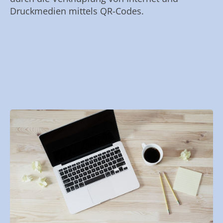
Druckmedien mittels QR-Codes.