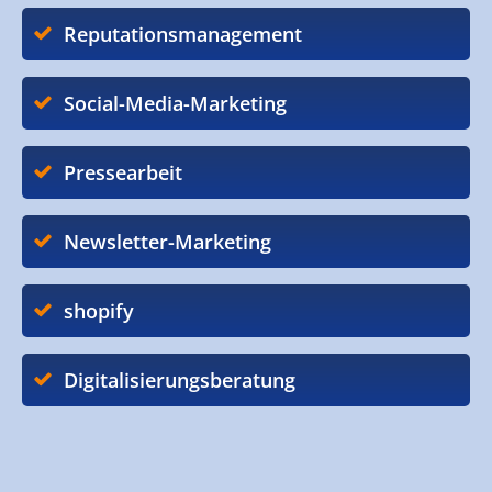
Reputationsmanagement
Social-Media-Marketing
Pressearbeit
Newsletter-Marketing
shopify
Digitalisierungsberatung