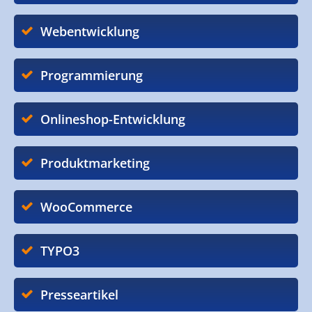
Webentwicklung
Programmierung
Onlineshop-Entwicklung
Produktmarketing
WooCommerce
TYPO3
Presseartikel