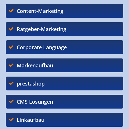
Content-Marketing
Ratgeber-Marketing
Corporate Language
Markenaufbau
prestashop
CMS Lösungen
Linkaufbau