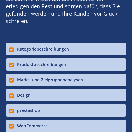
erledigen den Rest und sorgen dafür, dass Sie
gefunden werden und Ihre Kunden vor Glück
schreien.
Kategoriebeschreibungen
Produktbeschreibungen
Markt- und Zielgruppenanalysen
Design
prestashop
WooCommerce