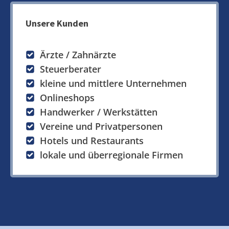
Unsere Kunden
Ärzte / Zahnärzte
Steuerberater
kleine und mittlere Unternehmen
Onlineshops
Handwerker / Werkstätten
Vereine und Privatpersonen
Hotels und Restaurants
lokale und überregionale Firmen