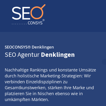
SEOCONSYS®
Denklingen
SEO Agentur
Denklingen
Nachhaltige Rankings und konstante Umsätze
durch holistische Marketing-Strategien: Wir
verbinden Einzeldispziplinen zu
Gesamtkunstwerken, stärken Ihre Marke und
platzieren Sie in Nischen ebenso wie in
umkämpften Märkten.