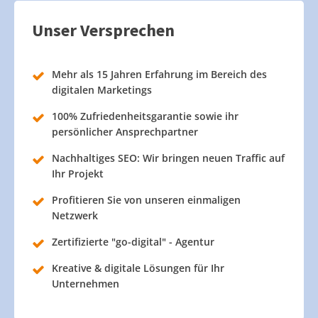
Unser Versprechen
Mehr als 15 Jahren Erfahrung im Bereich des
digitalen Marketings
100% Zufriedenheitsgarantie sowie ihr
persönlicher Ansprechpartner
Nachhaltiges SEO: Wir bringen neuen Traffic auf
Ihr Projekt
Profitieren Sie von unseren einmaligen
Netzwerk
Zertifizierte "go-digital" - Agentur
Kreative & digitale Lösungen für Ihr
Unternehmen