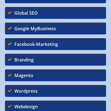
Global SEO
Google MyBusiness
Facebook-Marketing
Branding
Magento
Wordpress
Webdesign