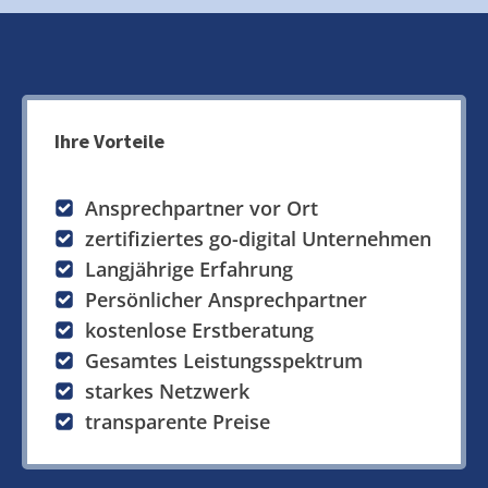
Ihre Vorteile
Ansprechpartner vor Ort
zertifiziertes go-digital Unternehmen
Langjährige Erfahrung
Persönlicher Ansprechpartner
kostenlose Erstberatung
Gesamtes Leistungsspektrum
starkes Netzwerk
transparente Preise