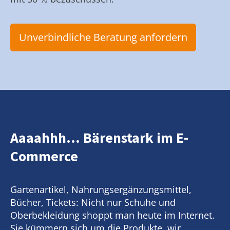
Unverbindliche Beratung anfordern
Aaaahhh... Bärenstark im E-
Commerce
Gartenartikel, Nahrungsergänzungsmittel,
Bücher, Tickets: Nicht nur Schuhe und
Oberbekleidung shoppt man heute im Internet.
Sie kümmern sich um die Produkte, wir