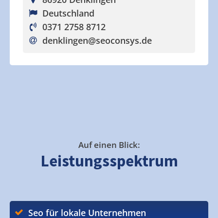
Deutschland
0371 2758 8712
denklingen
@seoconsys.de
Auf einen Blick:
Leistungsspektrum
Seo für lokale Unternehmen