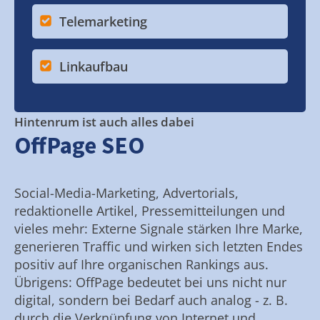
Telemarketing
Linkaufbau
Hintenrum ist auch alles dabei
OffPage SEO
Social-Media-Marketing, Advertorials,
redaktionelle Artikel, Pressemitteilungen und
vieles mehr: Externe Signale stärken Ihre Marke,
generieren Traffic und wirken sich letzten Endes
positiv auf Ihre organischen Rankings aus.
Übrigens: OffPage bedeutet bei uns nicht nur
digital, sondern bei Bedarf auch analog - z. B.
durch die Verknüpfung von Internet und