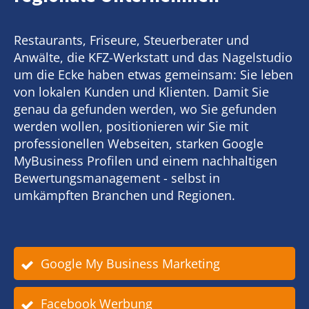
Restaurants, Friseure, Steuerberater und
Anwälte, die KFZ-Werkstatt und das Nagelstudio
um die Ecke haben etwas gemeinsam: Sie leben
von lokalen Kunden und Klienten. Damit Sie
genau da gefunden werden, wo Sie gefunden
werden wollen, positionieren wir Sie mit
professionellen Webseiten, starken Google
MyBusiness Profilen und einem nachhaltigen
Bewertungsmanagement - selbst in
umkämpften Branchen und Regionen.
Google My Business Marketing
Facebook Werbung