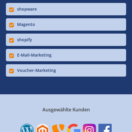
shopware
Magento
shopify
E-Mail-Marketing
Voucher-Marketing
Ausgewählte Kunden