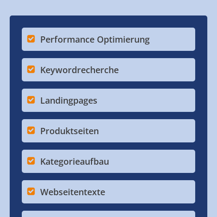
Performance Optimierung
Keywordrecherche
Landingpages
Produktseiten
Kategorieaufbau
Webseitentexte