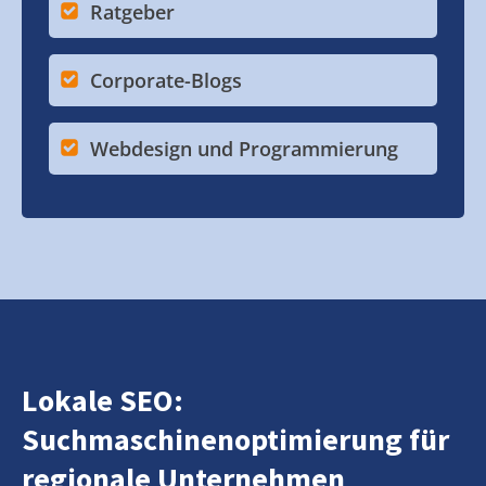
Ratgeber
Corporate-Blogs
Webdesign und Programmierung
Lokale SEO:
Suchmaschinenoptimierung für
regionale Unternehmen