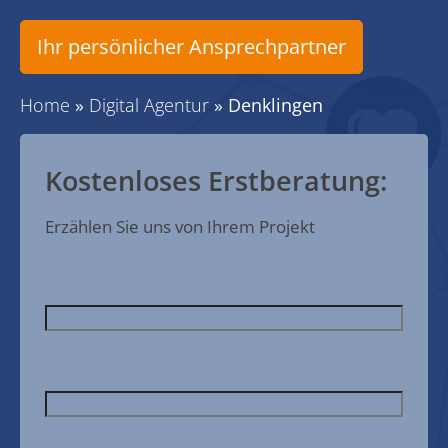
Ihr persönlicher Ansprechpartner
Home
»
Digital Agentur
»
Denklingen
Kostenloses Erstberatung:
Erzählen Sie uns von Ihrem Projekt