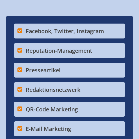
Facebook, Twitter, Instagram
Reputation-Management
Presseartikel
Redaktionsnetzwerk
QR-Code Marketing
E-Mail Marketing