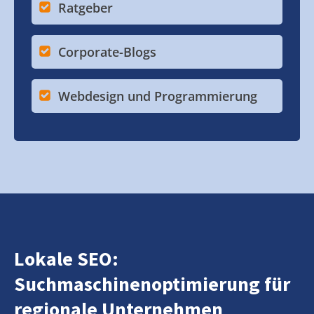
Ratgeber
Corporate-Blogs
Webdesign und Programmierung
Lokale SEO:
Suchmaschinenoptimierung für
regionale Unternehmen