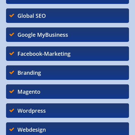
Global SEO
Google MyBusiness
Facebook-Marketing
Branding
Magento
Wordpress
Webdesign