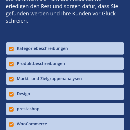
erledigen den Rest und sorgen dafür, dass Sie
gefunden werden und Ihre Kunden vor Glück
schreien.
Kategoriebeschreibungen
Produktbeschreibungen
Markt- und Zielgruppenanalysen
Design
prestashop
WooCommerce