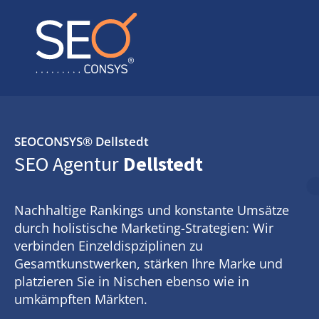
SEOCONSYS®
Dellstedt
SEO Agentur
Dellstedt
Nachhaltige Rankings und konstante Umsätze
durch holistische Marketing-Strategien: Wir
verbinden Einzeldispziplinen zu
Gesamtkunstwerken, stärken Ihre Marke und
platzieren Sie in Nischen ebenso wie in
umkämpften Märkten.