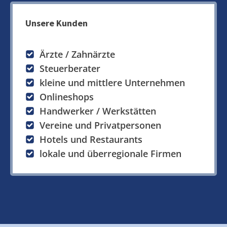
Unsere Kunden
Ärzte / Zahnärzte
Steuerberater
kleine und mittlere Unternehmen
Onlineshops
Handwerker / Werkstätten
Vereine und Privatpersonen
Hotels und Restaurants
lokale und überregionale Firmen