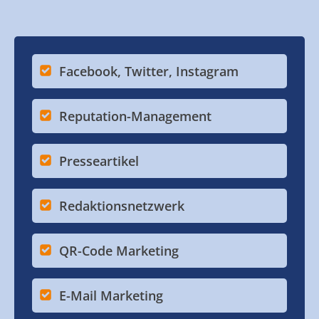
Facebook, Twitter, Instagram
Reputation-Management
Presseartikel
Redaktionsnetzwerk
QR-Code Marketing
E-Mail Marketing