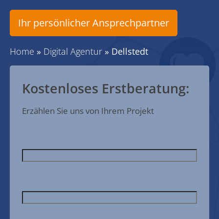
Ihr persönlicher Ansprechpartner
Home
»
Digital Agentur
»
Dellstedt
Kostenloses Erstberatung:
Erzählen Sie uns von Ihrem Projekt