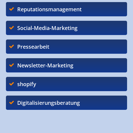
Reputationsmanagement
Social-Media-Marketing
Pressearbeit
Newsletter-Marketing
shopify
Digitalisierungsberatung