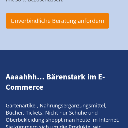
Unverbindliche Beratung anfordern
Aaaahhh... Bärenstark im E-
Commerce
Gartenartikel, Nahrungsergänzungsmittel,
Bücher, Tickets: Nicht nur Schuhe und
Oberbekleidung shoppt man heute im Internet.
Sie kümmern sich um die Produkte, wir