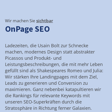
Wir machen Sie
sichtbar
OnPage SEO
Ladezeiten, die Usain Bolt zur Schnecke
machen, modernes Design statt abstrakter
Picassos und Produkt- und
Leistungsbeschreibungen, die mit mehr Leben
gefüllt sind als Shakespeares Romeo und Julia:
Wir stärken Ihre Landingpages mit dem Ziel,
Leads zu generieren und Conversion zu
maximieren. Ganz nebenbei katapultieren wir
die Rankings für relevante Keywords mit
unseren SEO-Superkräften durch die
Stratosphäre in Richtung ferner Galaxien.