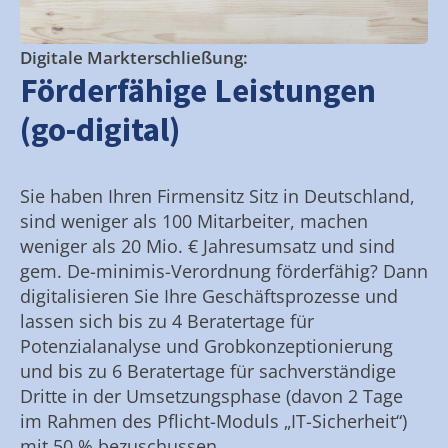
Digitale Markterschließung:
Förderfähige Leistungen
(go-digital)
Sie haben Ihren Firmensitz Sitz in Deutschland,
sind weniger als 100 Mitarbeiter, machen
weniger als 20 Mio. € Jahresumsatz und sind
gem. De-minimis-Verordnung förderfähig? Dann
digitalisieren Sie Ihre Geschäftsprozesse und
lassen sich bis zu 4 Beratertage für
Potenzialanalyse und Grobkonzeptionierung
und bis zu 6 Beratertage für sachverständige
Dritte in der Umsetzungsphase (davon 2 Tage
im Rahmen des Pflicht-Moduls „IT-Sicherheit“)
mit 50 % bezuschussen.