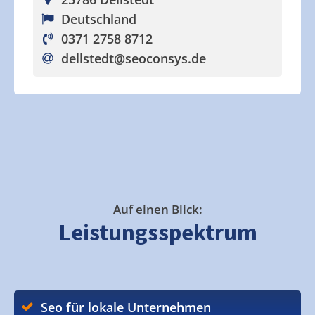
Deutschland
0371 2758 8712
dellstedt
@seoconsys.de
Auf einen Blick:
Leistungsspektrum
Seo für lokale Unternehmen