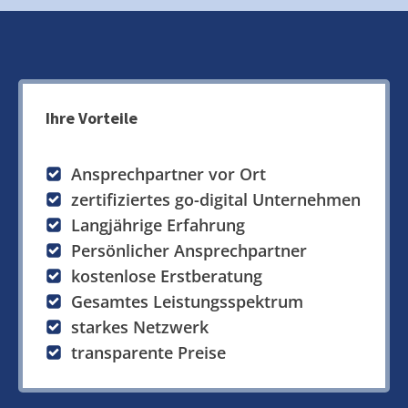
Ihre Vorteile
Ansprechpartner vor Ort
zertifiziertes go-digital Unternehmen
Langjährige Erfahrung
Persönlicher Ansprechpartner
kostenlose Erstberatung
Gesamtes Leistungsspektrum
starkes Netzwerk
transparente Preise