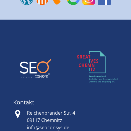
Kontakt
Reichenbrander Str. 4
09117 Chemnitz
info@seoconsys.de