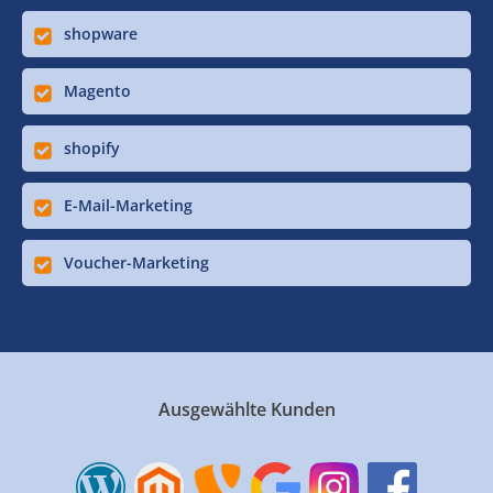
shopware
Magento
shopify
E-Mail-Marketing
Voucher-Marketing
Ausgewählte Kunden