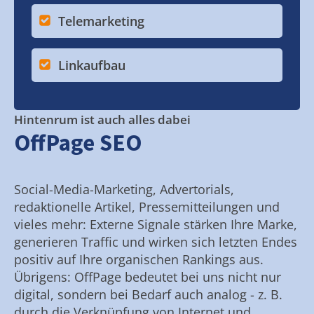
Telemarketing
Linkaufbau
Hintenrum ist auch alles dabei
OffPage SEO
Social-Media-Marketing, Advertorials,
redaktionelle Artikel, Pressemitteilungen und
vieles mehr: Externe Signale stärken Ihre Marke,
generieren Traffic und wirken sich letzten Endes
positiv auf Ihre organischen Rankings aus.
Übrigens: OffPage bedeutet bei uns nicht nur
digital, sondern bei Bedarf auch analog - z. B.
durch die Verknüpfung von Internet und