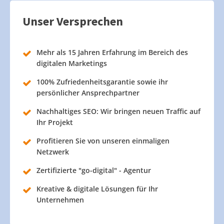
Unser Versprechen
Mehr als 15 Jahren Erfahrung im Bereich des
digitalen Marketings
100% Zufriedenheitsgarantie sowie ihr
persönlicher Ansprechpartner
Nachhaltiges SEO: Wir bringen neuen Traffic auf
Ihr Projekt
Profitieren Sie von unseren einmaligen
Netzwerk
Zertifizierte "go-digital" - Agentur
Kreative & digitale Lösungen für Ihr
Unternehmen