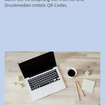
Druckmedien mittels QR-Codes.