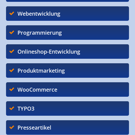
Webentwicklung
Programmierung
Onlineshop-Entwicklung
Produktmarketing
WooCommerce
TYPO3
Presseartikel