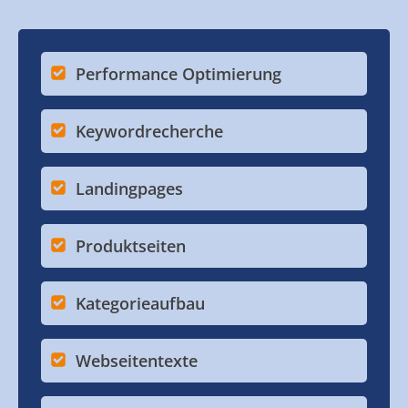
Performance Optimierung
Keywordrecherche
Landingpages
Produktseiten
Kategorieaufbau
Webseitentexte