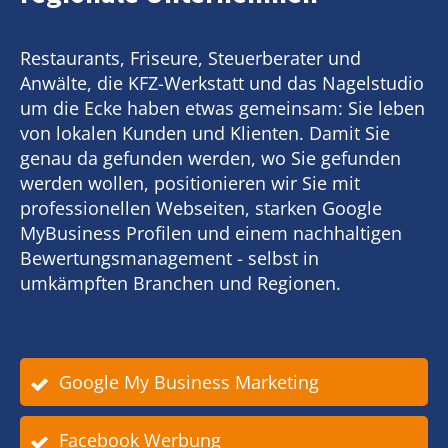
Restaurants, Friseure, Steuerberater und
Anwälte, die KFZ-Werkstatt und das Nagelstudio
um die Ecke haben etwas gemeinsam: Sie leben
von lokalen Kunden und Klienten. Damit Sie
genau da gefunden werden, wo Sie gefunden
werden wollen, positionieren wir Sie mit
professionellen Webseiten, starken Google
MyBusiness Profilen und einem nachhaltigen
Bewertungsmanagement - selbst in
umkämpften Branchen und Regionen.
Google My Business Marketing
Facebook Werbung