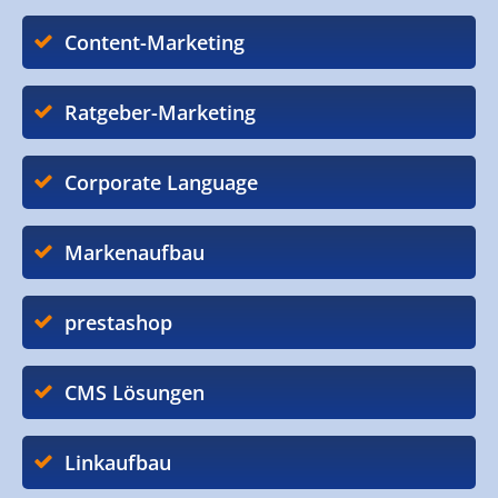
Content-Marketing
Ratgeber-Marketing
Corporate Language
Markenaufbau
prestashop
CMS Lösungen
Linkaufbau