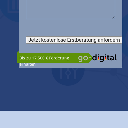
Bis zu 17.500 € Förderung
erhalten