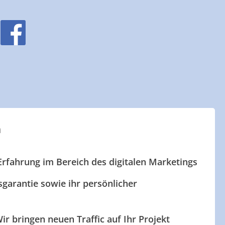
n
Erfahrung im Bereich des digitalen Marketings
garantie sowie ihr persönlicher
ir bringen neuen Traffic auf Ihr Projekt