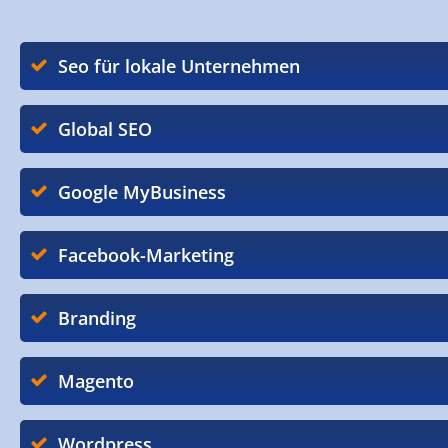
Seo für lokale Unternehmen
Global SEO
Google MyBusiness
Facebook-Marketing
Branding
Magento
Wordpress