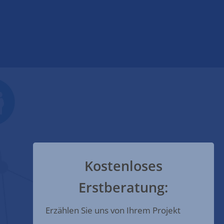
Kostenloses
Erstberatung:
Erzählen Sie uns von Ihrem Projekt