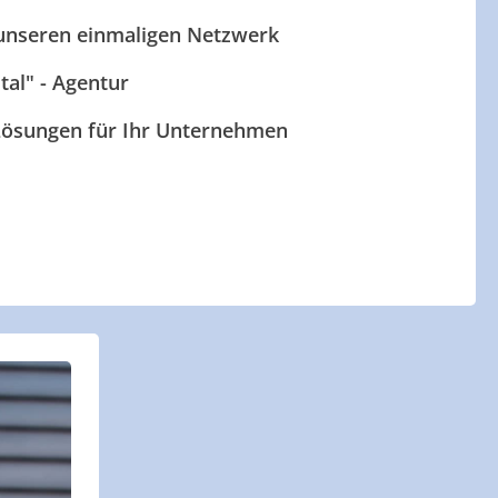
 unseren einmaligen Netzwerk
ital" - Agentur
 Lösungen für Ihr Unternehmen