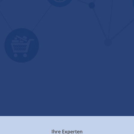
Ihre Experten