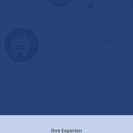
Ihre Experten