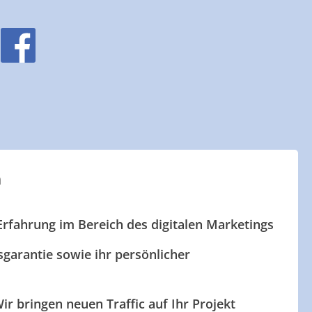
n
Erfahrung im Bereich des digitalen Marketings
garantie sowie ihr persönlicher
ir bringen neuen Traffic auf Ihr Projekt