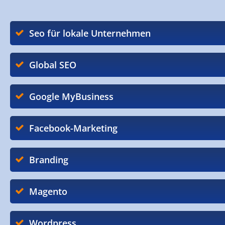
Seo für lokale Unternehmen
Global SEO
Google MyBusiness
Facebook-Marketing
Branding
Magento
Wordpress