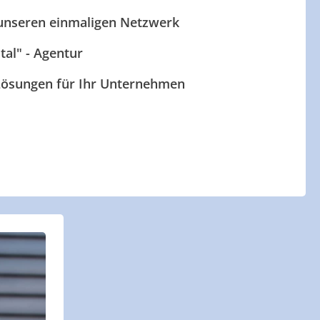
 unseren einmaligen Netzwerk
ital" - Agentur
 Lösungen für Ihr Unternehmen