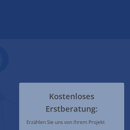
Kostenloses
Erstberatung:
Erzählen Sie uns von Ihrem Projekt