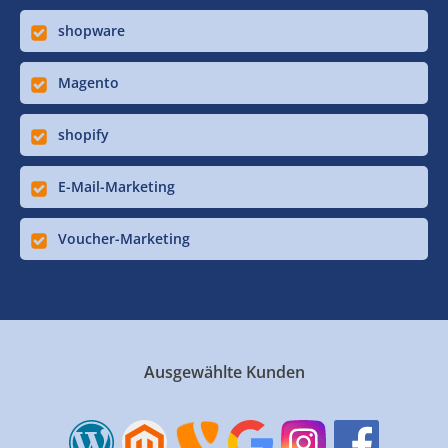
shopware
Magento
shopify
E-Mail-Marketing
Voucher-Marketing
Ausgewählte Kunden