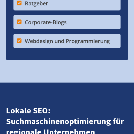
Ratgeber
Corporate-Blogs
Webdesign und Programmierung
Lokale SEO:
Suchmaschinenoptimierung für
regionale Unternehmen