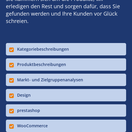
erledigen den Rest und sorgen dafür, dass Sie
gefunden werden und Ihre Kunden vor Glück
schreien.
Kategoriebeschreibungen
Produktbeschreibungen
Markt- und Zielgruppenanalysen
Design
prestashop
WooCommerce