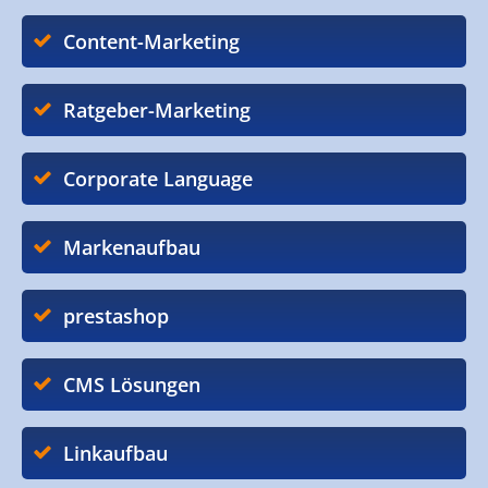
Content-Marketing
Ratgeber-Marketing
Corporate Language
Markenaufbau
prestashop
CMS Lösungen
Linkaufbau