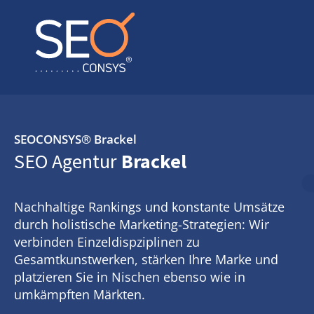
SEOCONSYS®
Brackel
SEO Agentur
Brackel
Nachhaltige Rankings und konstante Umsätze
durch holistische Marketing-Strategien: Wir
verbinden Einzeldispziplinen zu
Gesamtkunstwerken, stärken Ihre Marke und
platzieren Sie in Nischen ebenso wie in
umkämpften Märkten.