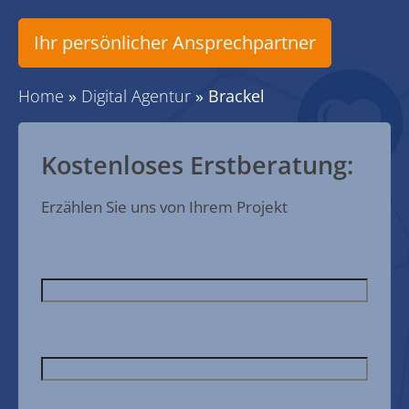
Ihr persönlicher Ansprechpartner
Home
»
Digital Agentur
»
Brackel
Kostenloses Erstberatung:
Erzählen Sie uns von Ihrem Projekt