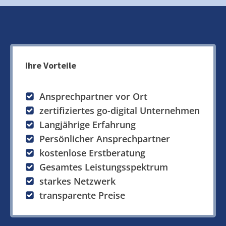
Ihre Vorteile
Ansprechpartner vor Ort
zertifiziertes go-digital Unternehmen
Langjährige Erfahrung
Persönlicher Ansprechpartner
kostenlose Erstberatung
Gesamtes Leistungsspektrum
starkes Netzwerk
transparente Preise