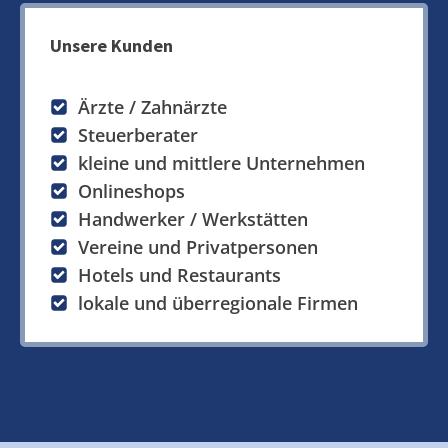
Unsere Kunden
Ärzte / Zahnärzte
Steuerberater
kleine und mittlere Unternehmen
Onlineshops
Handwerker / Werkstätten
Vereine und Privatpersonen
Hotels und Restaurants
lokale und überregionale Firmen