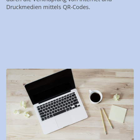
Druckmedien mittels QR-Codes.