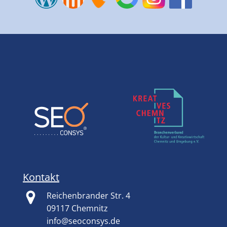
Kontakt
Reichenbrander Str. 4
09117 Chemnitz
info@seoconsys.de