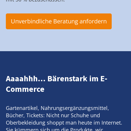
Unverbindliche Beratung anfordern
Aaaahhh... Bärenstark im E-
Commerce
Gartenartikel, Nahrungsergänzungsmittel,
Bücher, Tickets: Nicht nur Schuhe und
Oberbekleidung shoppt man heute im Internet.
Sie kümmern sich um die Produkte, wir