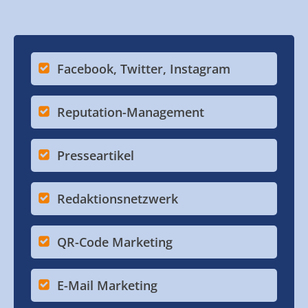
Facebook, Twitter, Instagram
Reputation-Management
Presseartikel
Redaktionsnetzwerk
QR-Code Marketing
E-Mail Marketing