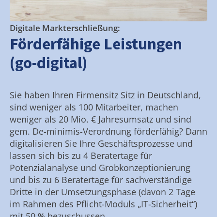
Digitale Markterschließung:
Förderfähige Leistungen
(go-digital)
Sie haben Ihren Firmensitz Sitz in Deutschland,
sind weniger als 100 Mitarbeiter, machen
weniger als 20 Mio. € Jahresumsatz und sind
gem. De-minimis-Verordnung förderfähig? Dann
digitalisieren Sie Ihre Geschäftsprozesse und
lassen sich bis zu 4 Beratertage für
Potenzialanalyse und Grobkonzeptionierung
und bis zu 6 Beratertage für sachverständige
Dritte in der Umsetzungsphase (davon 2 Tage
im Rahmen des Pflicht-Moduls „IT-Sicherheit“)
mit 50 % bezuschussen.