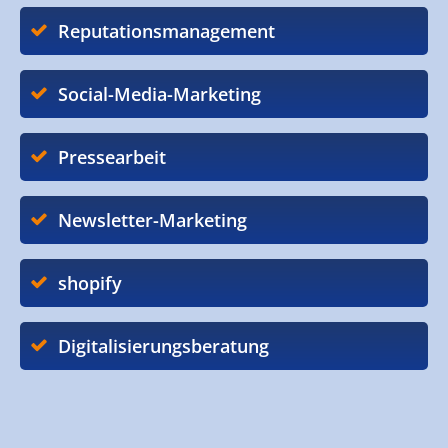
Reputationsmanagement
Social-Media-Marketing
Pressearbeit
Newsletter-Marketing
shopify
Digitalisierungsberatung