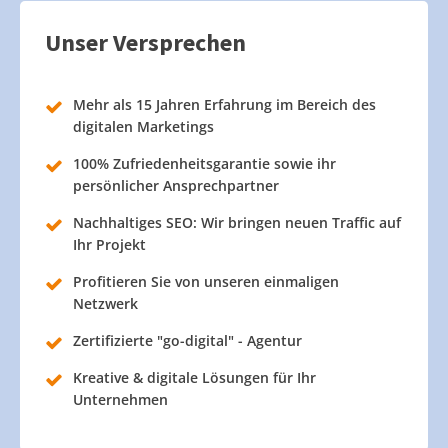
Unser Versprechen
Mehr als 15 Jahren Erfahrung im Bereich des
digitalen Marketings
100% Zufriedenheitsgarantie sowie ihr
persönlicher Ansprechpartner
Nachhaltiges SEO: Wir bringen neuen Traffic auf
Ihr Projekt
Profitieren Sie von unseren einmaligen
Netzwerk
Zertifizierte "go-digital" - Agentur
Kreative & digitale Lösungen für Ihr
Unternehmen