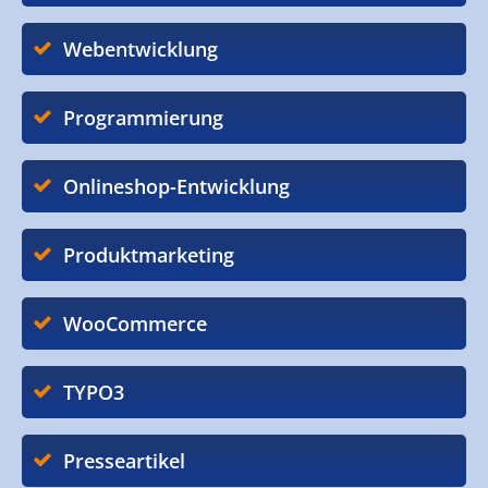
Webentwicklung
Programmierung
Onlineshop-Entwicklung
Produktmarketing
WooCommerce
TYPO3
Presseartikel