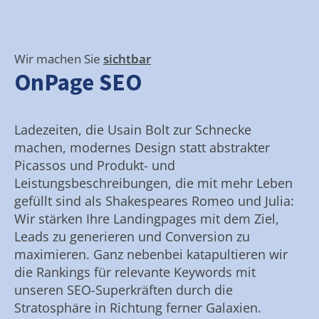
Wir machen Sie
sichtbar
OnPage SEO
Ladezeiten, die Usain Bolt zur Schnecke
machen, modernes Design statt abstrakter
Picassos und Produkt- und
Leistungsbeschreibungen, die mit mehr Leben
gefüllt sind als Shakespeares Romeo und Julia:
Wir stärken Ihre Landingpages mit dem Ziel,
Leads zu generieren und Conversion zu
maximieren. Ganz nebenbei katapultieren wir
die Rankings für relevante Keywords mit
unseren SEO-Superkräften durch die
Stratosphäre in Richtung ferner Galaxien.