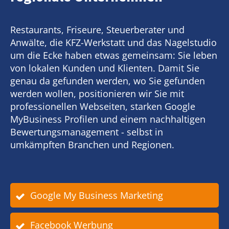
Restaurants, Friseure, Steuerberater und
Anwälte, die KFZ-Werkstatt und das Nagelstudio
um die Ecke haben etwas gemeinsam: Sie leben
von lokalen Kunden und Klienten. Damit Sie
genau da gefunden werden, wo Sie gefunden
werden wollen, positionieren wir Sie mit
professionellen Webseiten, starken Google
MyBusiness Profilen und einem nachhaltigen
Bewertungsmanagement - selbst in
umkämpften Branchen und Regionen.
Google My Business Marketing
Facebook Werbung