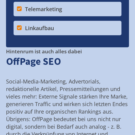
Telemarketing
Linkaufbau
Hintenrum ist auch alles dabei
OffPage SEO
Social-Media-Marketing, Advertorials,
redaktionelle Artikel, Pressemitteilungen und
vieles mehr: Externe Signale stärken Ihre Marke,
generieren Traffic und wirken sich letzten Endes
positiv auf Ihre organischen Rankings aus.
Übrigens: OffPage bedeutet bei uns nicht nur
digital, sondern bei Bedarf auch analog - z. B.
durch die Verknüpfung von Internet und