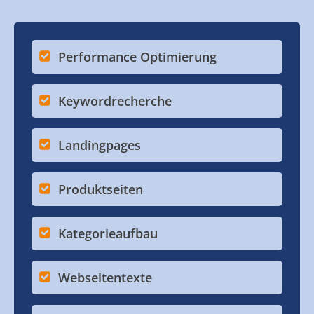
Performance Optimierung
Keywordrecherche
Landingpages
Produktseiten
Kategorieaufbau
Webseitentexte