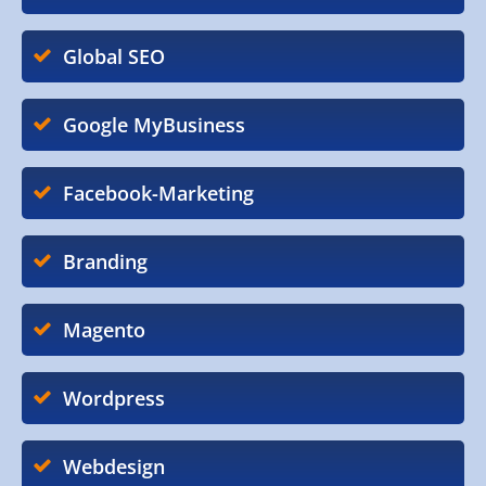
Global SEO
Google MyBusiness
Facebook-Marketing
Branding
Magento
Wordpress
Webdesign