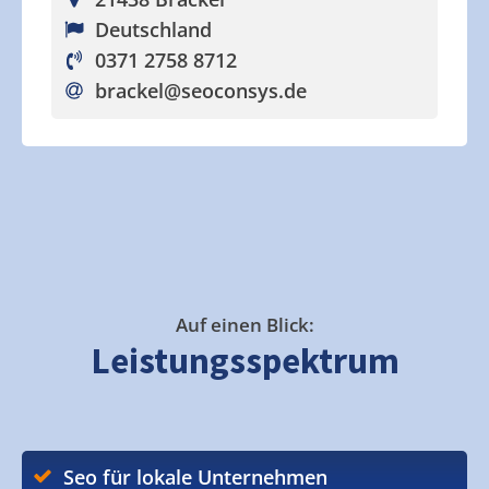
Deutschland
0371 2758 8712
brackel
@seoconsys.de
Auf einen Blick:
Leistungsspektrum
Seo für lokale Unternehmen