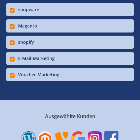
shopware
Magento
shopify
E-Mail-Marketing
Voucher-Marketing
Ausgewählte Kunden