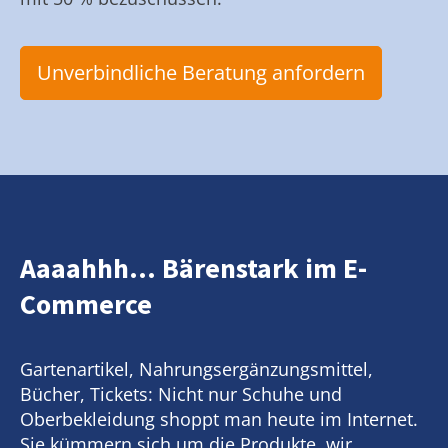
Unverbindliche Beratung anfordern
Aaaahhh... Bärenstark im E-
Commerce
Gartenartikel, Nahrungsergänzungsmittel,
Bücher, Tickets: Nicht nur Schuhe und
Oberbekleidung shoppt man heute im Internet.
Sie kümmern sich um die Produkte, wir