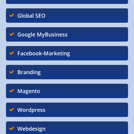
Global SEO
Google MyBusiness
Facebook-Marketing
Branding
Magento
Wordpress
Webdesign