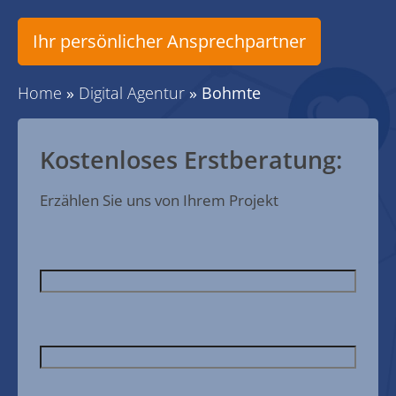
Ihr persönlicher Ansprechpartner
Home
»
Digital Agentur
»
Bohmte
Kostenloses Erstberatung:
Erzählen Sie uns von Ihrem Projekt