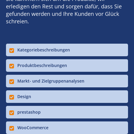
erledigen den Rest und sorgen dafür, dass Sie
gefunden werden und Ihre Kunden vor Glück
schreien.
Kategoriebeschreibungen
Produktbeschreibungen
Markt- und Zielgruppenanalysen
Design
prestashop
WooCommerce