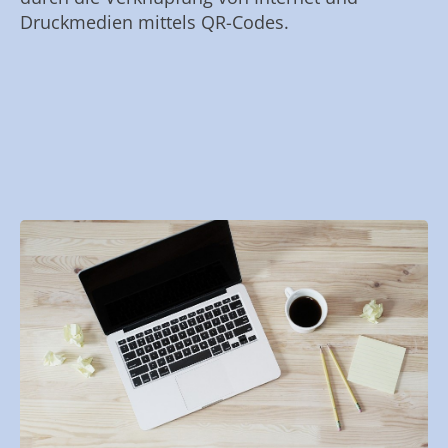
Druckmedien mittels QR-Codes.