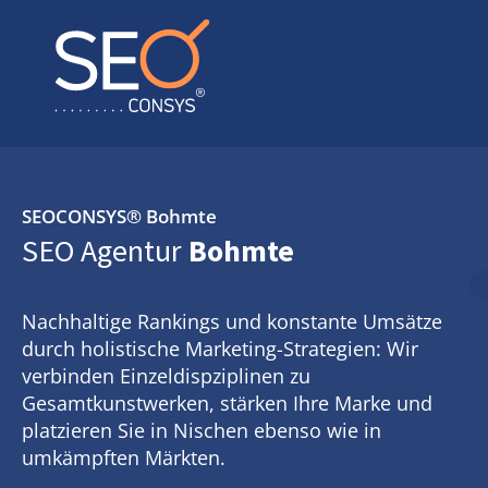
SEOCONSYS®
Bohmte
SEO Agentur
Bohmte
Nachhaltige Rankings und konstante Umsätze
durch holistische Marketing-Strategien: Wir
verbinden Einzeldispziplinen zu
Gesamtkunstwerken, stärken Ihre Marke und
platzieren Sie in Nischen ebenso wie in
umkämpften Märkten.