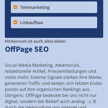
Telemarketing
Linkaufbau
Hintenrum ist auch alles dabei
OffPage SEO
Social-Media-Marketing, Advertorials,
redaktionelle Artikel, Pressemitteilungen und
vieles mehr: Externe Signale stärken Ihre Marke,
generieren Traffic und wirken sich letzten Endes
positiv auf Ihre organischen Rankings aus.
Übrigens: OffPage bedeutet bei uns nicht nur
digital, sondern bei Bedarf auch analog - z. B.
durch die Verknüpfung von Internet und