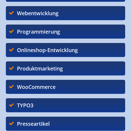
Webentwicklung
Programmierung
Onlineshop-Entwicklung
Produktmarketing
WooCommerce
TYPO3
Presseartikel