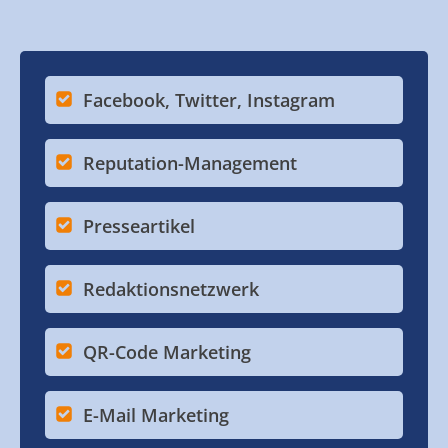
Facebook, Twitter, Instagram
Reputation-Management
Presseartikel
Redaktionsnetzwerk
QR-Code Marketing
E-Mail Marketing