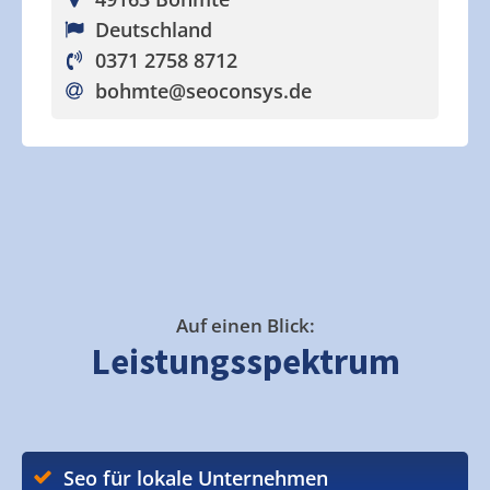
Deutschland
0371 2758 8712
bohmte
@seoconsys.de
Auf einen Blick:
Leistungsspektrum
Seo für lokale Unternehmen