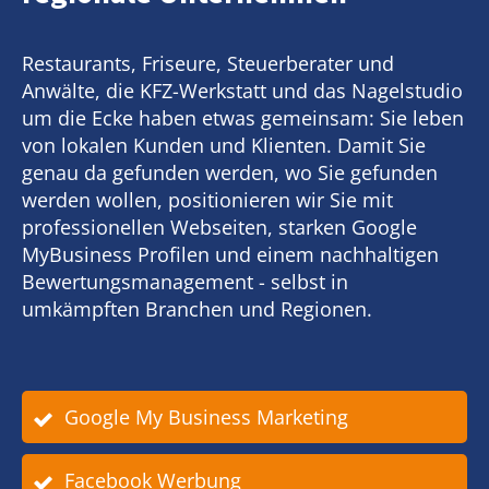
Restaurants, Friseure, Steuerberater und
Anwälte, die KFZ-Werkstatt und das Nagelstudio
um die Ecke haben etwas gemeinsam: Sie leben
von lokalen Kunden und Klienten. Damit Sie
genau da gefunden werden, wo Sie gefunden
werden wollen, positionieren wir Sie mit
professionellen Webseiten, starken Google
MyBusiness Profilen und einem nachhaltigen
Bewertungsmanagement - selbst in
umkämpften Branchen und Regionen.
Google My Business Marketing
Facebook Werbung