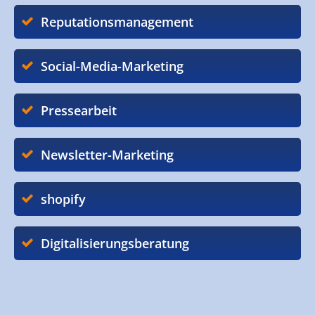
Reputationsmanagement
Social-Media-Marketing
Pressearbeit
Newsletter-Marketing
shopify
Digitalisierungsberatung