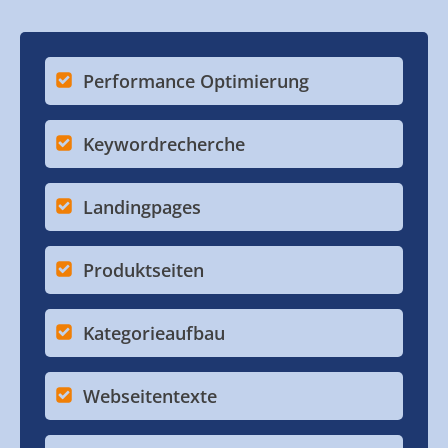
Performance Optimierung
Keywordrecherche
Landingpages
Produktseiten
Kategorieaufbau
Webseitentexte