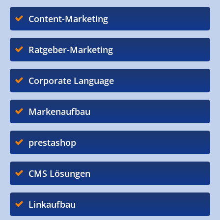
Content-Marketing
Ratgeber-Marketing
Corporate Language
Markenaufbau
prestashop
CMS Lösungen
Linkaufbau