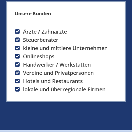
Unsere Kunden
Ärzte / Zahnärzte
Steuerberater
kleine und mittlere Unternehmen
Onlineshops
Handwerker / Werkstätten
Vereine und Privatpersonen
Hotels und Restaurants
lokale und überregionale Firmen