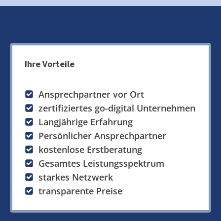
Ihre Vorteile
Ansprechpartner vor Ort
zertifiziertes go-digital Unternehmen
Langjährige Erfahrung
Persönlicher Ansprechpartner
kostenlose Erstberatung
Gesamtes Leistungsspektrum
starkes Netzwerk
transparente Preise