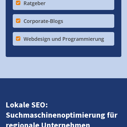
Ratgeber
Corporate-Blogs
Webdesign und Programmierung
Lokale SEO:
Suchmaschinenoptimierung für
regionale Unternehmen