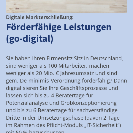
Digitale Markterschließung:
Förderfähige Leistungen
(go-digital)
Sie haben Ihren Firmensitz Sitz in Deutschland,
sind weniger als 100 Mitarbeiter, machen
weniger als 20 Mio. € Jahresumsatz und sind
gem. De-minimis-Verordnung förderfähig? Dann
digitalisieren Sie Ihre Geschäftsprozesse und
lassen sich bis zu 4 Beratertage für
Potenzialanalyse und Grobkonzeptionierung
und bis zu 6 Beratertage für sachverständige
Dritte in der Umsetzungsphase (davon 2 Tage
im Rahmen des Pflicht-Moduls „IT-Sicherheit“)
mit 50 % bezuschussen.