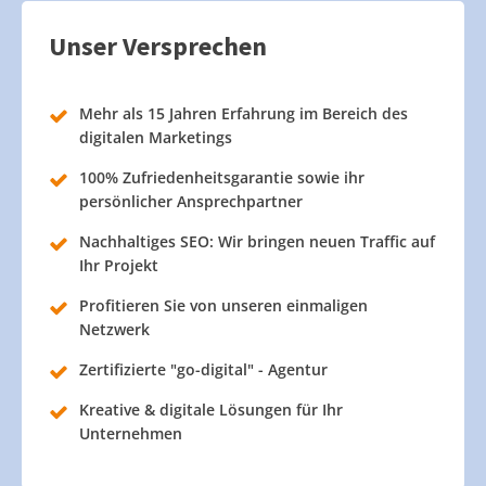
Unser Versprechen
Mehr als 15 Jahren Erfahrung im Bereich des
digitalen Marketings
100% Zufriedenheitsgarantie sowie ihr
persönlicher Ansprechpartner
Nachhaltiges SEO: Wir bringen neuen Traffic auf
Ihr Projekt
Profitieren Sie von unseren einmaligen
Netzwerk
Zertifizierte "go-digital" - Agentur
Kreative & digitale Lösungen für Ihr
Unternehmen