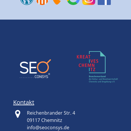
Kontakt
Reichenbrander Str. 4
09117 Chemnitz
info@seoconsys.de