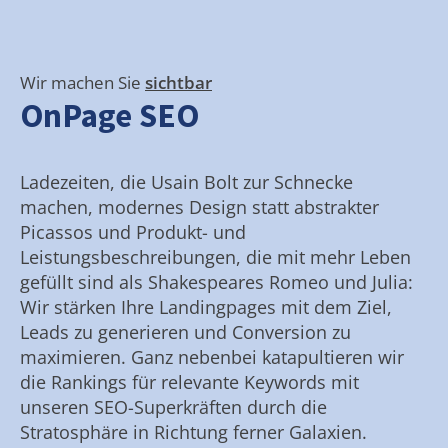
Wir machen Sie
sichtbar
OnPage SEO
Ladezeiten, die Usain Bolt zur Schnecke
machen, modernes Design statt abstrakter
Picassos und Produkt- und
Leistungsbeschreibungen, die mit mehr Leben
gefüllt sind als Shakespeares Romeo und Julia:
Wir stärken Ihre Landingpages mit dem Ziel,
Leads zu generieren und Conversion zu
maximieren. Ganz nebenbei katapultieren wir
die Rankings für relevante Keywords mit
unseren SEO-Superkräften durch die
Stratosphäre in Richtung ferner Galaxien.