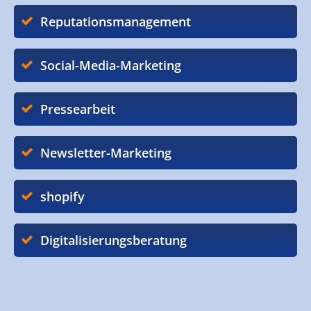
Reputationsmanagement
Social-Media-Marketing
Pressearbeit
Newsletter-Marketing
shopify
Digitalisierungsberatung