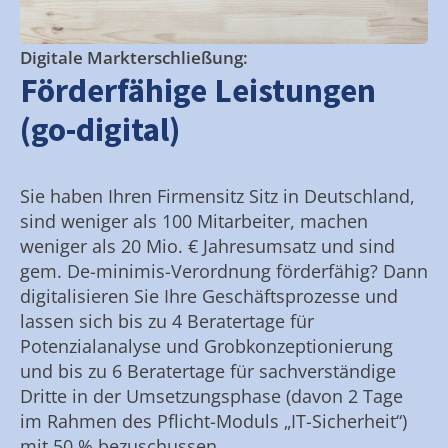
Digitale Markterschließung:
Förderfähige Leistungen
(go-digital)
Sie haben Ihren Firmensitz Sitz in Deutschland,
sind weniger als 100 Mitarbeiter, machen
weniger als 20 Mio. € Jahresumsatz und sind
gem. De-minimis-Verordnung förderfähig? Dann
digitalisieren Sie Ihre Geschäftsprozesse und
lassen sich bis zu 4 Beratertage für
Potenzialanalyse und Grobkonzeptionierung
und bis zu 6 Beratertage für sachverständige
Dritte in der Umsetzungsphase (davon 2 Tage
im Rahmen des Pflicht-Moduls „IT-Sicherheit“)
mit 50 % bezuschussen.