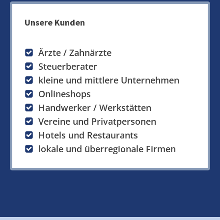
Unsere Kunden
Ärzte / Zahnärzte
Steuerberater
kleine und mittlere Unternehmen
Onlineshops
Handwerker / Werkstätten
Vereine und Privatpersonen
Hotels und Restaurants
lokale und überregionale Firmen