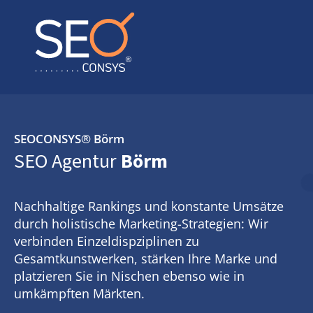
SEOCONSYS®
Börm
SEO Agentur
Börm
Nachhaltige Rankings und konstante Umsätze
durch holistische Marketing-Strategien: Wir
verbinden Einzeldispziplinen zu
Gesamtkunstwerken, stärken Ihre Marke und
platzieren Sie in Nischen ebenso wie in
umkämpften Märkten.