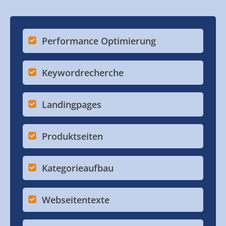
Performance Optimierung
Keywordrecherche
Landingpages
Produktseiten
Kategorieaufbau
Webseitentexte