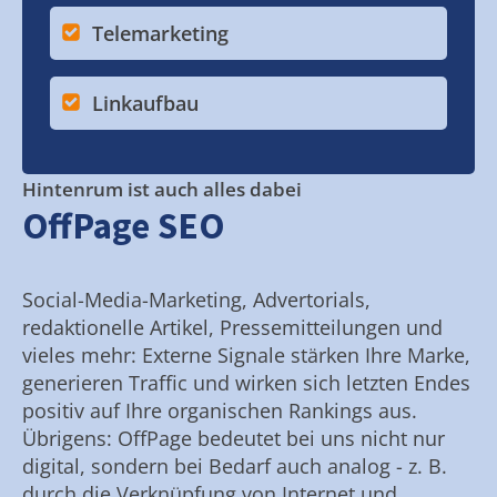
Telemarketing
Linkaufbau
Hintenrum ist auch alles dabei
OffPage SEO
Social-Media-Marketing, Advertorials,
redaktionelle Artikel, Pressemitteilungen und
vieles mehr: Externe Signale stärken Ihre Marke,
generieren Traffic und wirken sich letzten Endes
positiv auf Ihre organischen Rankings aus.
Übrigens: OffPage bedeutet bei uns nicht nur
digital, sondern bei Bedarf auch analog - z. B.
durch die Verknüpfung von Internet und