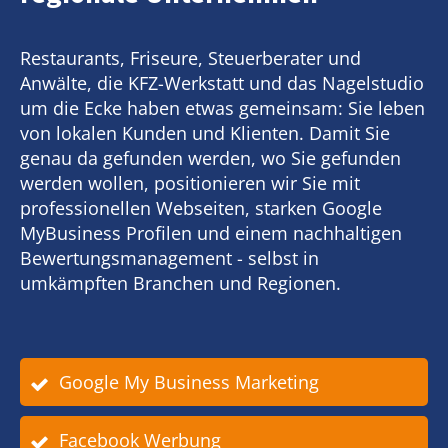
Restaurants, Friseure, Steuerberater und
Anwälte, die KFZ-Werkstatt und das Nagelstudio
um die Ecke haben etwas gemeinsam: Sie leben
von lokalen Kunden und Klienten. Damit Sie
genau da gefunden werden, wo Sie gefunden
werden wollen, positionieren wir Sie mit
professionellen Webseiten, starken Google
MyBusiness Profilen und einem nachhaltigen
Bewertungsmanagement - selbst in
umkämpften Branchen und Regionen.
Google My Business Marketing
Facebook Werbung