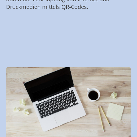
Druckmedien mittels QR-Codes.