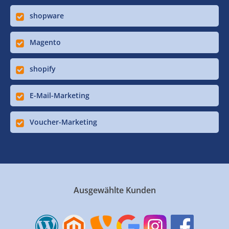
shopware
Magento
shopify
E-Mail-Marketing
Voucher-Marketing
Ausgewählte Kunden