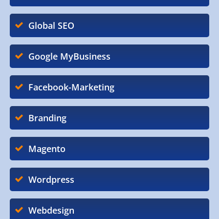
Global SEO
Google MyBusiness
Facebook-Marketing
Branding
Magento
Wordpress
Webdesign