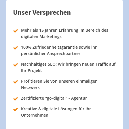
Unser Versprechen
Mehr als 15 Jahren Erfahrung im Bereich des
digitalen Marketings
100% Zufriedenheitsgarantie sowie ihr
persönlicher Ansprechpartner
Nachhaltiges SEO: Wir bringen neuen Traffic auf
Ihr Projekt
Profitieren Sie von unseren einmaligen
Netzwerk
Zertifizierte "go-digital" - Agentur
Kreative & digitale Lösungen für Ihr
Unternehmen