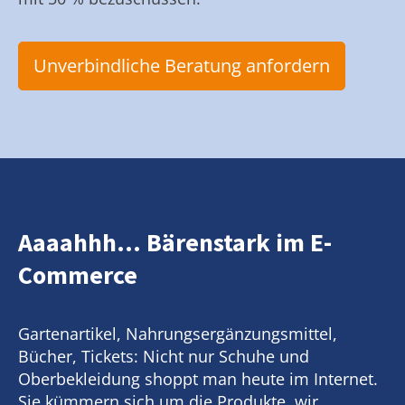
Unverbindliche Beratung anfordern
Aaaahhh... Bärenstark im E-
Commerce
Gartenartikel, Nahrungsergänzungsmittel,
Bücher, Tickets: Nicht nur Schuhe und
Oberbekleidung shoppt man heute im Internet.
Sie kümmern sich um die Produkte, wir