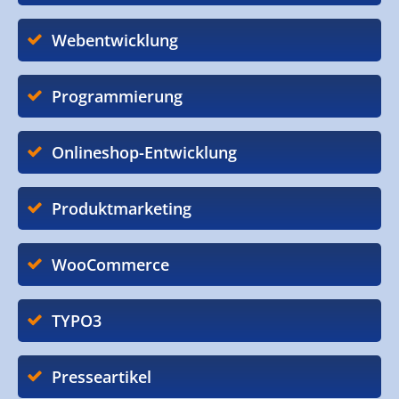
Webentwicklung
Programmierung
Onlineshop-Entwicklung
Produktmarketing
WooCommerce
TYPO3
Presseartikel