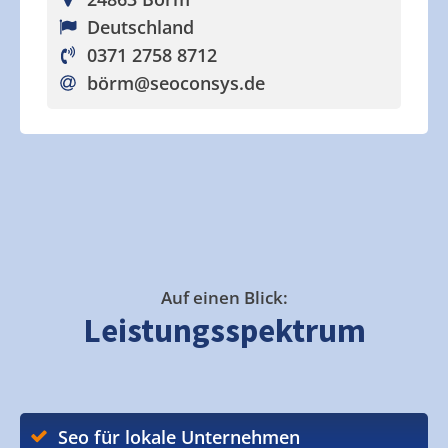
Deutschland
0371 2758 8712
börm
@seoconsys.de
Auf einen Blick:
Leistungsspektrum
Seo für lokale Unternehmen