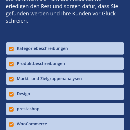
erledigen den Rest und sorgen dafür, dass Sie
gefunden werden und Ihre Kunden vor Glück
schreien.
Kategoriebeschreibungen
Produktbeschreibungen
Markt- und Zielgruppenanalysen
Design
prestashop
WooCommerce