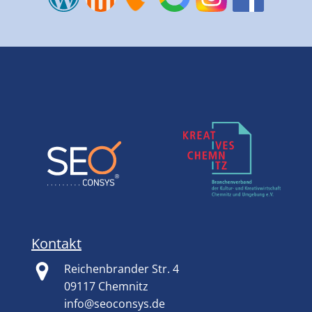
Kontakt
Reichenbrander Str. 4
09117 Chemnitz
info@seoconsys.de