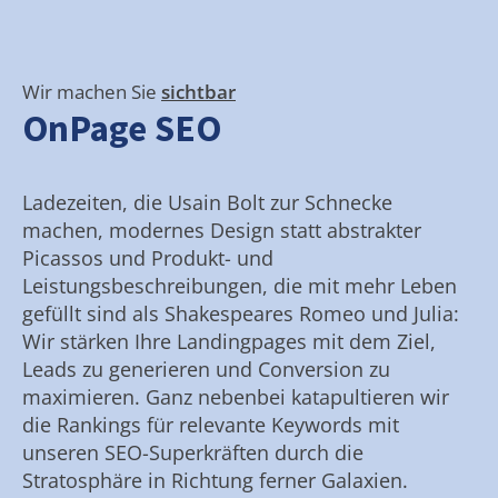
Wir machen Sie
sichtbar
OnPage SEO
Ladezeiten, die Usain Bolt zur Schnecke
machen, modernes Design statt abstrakter
Picassos und Produkt- und
Leistungsbeschreibungen, die mit mehr Leben
gefüllt sind als Shakespeares Romeo und Julia:
Wir stärken Ihre Landingpages mit dem Ziel,
Leads zu generieren und Conversion zu
maximieren. Ganz nebenbei katapultieren wir
die Rankings für relevante Keywords mit
unseren SEO-Superkräften durch die
Stratosphäre in Richtung ferner Galaxien.