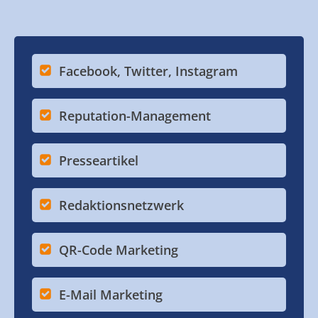
Facebook, Twitter, Instagram
Reputation-Management
Presseartikel
Redaktionsnetzwerk
QR-Code Marketing
E-Mail Marketing