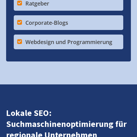
Ratgeber
Corporate-Blogs
Webdesign und Programmierung
Lokale SEO:
Suchmaschinenoptimierung für
regionale Unternehmen