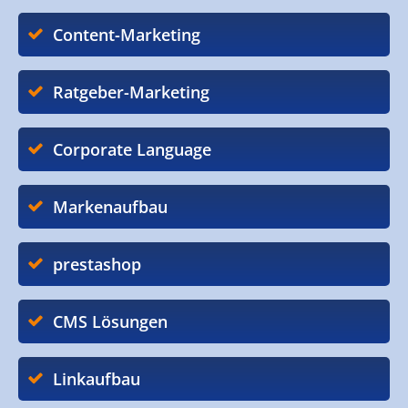
Content-Marketing
Ratgeber-Marketing
Corporate Language
Markenaufbau
prestashop
CMS Lösungen
Linkaufbau