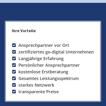
Ihre Vorteile
Ansprechpartner vor Ort
zertifiziertes go-digital Unternehmen
Langjährige Erfahrung
Persönlicher Ansprechpartner
kostenlose Erstberatung
Gesamtes Leistungsspektrum
starkes Netzwerk
transparente Preise