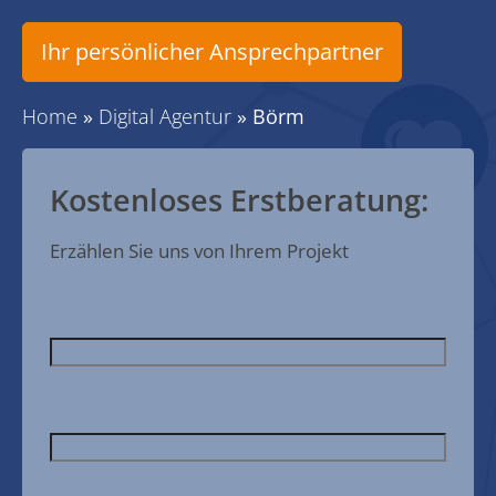
Ihr persönlicher Ansprechpartner
Home
»
Digital Agentur
»
Börm
Kostenloses Erstberatung:
Erzählen Sie uns von Ihrem Projekt