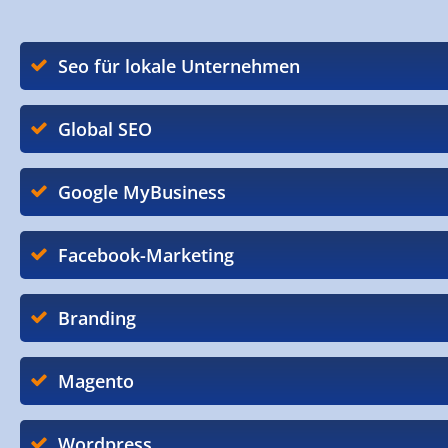
Seo für lokale Unternehmen
Global SEO
Google MyBusiness
Facebook-Marketing
Branding
Magento
Wordpress