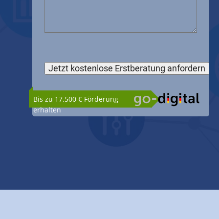
Bis zu 17.500 € Förderung
erhalten