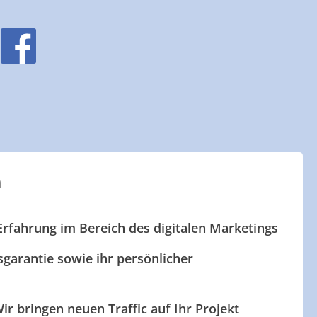
n
Erfahrung im Bereich des digitalen Marketings
garantie sowie ihr persönlicher
ir bringen neuen Traffic auf Ihr Projekt