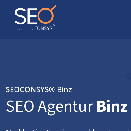
SEOCONSYS®
Binz
SEO Agentur
Binz