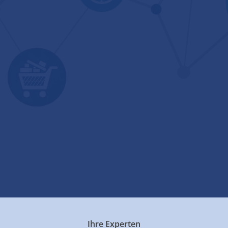
Ihre Experten