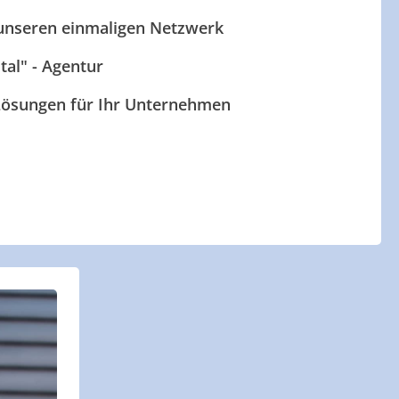
 unseren einmaligen Netzwerk
ital" - Agentur
 Lösungen für Ihr Unternehmen