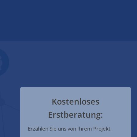
Kostenloses
Erstberatung:
Erzählen Sie uns von Ihrem Projekt