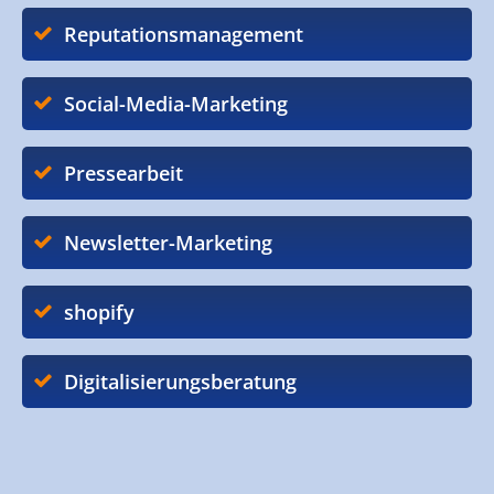
Reputationsmanagement
Social-Media-Marketing
Pressearbeit
Newsletter-Marketing
shopify
Digitalisierungsberatung