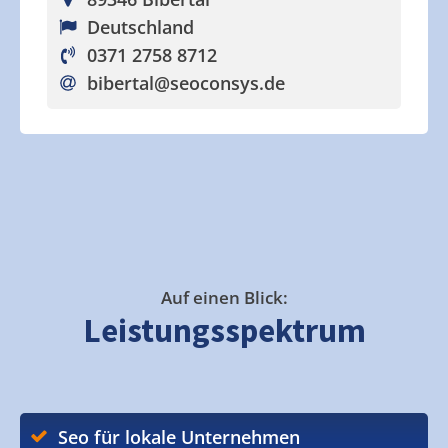
Deutschland
0371 2758 8712
bibertal
@seoconsys.de
Auf einen Blick:
Leistungsspektrum
Seo für lokale Unternehmen