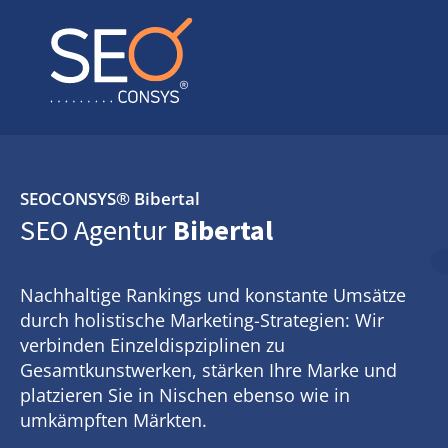
SEOCONSYS®
Bibertal
SEO Agentur
Bibertal
Nachhaltige Rankings und konstante Umsätze
durch holistische Marketing-Strategien: Wir
verbinden Einzeldispziplinen zu
Gesamtkunstwerken, stärken Ihre Marke und
platzieren Sie in Nischen ebenso wie in
umkämpften Märkten.