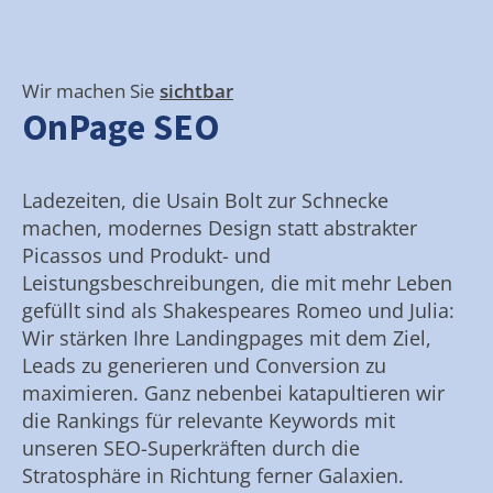
Wir machen Sie
sichtbar
OnPage SEO
Ladezeiten, die Usain Bolt zur Schnecke
machen, modernes Design statt abstrakter
Picassos und Produkt- und
Leistungsbeschreibungen, die mit mehr Leben
gefüllt sind als Shakespeares Romeo und Julia:
Wir stärken Ihre Landingpages mit dem Ziel,
Leads zu generieren und Conversion zu
maximieren. Ganz nebenbei katapultieren wir
die Rankings für relevante Keywords mit
unseren SEO-Superkräften durch die
Stratosphäre in Richtung ferner Galaxien.