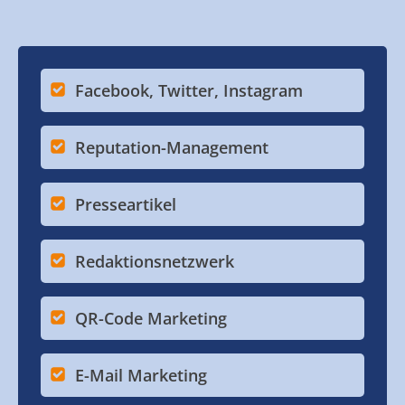
Facebook, Twitter, Instagram
Reputation-Management
Presseartikel
Redaktionsnetzwerk
QR-Code Marketing
E-Mail Marketing