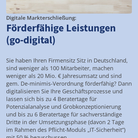
Digitale Markterschließung:
Förderfähige Leistungen
(go-digital)
Sie haben Ihren Firmensitz Sitz in Deutschland,
sind weniger als 100 Mitarbeiter, machen
weniger als 20 Mio. € Jahresumsatz und sind
gem. De-minimis-Verordnung förderfähig? Dann
digitalisieren Sie Ihre Geschäftsprozesse und
lassen sich bis zu 4 Beratertage für
Potenzialanalyse und Grobkonzeptionierung
und bis zu 6 Beratertage für sachverständige
Dritte in der Umsetzungsphase (davon 2 Tage
im Rahmen des Pflicht-Moduls „IT-Sicherheit“)
mit 50 % bezuschussen.