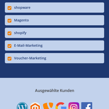
shopware
Magento
shopify
E-Mail-Marketing
Voucher-Marketing
Ausgewählte Kunden