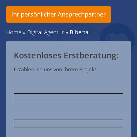
Ihr persönlicher Ansprechpartner
Home
»
Digital Agentur
»
Bibertal
Kostenloses Erstberatung:
Erzählen Sie uns von Ihrem Projekt