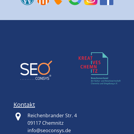
Kontakt
Reichenbrander Str. 4
09117 Chemnitz
info@seoconsys.de