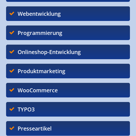
Webentwicklung
Programmierung
Onlineshop-Entwicklung
Produktmarketing
WooCommerce
TYPO3
Presseartikel