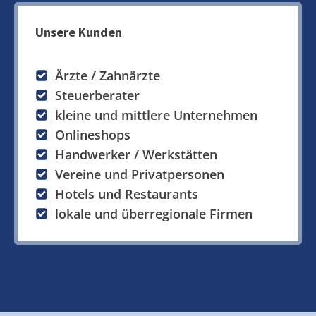
Unsere Kunden
Ärzte / Zahnärzte
Steuerberater
kleine und mittlere Unternehmen
Onlineshops
Handwerker / Werkstätten
Vereine und Privatpersonen
Hotels und Restaurants
lokale und überregionale Firmen