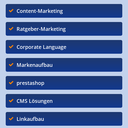
Content-Marketing
Ratgeber-Marketing
Corporate Language
Markenaufbau
prestashop
CMS Lösungen
Linkaufbau