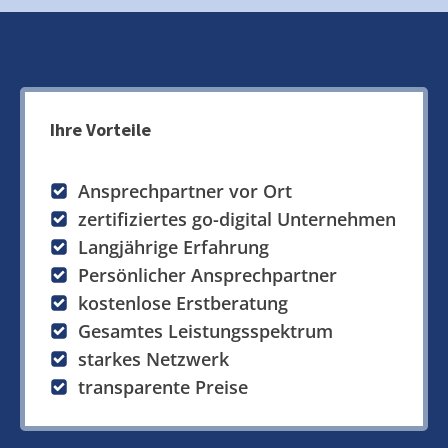
Ihre Vorteile
Ansprechpartner vor Ort
zertifiziertes go-digital Unternehmen
Langjährige Erfahrung
Persönlicher Ansprechpartner
kostenlose Erstberatung
Gesamtes Leistungsspektrum
starkes Netzwerk
transparente Preise