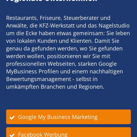
Restaurants, Friseure, Steuerberater und
Anwälte, die KFZ-Werkstatt und das Nagelstudio
um die Ecke haben etwas gemeinsam: Sie leben
von lokalen Kunden und Klienten. Damit Sie
genau da gefunden werden, wo Sie gefunden
werden wollen, positionieren wir Sie mit
professionellen Webseiten, starken Google
MyBusiness Profilen und einem nachhaltigen
Bewertungsmanagement - selbst in
umkämpften Branchen und Regionen.
Google My Business Marketing
Facebook Werbung