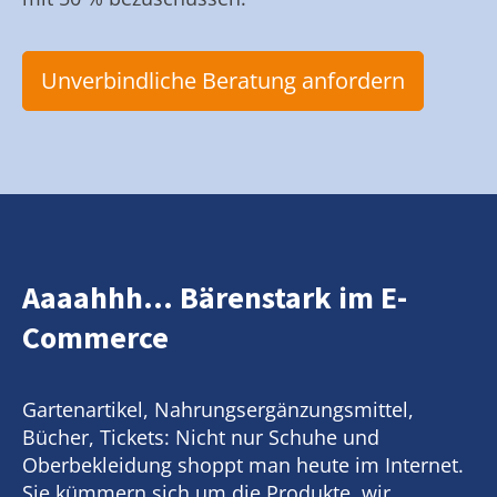
Unverbindliche Beratung anfordern
Aaaahhh... Bärenstark im E-
Commerce
Gartenartikel, Nahrungsergänzungsmittel,
Bücher, Tickets: Nicht nur Schuhe und
Oberbekleidung shoppt man heute im Internet.
Sie kümmern sich um die Produkte, wir