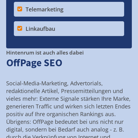
Telemarketing
Linkaufbau
Hintenrum ist auch alles dabei
OffPage SEO
Social-Media-Marketing, Advertorials,
redaktionelle Artikel, Pressemitteilungen und
vieles mehr: Externe Signale stärken Ihre Marke,
generieren Traffic und wirken sich letzten Endes
positiv auf Ihre organischen Rankings aus.
Übrigens: OffPage bedeutet bei uns nicht nur
digital, sondern bei Bedarf auch analog - z. B.
durch die Verknüpfung von Internet und