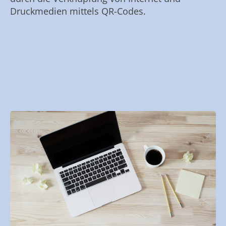
Druckmedien mittels QR-Codes.