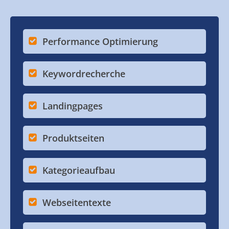
Performance Optimierung
Keywordrecherche
Landingpages
Produktseiten
Kategorieaufbau
Webseitentexte