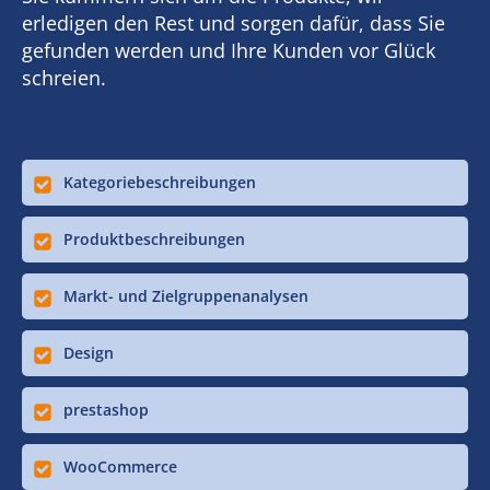
erledigen den Rest und sorgen dafür, dass Sie
gefunden werden und Ihre Kunden vor Glück
schreien.
Kategoriebeschreibungen
Produktbeschreibungen
Markt- und Zielgruppenanalysen
Design
prestashop
WooCommerce