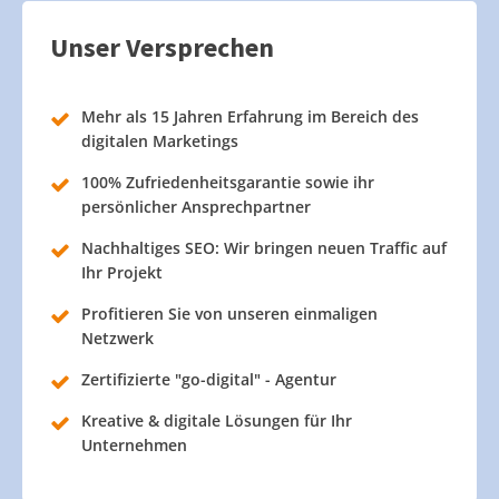
Unser Versprechen
Mehr als 15 Jahren Erfahrung im Bereich des
digitalen Marketings
100% Zufriedenheitsgarantie sowie ihr
persönlicher Ansprechpartner
Nachhaltiges SEO: Wir bringen neuen Traffic auf
Ihr Projekt
Profitieren Sie von unseren einmaligen
Netzwerk
Zertifizierte "go-digital" - Agentur
Kreative & digitale Lösungen für Ihr
Unternehmen