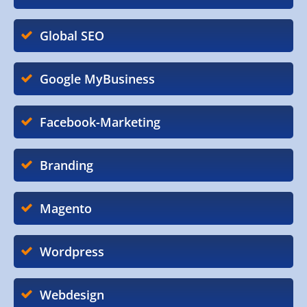
Global SEO
Google MyBusiness
Facebook-Marketing
Branding
Magento
Wordpress
Webdesign