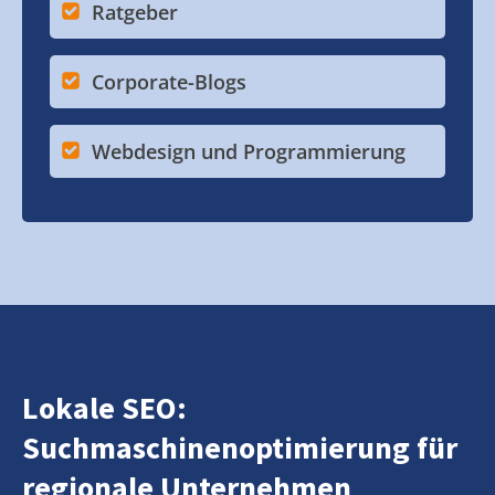
Ratgeber
Corporate-Blogs
Webdesign und Programmierung
Lokale SEO:
Suchmaschinenoptimierung für
regionale Unternehmen