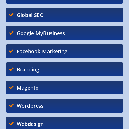
Global SEO
Google MyBusiness
Facebook-Marketing
Branding
Magento
Wordpress
Webdesign