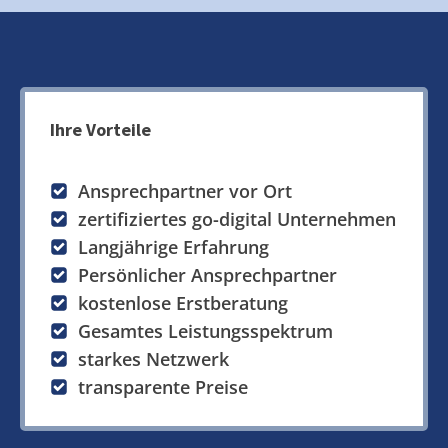
Ihre Vorteile
Ansprechpartner vor Ort
zertifiziertes go-digital Unternehmen
Langjährige Erfahrung
Persönlicher Ansprechpartner
kostenlose Erstberatung
Gesamtes Leistungsspektrum
starkes Netzwerk
transparente Preise