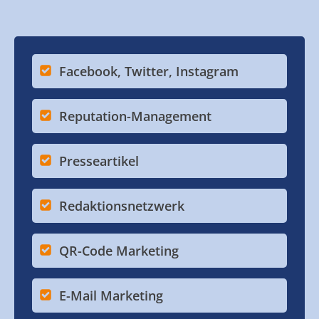
Facebook, Twitter, Instagram
Reputation-Management
Presseartikel
Redaktionsnetzwerk
QR-Code Marketing
E-Mail Marketing