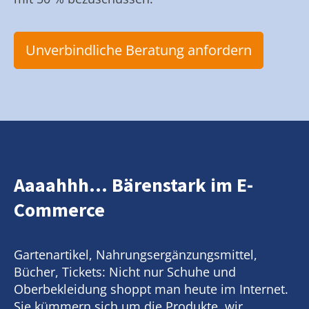
Unverbindliche Beratung anfordern
Aaaahhh... Bärenstark im E-
Commerce
Gartenartikel, Nahrungsergänzungsmittel,
Bücher, Tickets: Nicht nur Schuhe und
Oberbekleidung shoppt man heute im Internet.
Sie kümmern sich um die Produkte, wir