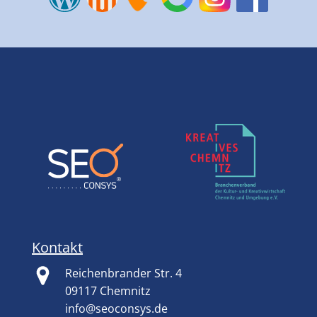
Kontakt
Reichenbrander Str. 4
09117 Chemnitz
info@seoconsys.de