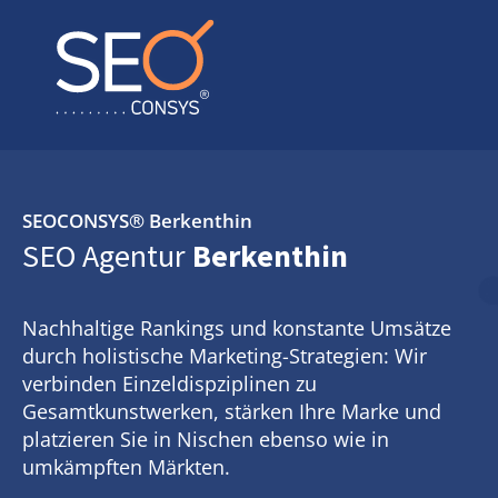
SEOCONSYS®
Berkenthin
SEO Agentur
Berkenthin
Nachhaltige Rankings und konstante Umsätze
durch holistische Marketing-Strategien: Wir
verbinden Einzeldispziplinen zu
Gesamtkunstwerken, stärken Ihre Marke und
platzieren Sie in Nischen ebenso wie in
umkämpften Märkten.