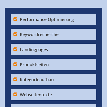
Performance Optimierung
Keywordrecherche
Landingpages
Produktseiten
Kategorieaufbau
Webseitentexte