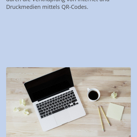
Druckmedien mittels QR-Codes.