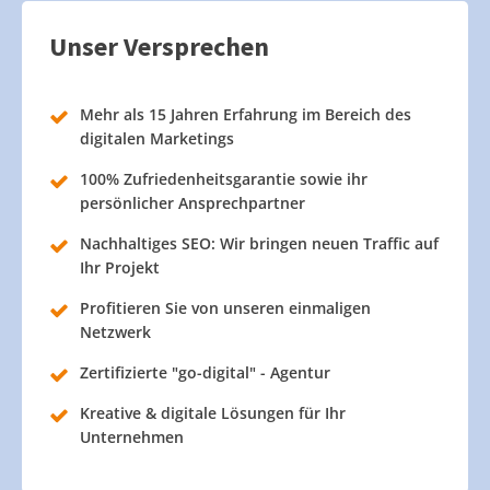
Unser Versprechen
Mehr als 15 Jahren Erfahrung im Bereich des
digitalen Marketings
100% Zufriedenheitsgarantie sowie ihr
persönlicher Ansprechpartner
Nachhaltiges SEO: Wir bringen neuen Traffic auf
Ihr Projekt
Profitieren Sie von unseren einmaligen
Netzwerk
Zertifizierte "go-digital" - Agentur
Kreative & digitale Lösungen für Ihr
Unternehmen