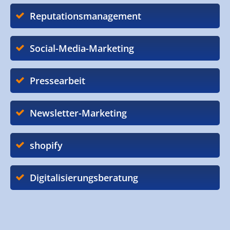
Reputationsmanagement
Social-Media-Marketing
Pressearbeit
Newsletter-Marketing
shopify
Digitalisierungsberatung