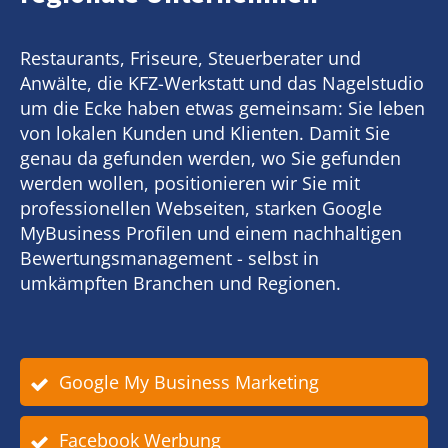
Restaurants, Friseure, Steuerberater und
Anwälte, die KFZ-Werkstatt und das Nagelstudio
um die Ecke haben etwas gemeinsam: Sie leben
von lokalen Kunden und Klienten. Damit Sie
genau da gefunden werden, wo Sie gefunden
werden wollen, positionieren wir Sie mit
professionellen Webseiten, starken Google
MyBusiness Profilen und einem nachhaltigen
Bewertungsmanagement - selbst in
umkämpften Branchen und Regionen.
Google My Business Marketing
Facebook Werbung