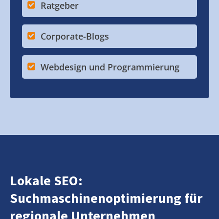
Ratgeber
Corporate-Blogs
Webdesign und Programmierung
Lokale SEO:
Suchmaschinenoptimierung für
regionale Unternehmen