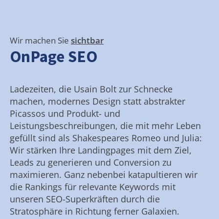
Wir machen Sie
sichtbar
OnPage SEO
Ladezeiten, die Usain Bolt zur Schnecke
machen, modernes Design statt abstrakter
Picassos und Produkt- und
Leistungsbeschreibungen, die mit mehr Leben
gefüllt sind als Shakespeares Romeo und Julia:
Wir stärken Ihre Landingpages mit dem Ziel,
Leads zu generieren und Conversion zu
maximieren. Ganz nebenbei katapultieren wir
die Rankings für relevante Keywords mit
unseren SEO-Superkräften durch die
Stratosphäre in Richtung ferner Galaxien.