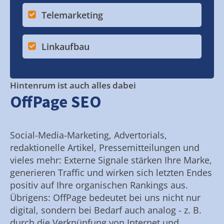
Telemarketing
Linkaufbau
Hintenrum ist auch alles dabei
OffPage SEO
Social-Media-Marketing, Advertorials,
redaktionelle Artikel, Pressemitteilungen und
vieles mehr: Externe Signale stärken Ihre Marke,
generieren Traffic und wirken sich letzten Endes
positiv auf Ihre organischen Rankings aus.
Übrigens: OffPage bedeutet bei uns nicht nur
digital, sondern bei Bedarf auch analog - z. B.
durch die Verknüpfung von Internet und