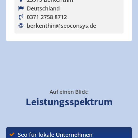
Deutschland
0371 2758 8712
berkenthin
@seoconsys.de
Auf einen Blick:
Leistungsspektrum
Seo für lokale Unternehmen