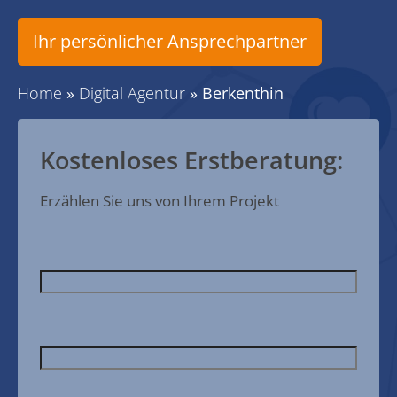
Ihr persönlicher Ansprechpartner
Home
»
Digital Agentur
»
Berkenthin
Kostenloses Erstberatung:
Erzählen Sie uns von Ihrem Projekt