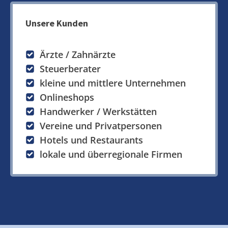
Unsere Kunden
Ärzte / Zahnärzte
Steuerberater
kleine und mittlere Unternehmen
Onlineshops
Handwerker / Werkstätten
Vereine und Privatpersonen
Hotels und Restaurants
lokale und überregionale Firmen