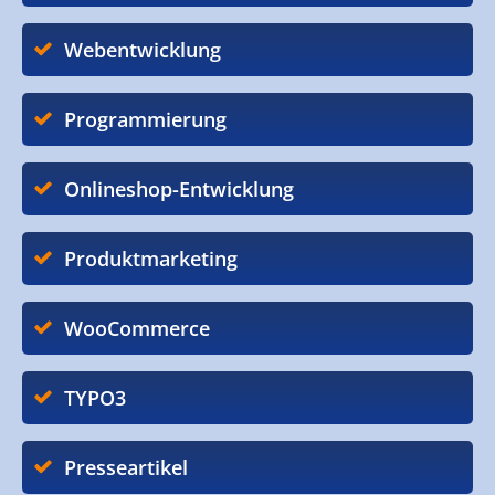
Webentwicklung
Programmierung
Onlineshop-Entwicklung
Produktmarketing
WooCommerce
TYPO3
Presseartikel