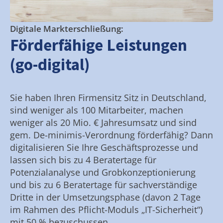
Digitale Markterschließung:
Förderfähige Leistungen
(go-digital)
Sie haben Ihren Firmensitz Sitz in Deutschland,
sind weniger als 100 Mitarbeiter, machen
weniger als 20 Mio. € Jahresumsatz und sind
gem. De-minimis-Verordnung förderfähig? Dann
digitalisieren Sie Ihre Geschäftsprozesse und
lassen sich bis zu 4 Beratertage für
Potenzialanalyse und Grobkonzeptionierung
und bis zu 6 Beratertage für sachverständige
Dritte in der Umsetzungsphase (davon 2 Tage
im Rahmen des Pflicht-Moduls „IT-Sicherheit“)
mit 50 % bezuschussen.