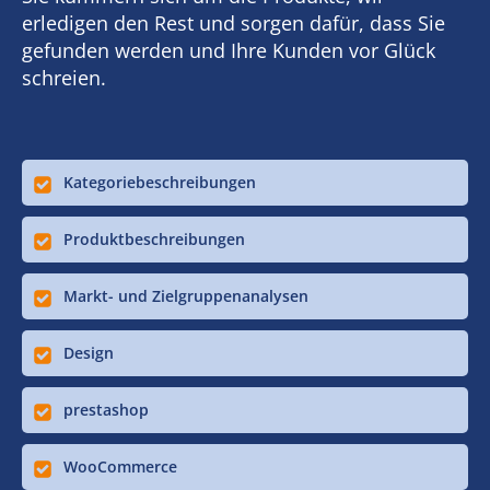
erledigen den Rest und sorgen dafür, dass Sie
gefunden werden und Ihre Kunden vor Glück
schreien.
Kategoriebeschreibungen
Produktbeschreibungen
Markt- und Zielgruppenanalysen
Design
prestashop
WooCommerce