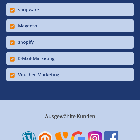
shopware
Magento
shopify
E-Mail-Marketing
Voucher-Marketing
Ausgewählte Kunden