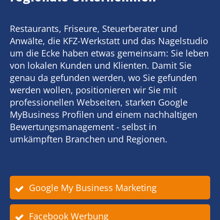
Restaurants, Friseure, Steuerberater und
Anwälte, die KFZ-Werkstatt und das Nagelstudio
um die Ecke haben etwas gemeinsam: Sie leben
von lokalen Kunden und Klienten. Damit Sie
genau da gefunden werden, wo Sie gefunden
werden wollen, positionieren wir Sie mit
professionellen Webseiten, starken Google
MyBusiness Profilen und einem nachhaltigen
Bewertungsmanagement - selbst in
umkämpften Branchen und Regionen.
Google My Business Marketing
Facebook Werbung