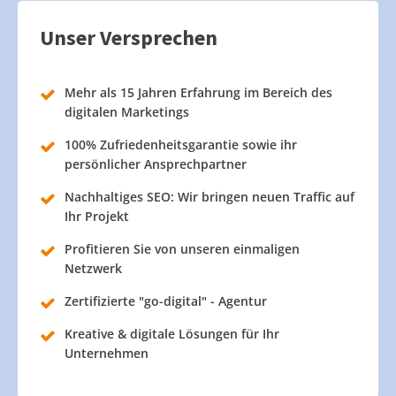
Unser Versprechen
Mehr als 15 Jahren Erfahrung im Bereich des
digitalen Marketings
100% Zufriedenheitsgarantie sowie ihr
persönlicher Ansprechpartner
Nachhaltiges SEO: Wir bringen neuen Traffic auf
Ihr Projekt
Profitieren Sie von unseren einmaligen
Netzwerk
Zertifizierte "go-digital" - Agentur
Kreative & digitale Lösungen für Ihr
Unternehmen