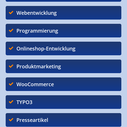
Webentwicklung
Programmierung
Onlineshop-Entwicklung
Produktmarketing
WooCommerce
TYPO3
Presseartikel