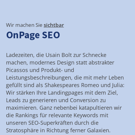
Wir machen Sie
sichtbar
OnPage SEO
Ladezeiten, die Usain Bolt zur Schnecke
machen, modernes Design statt abstrakter
Picassos und Produkt- und
Leistungsbeschreibungen, die mit mehr Leben
gefüllt sind als Shakespeares Romeo und Julia:
Wir stärken Ihre Landingpages mit dem Ziel,
Leads zu generieren und Conversion zu
maximieren. Ganz nebenbei katapultieren wir
die Rankings für relevante Keywords mit
unseren SEO-Superkräften durch die
Stratosphäre in Richtung ferner Galaxien.