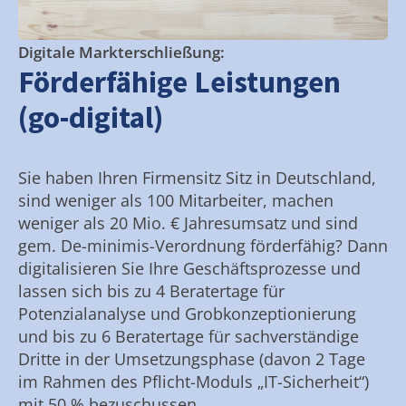
Digitale Markterschließung:
Förderfähige Leistungen
(go-digital)
Sie haben Ihren Firmensitz Sitz in Deutschland,
sind weniger als 100 Mitarbeiter, machen
weniger als 20 Mio. € Jahresumsatz und sind
gem. De-minimis-Verordnung förderfähig? Dann
digitalisieren Sie Ihre Geschäftsprozesse und
lassen sich bis zu 4 Beratertage für
Potenzialanalyse und Grobkonzeptionierung
und bis zu 6 Beratertage für sachverständige
Dritte in der Umsetzungsphase (davon 2 Tage
im Rahmen des Pflicht-Moduls „IT-Sicherheit“)
mit 50 % bezuschussen.