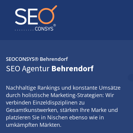
SEOCONSYS®
Behrendorf
SEO Agentur
Behrendorf
Nachhaltige Rankings und konstante Umsätze
durch holistische Marketing-Strategien: Wir
verbinden Einzeldispziplinen zu
Gesamtkunstwerken, stärken Ihre Marke und
platzieren Sie in Nischen ebenso wie in
umkämpften Märkten.