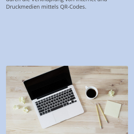
Druckmedien mittels QR-Codes.