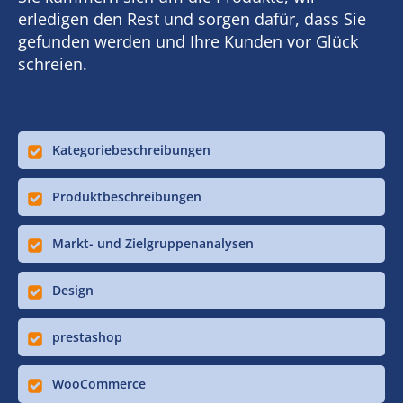
erledigen den Rest und sorgen dafür, dass Sie
gefunden werden und Ihre Kunden vor Glück
schreien.
Kategoriebeschreibungen
Produktbeschreibungen
Markt- und Zielgruppenanalysen
Design
prestashop
WooCommerce