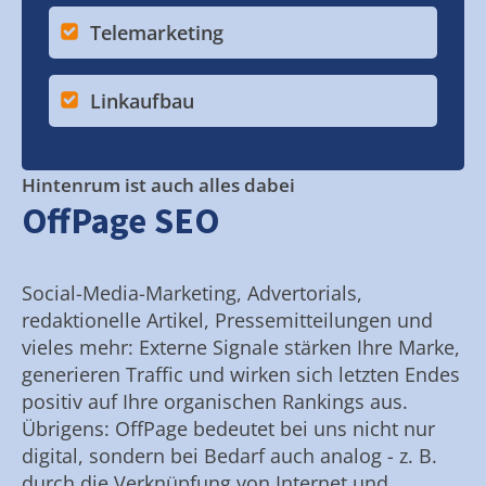
Telemarketing
Linkaufbau
Hintenrum ist auch alles dabei
OffPage SEO
Social-Media-Marketing, Advertorials,
redaktionelle Artikel, Pressemitteilungen und
vieles mehr: Externe Signale stärken Ihre Marke,
generieren Traffic und wirken sich letzten Endes
positiv auf Ihre organischen Rankings aus.
Übrigens: OffPage bedeutet bei uns nicht nur
digital, sondern bei Bedarf auch analog - z. B.
durch die Verknüpfung von Internet und