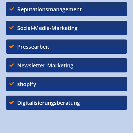
Reputationsmanagement
Social-Media-Marketing
Pressearbeit
Newsletter-Marketing
shopify
Digitalisierungsberatung