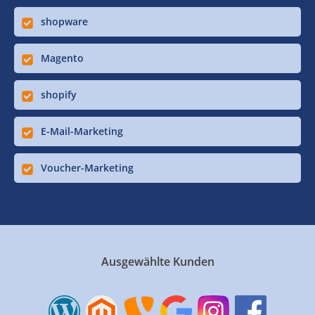
shopware
Magento
shopify
E-Mail-Marketing
Voucher-Marketing
Ausgewählte Kunden