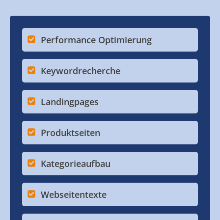
Performance Optimierung
Keywordrecherche
Landingpages
Produktseiten
Kategorieaufbau
Webseitentexte