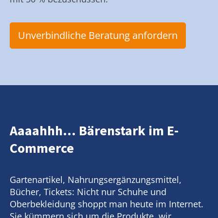
Unverbindliche Beratung anfordern
Aaaahhh... Bärenstark im E-
Commerce
Gartenartikel, Nahrungsergänzungsmittel,
Bücher, Tickets: Nicht nur Schuhe und
Oberbekleidung shoppt man heute im Internet.
Sie kümmern sich um die Produkte, wir