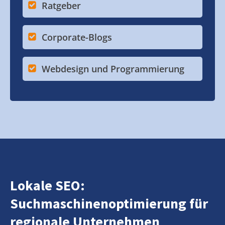
Ratgeber
Corporate-Blogs
Webdesign und Programmierung
Lokale SEO:
Suchmaschinenoptimierung für
regionale Unternehmen