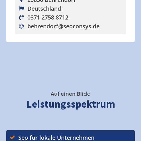
Deutschland
0371 2758 8712
behrendorf
@seoconsys.de
Auf einen Blick:
Leistungsspektrum
Seo für lokale Unternehmen