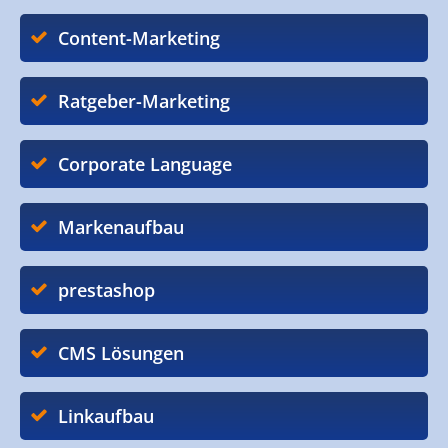
Content-Marketing
Ratgeber-Marketing
Corporate Language
Markenaufbau
prestashop
CMS Lösungen
Linkaufbau