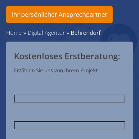
Ihr persönlicher Ansprechpartner
Home
»
Digital Agentur
»
Behrendorf
Kostenloses Erstberatung:
Erzählen Sie uns von Ihrem Projekt