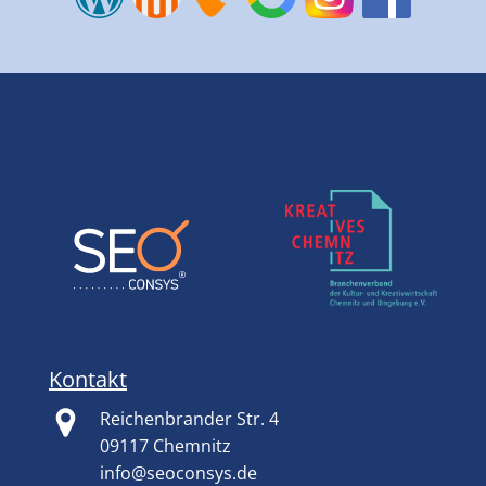
Kontakt
Reichenbrander Str. 4
09117 Chemnitz
info@seoconsys.de