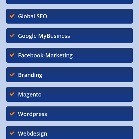
Global SEO
Google MyBusiness
Facebook-Marketing
Branding
Magento
Wordpress
Webdesign