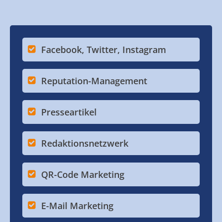
Facebook, Twitter, Instagram
Reputation-Management
Presseartikel
Redaktionsnetzwerk
QR-Code Marketing
E-Mail Marketing