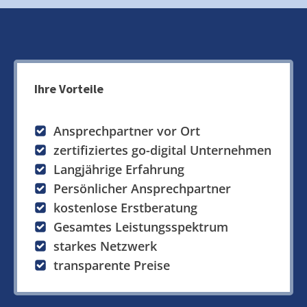
Ihre Vorteile
Ansprechpartner vor Ort
zertifiziertes go-digital Unternehmen
Langjährige Erfahrung
Persönlicher Ansprechpartner
kostenlose Erstberatung
Gesamtes Leistungsspektrum
starkes Netzwerk
transparente Preise