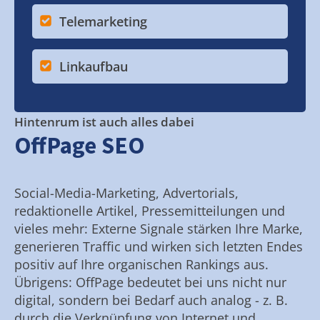
Telemarketing
Linkaufbau
Hintenrum ist auch alles dabei
OffPage SEO
Social-Media-Marketing, Advertorials,
redaktionelle Artikel, Pressemitteilungen und
vieles mehr: Externe Signale stärken Ihre Marke,
generieren Traffic und wirken sich letzten Endes
positiv auf Ihre organischen Rankings aus.
Übrigens: OffPage bedeutet bei uns nicht nur
digital, sondern bei Bedarf auch analog - z. B.
durch die Verknüpfung von Internet und