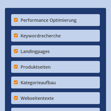
Performance Optimierung
Keywordrecherche
Landingpages
Produktseiten
Kategorieaufbau
Webseitentexte