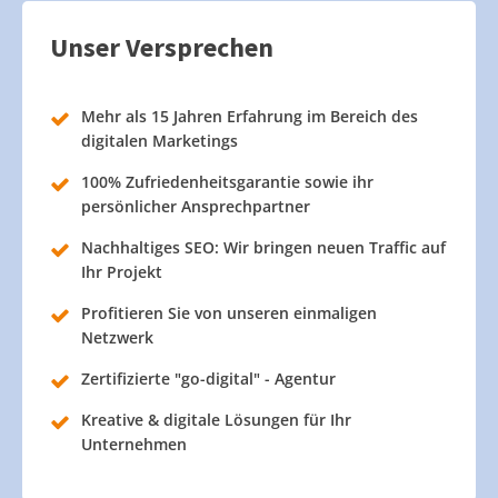
Unser Versprechen
Mehr als 15 Jahren Erfahrung im Bereich des
digitalen Marketings
100% Zufriedenheitsgarantie sowie ihr
persönlicher Ansprechpartner
Nachhaltiges SEO: Wir bringen neuen Traffic auf
Ihr Projekt
Profitieren Sie von unseren einmaligen
Netzwerk
Zertifizierte "go-digital" - Agentur
Kreative & digitale Lösungen für Ihr
Unternehmen