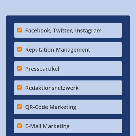
Facebook, Twitter, Instagram
Reputation-Management
Presseartikel
Redaktionsnetzwerk
QR-Code Marketing
E-Mail Marketing