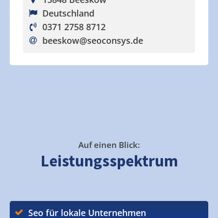
Deutschland
0371 2758 8712
beeskow
@seoconsys.de
Auf einen Blick:
Leistungsspektrum
Seo für lokale Unternehmen