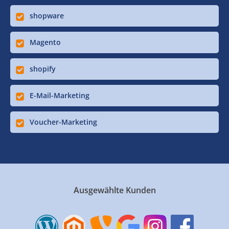
shopware
Magento
shopify
E-Mail-Marketing
Voucher-Marketing
Ausgewählte Kunden