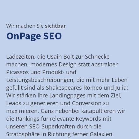
Wir machen Sie
sichtbar
OnPage SEO
Ladezeiten, die Usain Bolt zur Schnecke
machen, modernes Design statt abstrakter
Picassos und Produkt- und
Leistungsbeschreibungen, die mit mehr Leben
gefüllt sind als Shakespeares Romeo und Julia:
Wir stärken Ihre Landingpages mit dem Ziel,
Leads zu generieren und Conversion zu
maximieren. Ganz nebenbei katapultieren wir
die Rankings für relevante Keywords mit
unseren SEO-Superkräften durch die
Stratosphäre in Richtung ferner Galaxien.