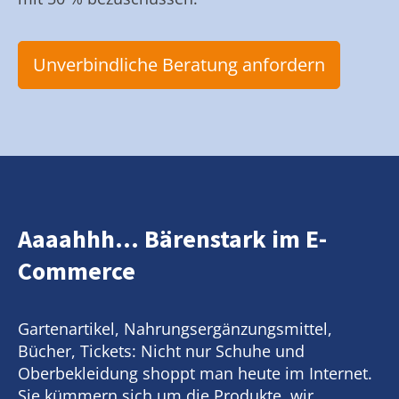
Unverbindliche Beratung anfordern
Aaaahhh... Bärenstark im E-
Commerce
Gartenartikel, Nahrungsergänzungsmittel,
Bücher, Tickets: Nicht nur Schuhe und
Oberbekleidung shoppt man heute im Internet.
Sie kümmern sich um die Produkte, wir