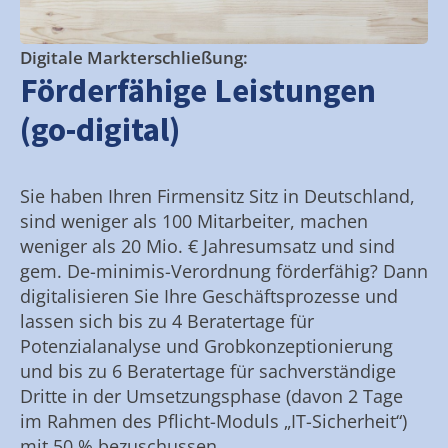
Digitale Markterschließung:
Förderfähige Leistungen
(go-digital)
Sie haben Ihren Firmensitz Sitz in Deutschland,
sind weniger als 100 Mitarbeiter, machen
weniger als 20 Mio. € Jahresumsatz und sind
gem. De-minimis-Verordnung förderfähig? Dann
digitalisieren Sie Ihre Geschäftsprozesse und
lassen sich bis zu 4 Beratertage für
Potenzialanalyse und Grobkonzeptionierung
und bis zu 6 Beratertage für sachverständige
Dritte in der Umsetzungsphase (davon 2 Tage
im Rahmen des Pflicht-Moduls „IT-Sicherheit“)
mit 50 % bezuschussen.