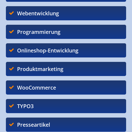
Webentwicklung
Programmierung
Onlineshop-Entwicklung
Produktmarketing
WooCommerce
TYPO3
Presseartikel