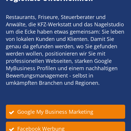
Restaurants, Friseure, Steuerberater und
Anwälte, die KFZ-Werkstatt und das Nagelstudio
um die Ecke haben etwas gemeinsam: Sie leben
von lokalen Kunden und Klienten. Damit Sie
genau da gefunden werden, wo Sie gefunden
werden wollen, positionieren wir Sie mit
professionellen Webseiten, starken Google
MyBusiness Profilen und einem nachhaltigen
Bewertungsmanagement - selbst in
umkämpften Branchen und Regionen.
Google My Business Marketing
Facebook Werbung