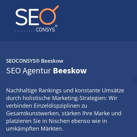
SEOCONSYS®
Beeskow
SEO Agentur
Beeskow
Nachhaltige Rankings und konstante Umsätze
durch holistische Marketing-Strategien: Wir
verbinden Einzeldispziplinen zu
Gesamtkunstwerken, stärken Ihre Marke und
platzieren Sie in Nischen ebenso wie in
umkämpften Märkten.