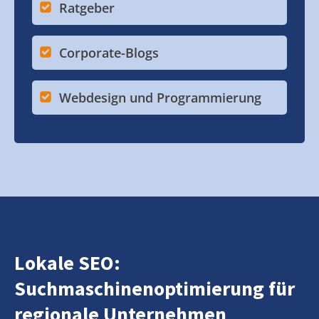
Ratgeber
Corporate-Blogs
Webdesign und Programmierung
Lokale SEO:
Suchmaschinenoptimierung für
regionale Unternehmen