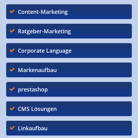
Content-Marketing
Ratgeber-Marketing
Corporate Language
Markenaufbau
prestashop
CMS Lösungen
Linkaufbau