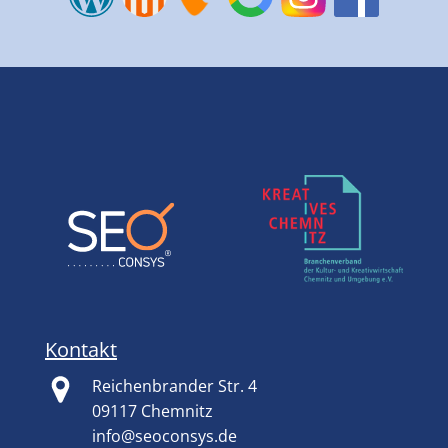
Kontakt
Reichenbrander Str. 4
09117 Chemnitz
info@seoconsys.de