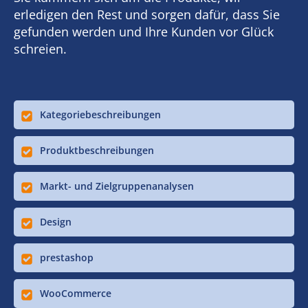
erledigen den Rest und sorgen dafür, dass Sie
gefunden werden und Ihre Kunden vor Glück
schreien.
Kategoriebeschreibungen
Produktbeschreibungen
Markt- und Zielgruppenanalysen
Design
prestashop
WooCommerce