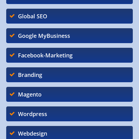
Global SEO
Google MyBusiness
Facebook-Marketing
Branding
Magento
Wordpress
Webdesign