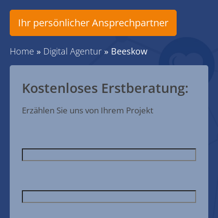
Ihr persönlicher Ansprechpartner
Home
»
Digital Agentur
»
Beeskow
Kostenloses Erstberatung:
Erzählen Sie uns von Ihrem Projekt