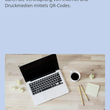
Druckmedien mittels QR-Codes.