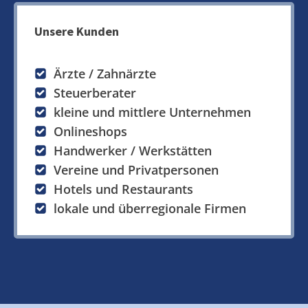
Unsere Kunden
Ärzte / Zahnärzte
Steuerberater
kleine und mittlere Unternehmen
Onlineshops
Handwerker / Werkstätten
Vereine und Privatpersonen
Hotels und Restaurants
lokale und überregionale Firmen