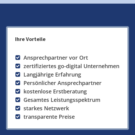
Ihre Vorteile
Ansprechpartner vor Ort
zertifiziertes go-digital Unternehmen
Langjährige Erfahrung
Persönlicher Ansprechpartner
kostenlose Erstberatung
Gesamtes Leistungsspektrum
starkes Netzwerk
transparente Preise