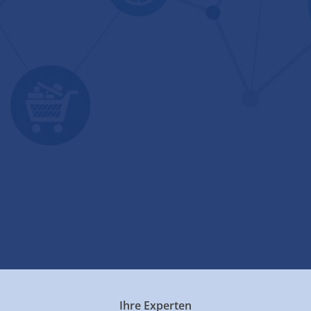
Ihre Experten