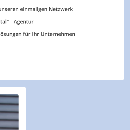
 unseren einmaligen Netzwerk
ital" - Agentur
 Lösungen für Ihr Unternehmen