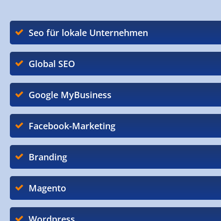
Seo für lokale Unternehmen
Global SEO
Google MyBusiness
Facebook-Marketing
Branding
Magento
Wordpress