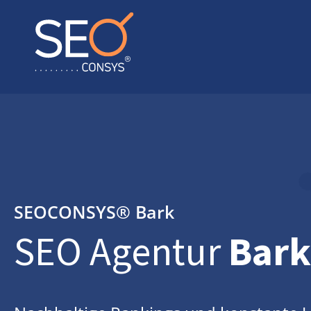
SEOCONSYS®
Bark
SEO Agentur
Bark