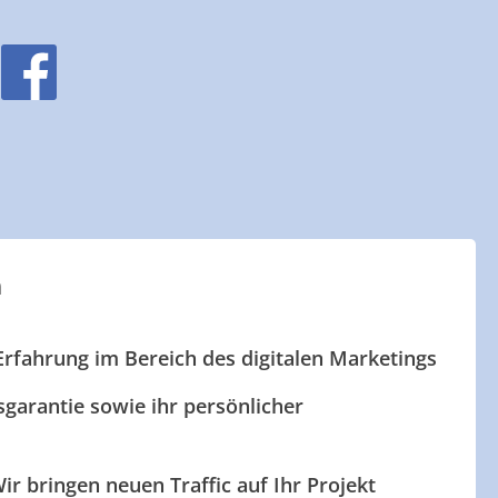
n
Erfahrung im Bereich des digitalen Marketings
garantie sowie ihr persönlicher
ir bringen neuen Traffic auf Ihr Projekt