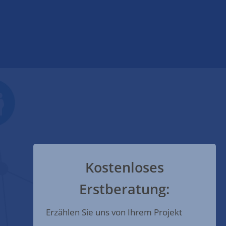
Kostenloses
Erstberatung:
Erzählen Sie uns von Ihrem Projekt