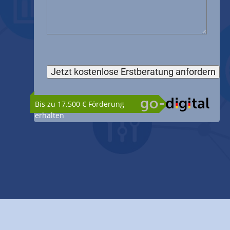
Bis zu 17.500 € Förderung
erhalten