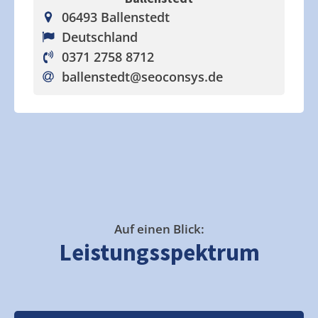
06493 Ballenstedt
Deutschland
0371 2758 8712
ballenstedt
@seoconsys.de
Auf einen Blick:
Leistungsspektrum