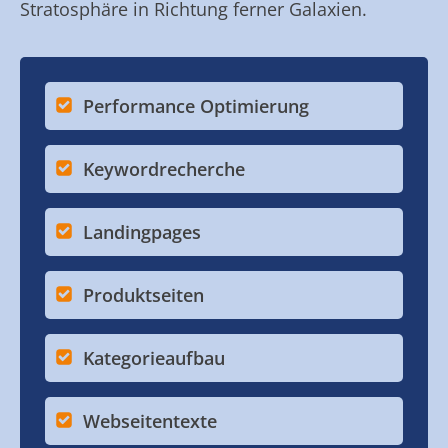
Stratosphäre in Richtung ferner Galaxien.
Performance Optimierung
Keywordrecherche
Landingpages
Produktseiten
Kategorieaufbau
Webseitentexte