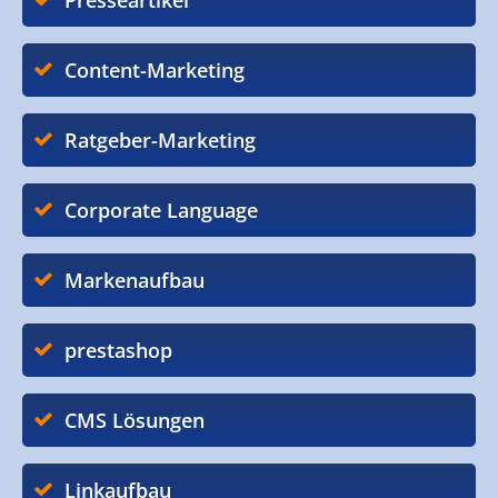
Presseartikel
Content-Marketing
Ratgeber-Marketing
Corporate Language
Markenaufbau
prestashop
CMS Lösungen
Linkaufbau