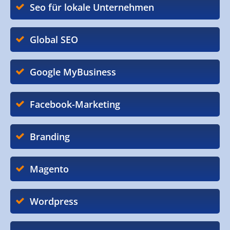
Seo für lokale Unternehmen
Global SEO
Google MyBusiness
Facebook-Marketing
Branding
Magento
Wordpress