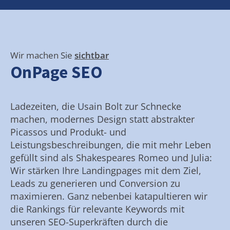
Wir machen Sie
sichtbar
OnPage SEO
Ladezeiten, die Usain Bolt zur Schnecke
machen, modernes Design statt abstrakter
Picassos und Produkt- und
Leistungsbeschreibungen, die mit mehr Leben
gefüllt sind als Shakespeares Romeo und Julia:
Wir stärken Ihre Landingpages mit dem Ziel,
Leads zu generieren und Conversion zu
maximieren. Ganz nebenbei katapultieren wir
die Rankings für relevante Keywords mit
unseren SEO-Superkräften durch die