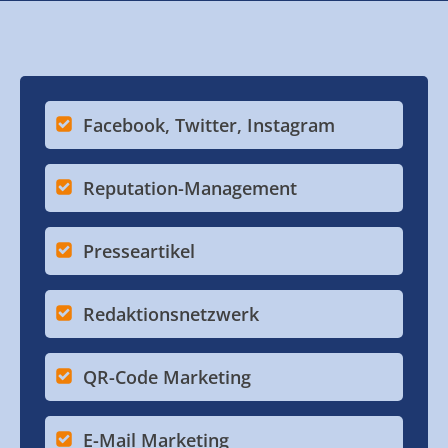
Facebook, Twitter, Instagram
Reputation-Management
Presseartikel
Redaktionsnetzwerk
QR-Code Marketing
E-Mail Marketing