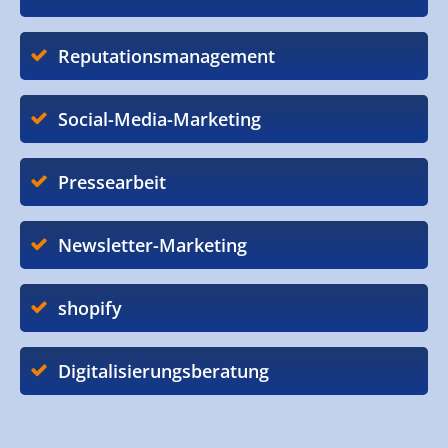
Reputationsmanagement
Social-Media-Marketing
Pressearbeit
Newsletter-Marketing
shopify
Digitalisierungsberatung