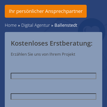
Ihr persönlicher Ansprechpartner
Home
»
Digital Agentur
»
Ballenstedt
Kostenloses Erstberatung:
Erzählen Sie uns von Ihrem Projekt