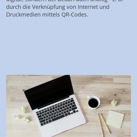
durch die Verknüpfung von Internet und
Druckmedien mittels QR-Codes.