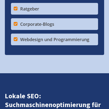
Ratgeber
Corporate-Blogs
Webdesign und Programmierung
Lokale SEO:
Suchmaschinenoptimierung für