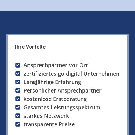
Ihre Vorteile
Ansprechpartner vor Ort
zertifiziertes go-digital Unternehmen
Langjährige Erfahrung
Persönlicher Ansprechpartner
kostenlose Erstberatung
Gesamtes Leistungsspektrum
starkes Netzwerk
transparente Preise