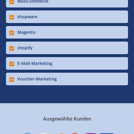
WooCommerce
shopware
Magento
shopify
E-Mail-Marketing
Voucher-Marketing
Ausgewählte Kunden