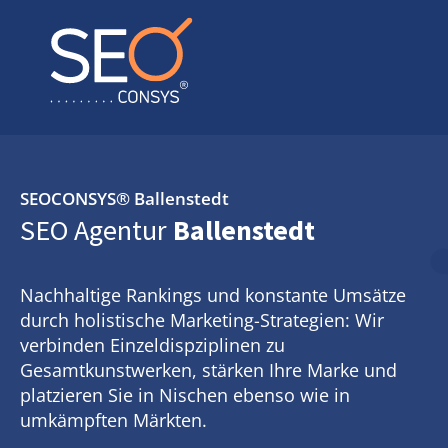
SEOCONSYS®
Ballenstedt
SEO Agentur
Ballenstedt
Nachhaltige Rankings und konstante Umsätze
durch holistische Marketing-Strategien: Wir
verbinden Einzeldispziplinen zu
Gesamtkunstwerken, stärken Ihre Marke und
platzieren Sie in Nischen ebenso wie in
umkämpften Märkten.