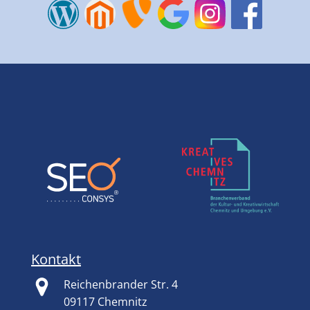
Kontakt
Reichenbrander Str. 4
09117 Chemnitz