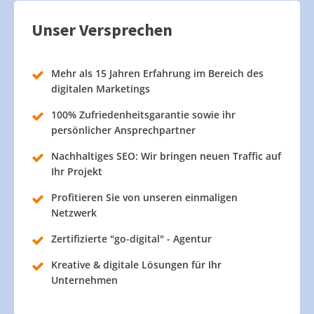
Unser Versprechen
Mehr als 15 Jahren Erfahrung im Bereich des
digitalen Marketings
100% Zufriedenheitsgarantie sowie ihr
persönlicher Ansprechpartner
Nachhaltiges SEO: Wir bringen neuen Traffic auf
Ihr Projekt
Profitieren Sie von unseren einmaligen
Netzwerk
Zertifizierte "go-digital" - Agentur
Kreative & digitale Lösungen für Ihr
Unternehmen