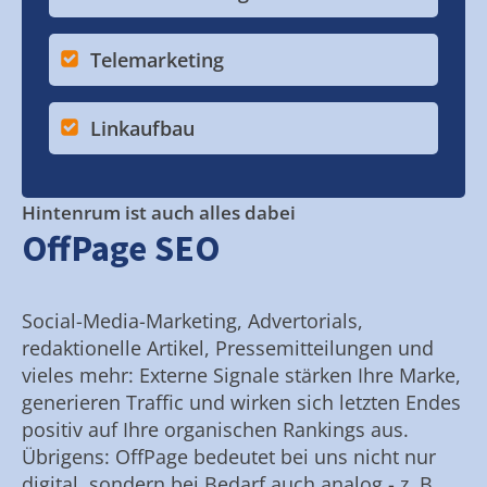
Telemarketing
Linkaufbau
Hintenrum ist auch alles dabei
OffPage SEO
Social-Media-Marketing, Advertorials,
redaktionelle Artikel, Pressemitteilungen und
vieles mehr: Externe Signale stärken Ihre Marke,
generieren Traffic und wirken sich letzten Endes
positiv auf Ihre organischen Rankings aus.
Übrigens: OffPage bedeutet bei uns nicht nur
digital, sondern bei Bedarf auch analog - z. B.