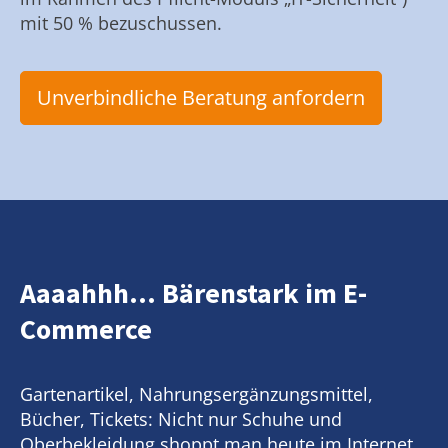
mit 50 % bezuschussen.
Unverbindliche Beratung anfordern
Aaaahhh... Bärenstark im E-
Commerce
Gartenartikel, Nahrungsergänzungsmittel,
Bücher, Tickets: Nicht nur Schuhe und
Oberbekleidung shoppt man heute im Internet.