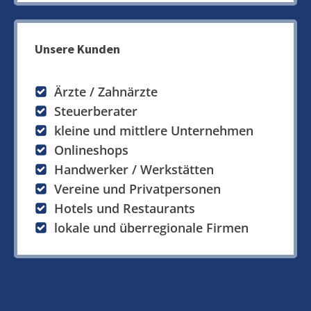
Unsere Kunden
Ärzte / Zahnärzte
Steuerberater
kleine und mittlere Unternehmen
Onlineshops
Handwerker / Werkstätten
Vereine und Privatpersonen
Hotels und Restaurants
lokale und überregionale Firmen