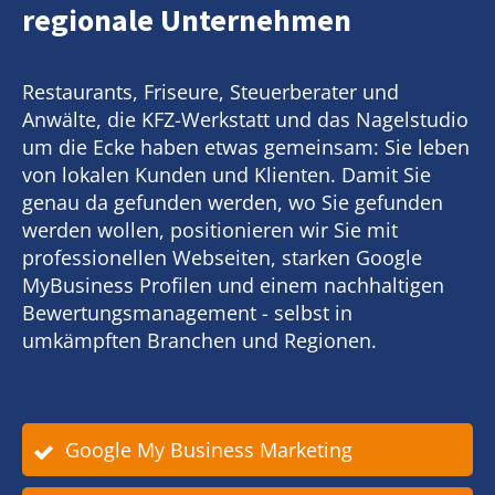
regionale Unternehmen
Restaurants, Friseure, Steuerberater und
Anwälte, die KFZ-Werkstatt und das Nagelstudio
um die Ecke haben etwas gemeinsam: Sie leben
von lokalen Kunden und Klienten. Damit Sie
genau da gefunden werden, wo Sie gefunden
werden wollen, positionieren wir Sie mit
professionellen Webseiten, starken Google
MyBusiness Profilen und einem nachhaltigen
Bewertungsmanagement - selbst in
umkämpften Branchen und Regionen.
Google My Business Marketing