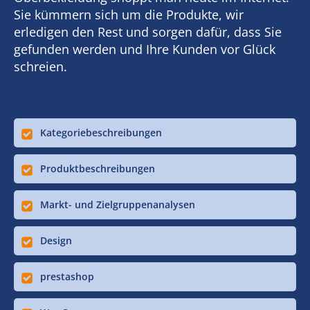
Sie kümmern sich um die Produkte, wir
erledigen den Rest und sorgen dafür, dass Sie
gefunden werden und Ihre Kunden vor Glück
schreien.
Kategoriebeschreibungen
Produktbeschreibungen
Markt- und Zielgruppenanalysen
Design
prestashop