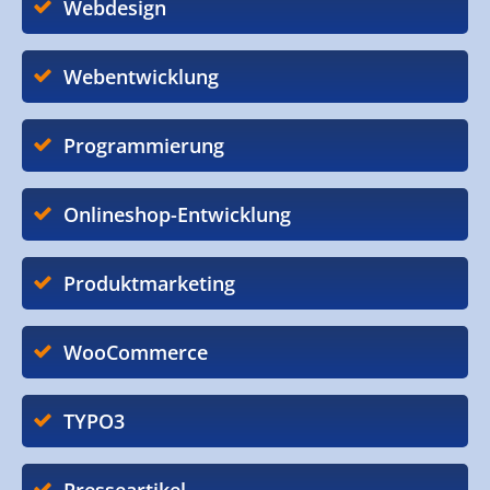
Webdesign
Webentwicklung
Programmierung
Onlineshop-Entwicklung
Produktmarketing
WooCommerce
TYPO3