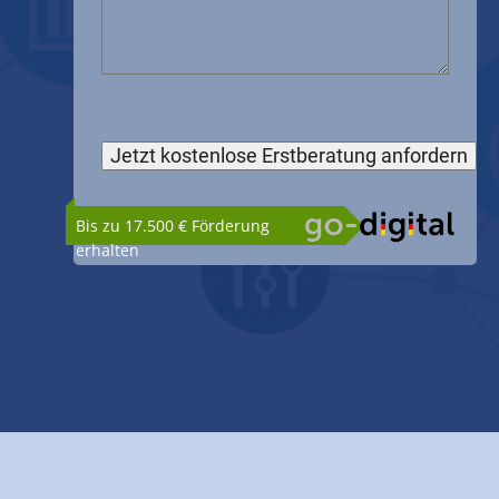
Bis zu 17.500 € Förderung
erhalten