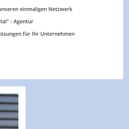
 unseren einmaligen Netzwerk
ital" - Agentur
 Lösungen für Ihr Unternehmen