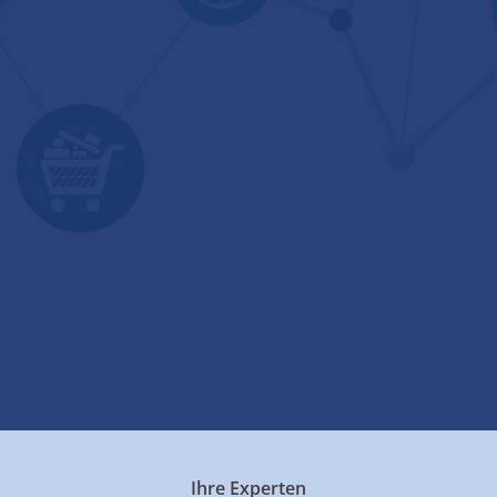
Ihre Experten