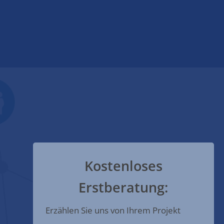
Kostenloses
Erstberatung:
Erzählen Sie uns von Ihrem Projekt