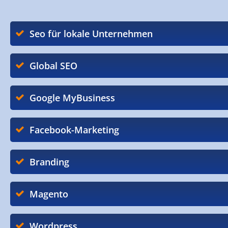
Seo für lokale Unternehmen
Global SEO
Google MyBusiness
Facebook-Marketing
Branding
Magento
Wordpress