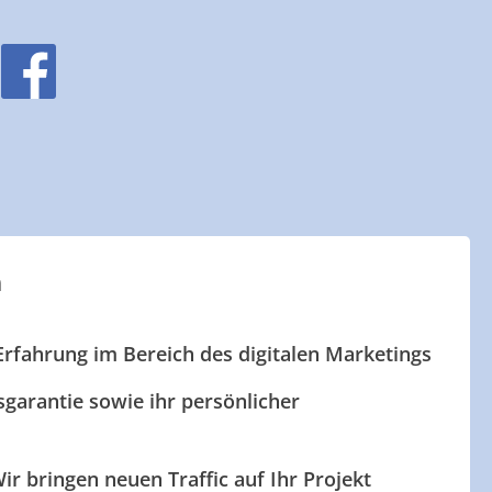
n
Erfahrung im Bereich des digitalen Marketings
garantie sowie ihr persönlicher
ir bringen neuen Traffic auf Ihr Projekt