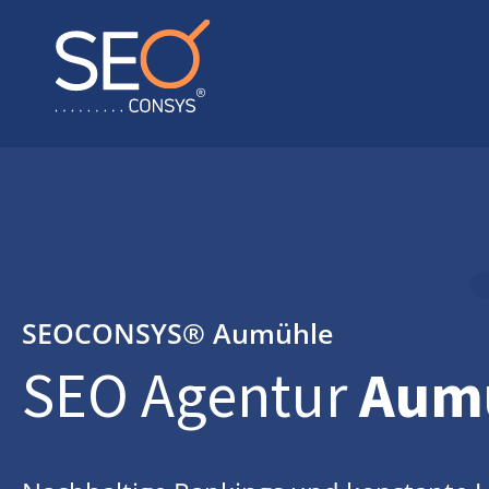
SEOCONSYS®
Aumühle
SEO Agentur
Aum