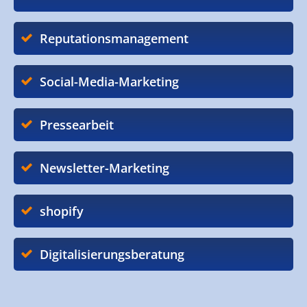
Reputationsmanagement
Social-Media-Marketing
Pressearbeit
Newsletter-Marketing
shopify
Digitalisierungsberatung