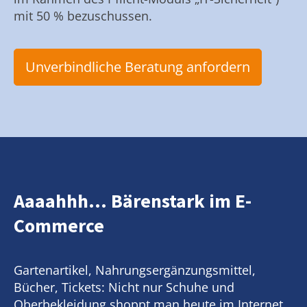
mit 50 % bezuschussen.
Unverbindliche Beratung anfordern
Aaaahhh... Bärenstark im E-
Commerce
Gartenartikel, Nahrungsergänzungsmittel,
Bücher, Tickets: Nicht nur Schuhe und
Oberbekleidung shoppt man heute im Internet.