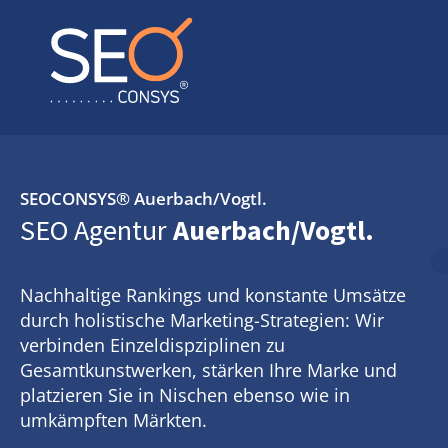
SEOCONSYS®
Auerbach/Vogtl.
SEO Agentur
Auerbach/Vogtl.
Nachhaltige Rankings und konstante Umsätze
durch holistische Marketing-Strategien: Wir
verbinden Einzeldispziplinen zu
Gesamtkunstwerken, stärken Ihre Marke und
platzieren Sie in Nischen ebenso wie in
umkämpften Märkten.