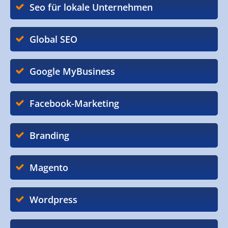
Seo für lokale Unternehmen
Global SEO
Google MyBusiness
Facebook-Marketing
Branding
Magento
Wordpress