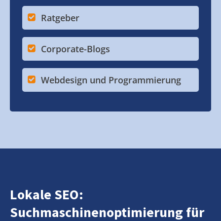
Ratgeber
Corporate-Blogs
Webdesign und Programmierung
Lokale SEO:
Suchmaschinenoptimierung für