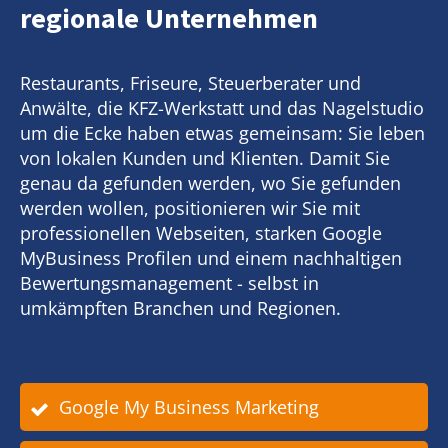
regionale Unternehmen
Restaurants, Friseure, Steuerberater und
Anwälte, die KFZ-Werkstatt und das Nagelstudio
um die Ecke haben etwas gemeinsam: Sie leben
von lokalen Kunden und Klienten. Damit Sie
genau da gefunden werden, wo Sie gefunden
werden wollen, positionieren wir Sie mit
professionellen Webseiten, starken Google
MyBusiness Profilen und einem nachhaltigen
Bewertungsmanagement - selbst in
umkämpften Branchen und Regionen.
Google My Business Marketing