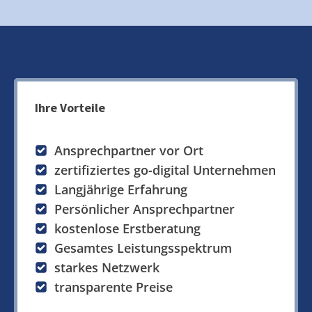
Ihre Vorteile
Ansprechpartner vor Ort
zertifiziertes go-digital Unternehmen
Langjährige Erfahrung
Persönlicher Ansprechpartner
kostenlose Erstberatung
Gesamtes Leistungsspektrum
starkes Netzwerk
transparente Preise