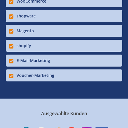
WooCommerce
shopware
Magento
shopify
E-Mail-Marketing
Voucher-Marketing
Ausgewählte Kunden