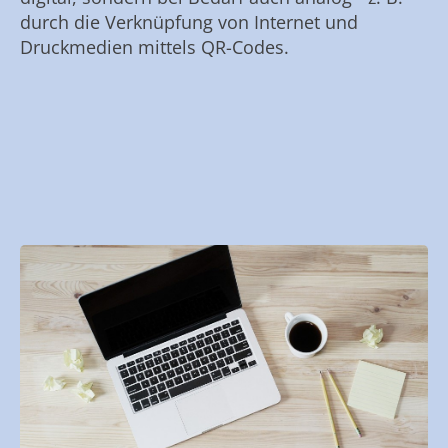
durch die Verknüpfung von Internet und
Druckmedien mittels QR-Codes.