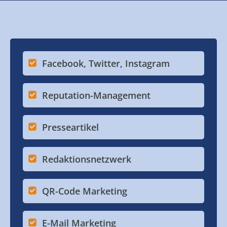
Facebook, Twitter, Instagram
Reputation-Management
Presseartikel
Redaktionsnetzwerk
QR-Code Marketing
E-Mail Marketing