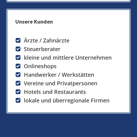
Unsere Kunden
Ärzte / Zahnärzte
Steuerberater
kleine und mittlere Unternehmen
Onlineshops
Handwerker / Werkstätten
Vereine und Privatpersonen
Hotels und Restaurants
lokale und überregionale Firmen