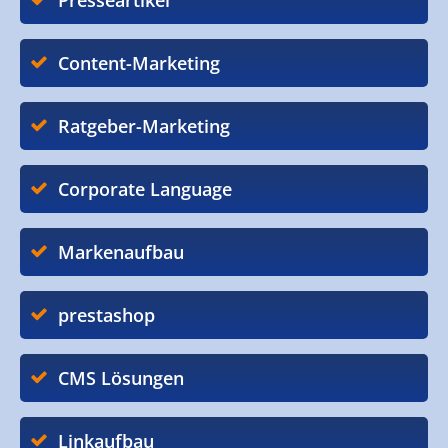
Presseartikel
Content-Marketing
Ratgeber-Marketing
Corporate Language
Markenaufbau
prestashop
CMS Lösungen
Linkaufbau