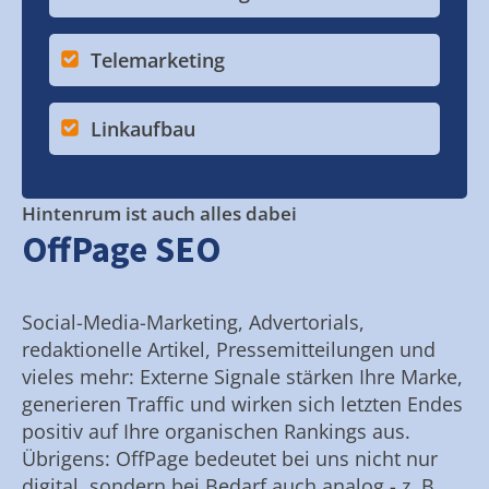
Telemarketing
Linkaufbau
Hintenrum ist auch alles dabei
OffPage SEO
Social-Media-Marketing, Advertorials,
redaktionelle Artikel, Pressemitteilungen und
vieles mehr: Externe Signale stärken Ihre Marke,
generieren Traffic und wirken sich letzten Endes
positiv auf Ihre organischen Rankings aus.
Übrigens: OffPage bedeutet bei uns nicht nur
digital, sondern bei Bedarf auch analog - z. B.