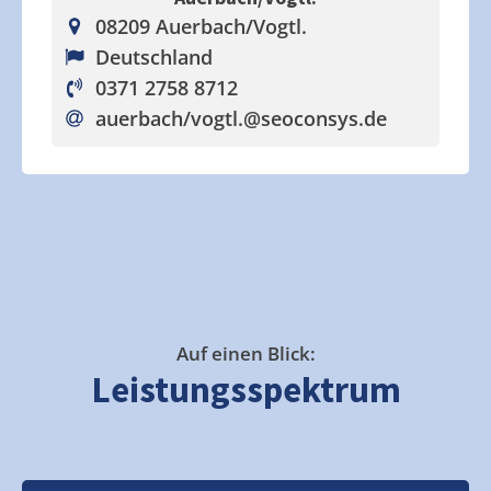
08209 Auerbach/Vogtl.
Deutschland
0371 2758 8712
auerbach/vogtl.
@seoconsys.de
Auf einen Blick:
Leistungsspektrum