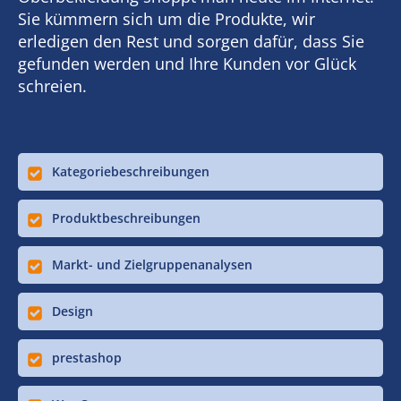
Sie kümmern sich um die Produkte, wir
erledigen den Rest und sorgen dafür, dass Sie
gefunden werden und Ihre Kunden vor Glück
schreien.
Kategoriebeschreibungen
Produktbeschreibungen
Markt- und Zielgruppenanalysen
Design
prestashop