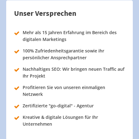
Unser Versprechen
Mehr als 15 Jahren Erfahrung im Bereich des
digitalen Marketings
100% Zufriedenheitsgarantie sowie ihr
persönlicher Ansprechpartner
Nachhaltiges SEO: Wir bringen neuen Traffic auf
Ihr Projekt
Profitieren Sie von unseren einmaligen
Netzwerk
Zertifizierte "go-digital" - Agentur
Kreative & digitale Lösungen für Ihr
Unternehmen