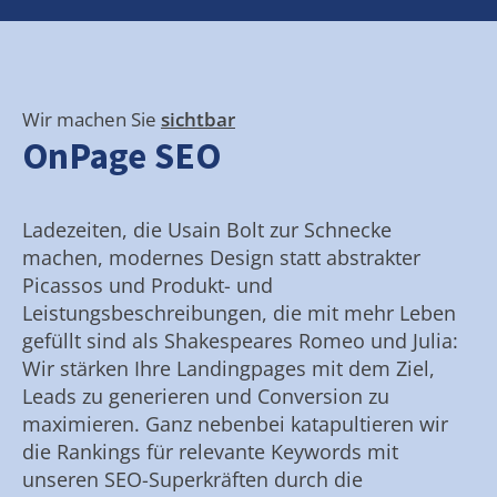
Wir machen Sie
sichtbar
OnPage SEO
Ladezeiten, die Usain Bolt zur Schnecke
machen, modernes Design statt abstrakter
Picassos und Produkt- und
Leistungsbeschreibungen, die mit mehr Leben
gefüllt sind als Shakespeares Romeo und Julia:
Wir stärken Ihre Landingpages mit dem Ziel,
Leads zu generieren und Conversion zu
maximieren. Ganz nebenbei katapultieren wir
die Rankings für relevante Keywords mit
unseren SEO-Superkräften durch die