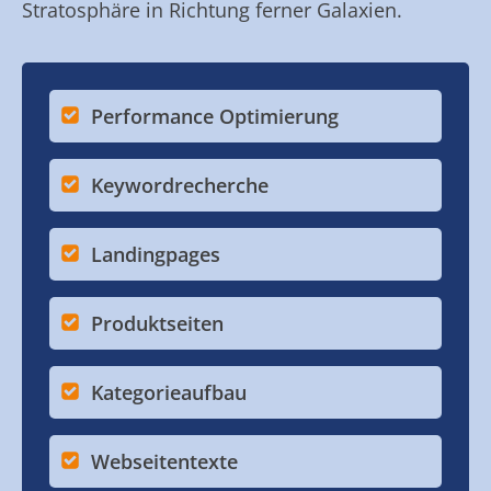
Stratosphäre in Richtung ferner Galaxien.
Performance Optimierung
Keywordrecherche
Landingpages
Produktseiten
Kategorieaufbau
Webseitentexte