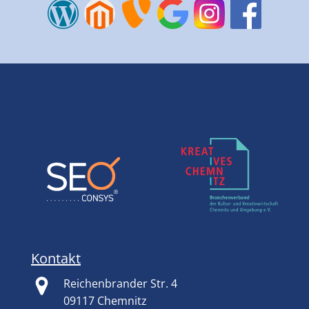
Kontakt
Reichenbrander Str. 4
09117 Chemnitz