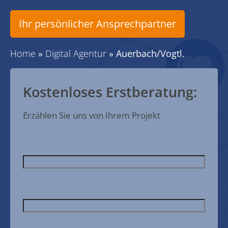
Ihr persönlicher Ansprechpartner
Home
»
Digital Agentur
»
Auerbach/Vogtl.
Kostenloses Erstberatung:
Erzählen Sie uns von Ihrem Projekt