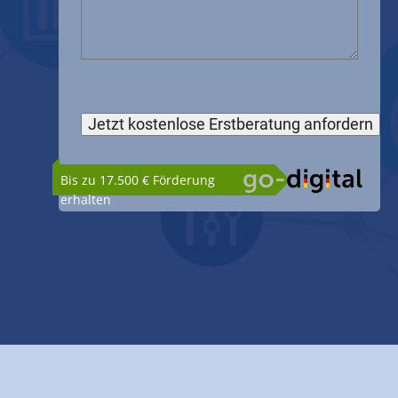
Bis zu 17.500 € Förderung
erhalten