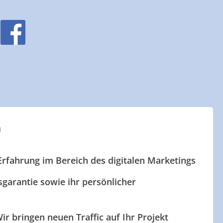
n
Erfahrung im Bereich des digitalen Marketings
garantie sowie ihr persönlicher
ir bringen neuen Traffic auf Ihr Projekt