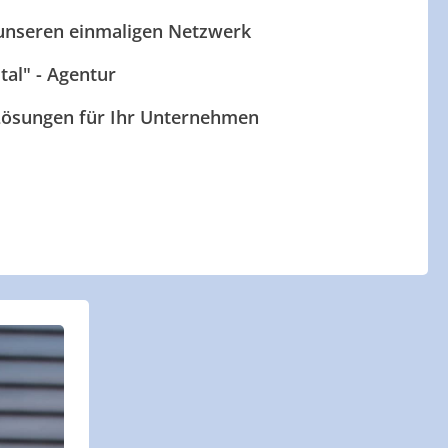
 unseren einmaligen Netzwerk
ital" - Agentur
 Lösungen für Ihr Unternehmen