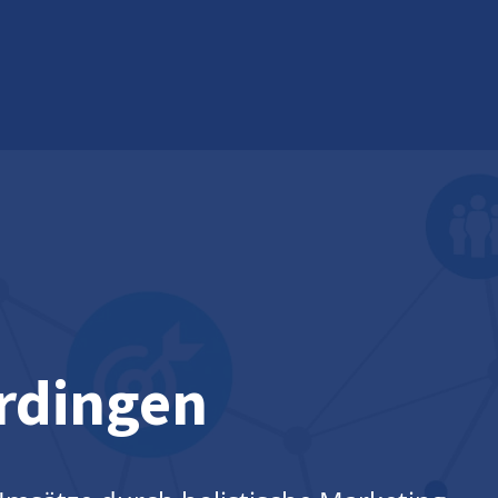
rdingen