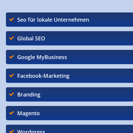
Seo für lokale Unternehmen
Global SEO
Google MyBusiness
Facebook-Marketing
Branding
Magento
Wordpress