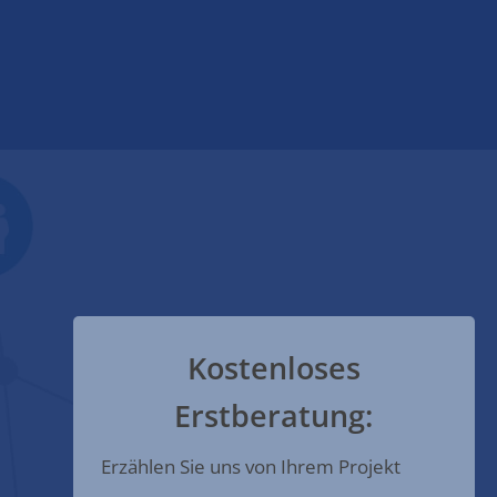
Kostenloses
Erstberatung:
Erzählen Sie uns von Ihrem Projekt