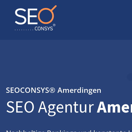
SEOCONSYS®
Amerdingen
SEO Agentur
Ame