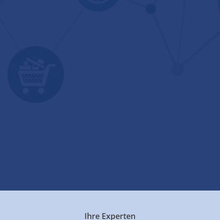
Ihre Experten